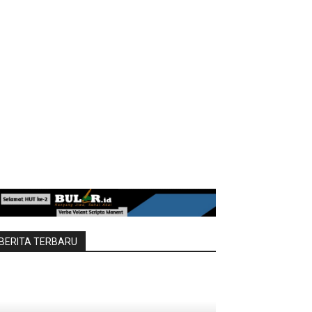
BERITA TERBARU