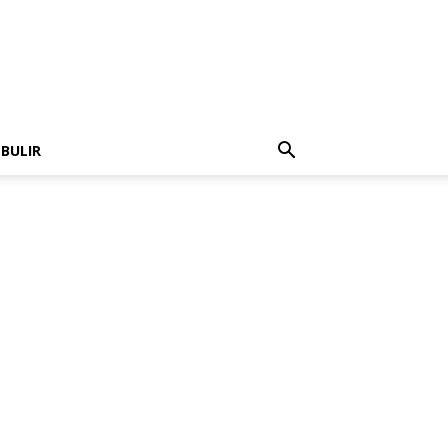
 BULIR