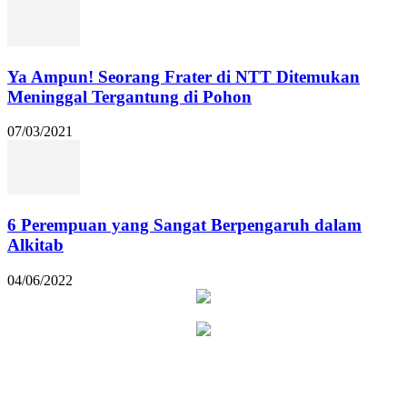
Ya Ampun! Seorang Frater di NTT Ditemukan
Meninggal Tergantung di Pohon
07/03/2021
6 Perempuan yang Sangat Berpengaruh dalam
Alkitab
04/06/2022