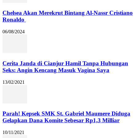
Chelsea Akan Merekrut Bintang Al-Nassr Cristiano
Ronaldo
06/08/2024
Cerita Janda di Cianjur Hamil Tanpa Hubungan
Seks: Angin Kencang Masuk Vagina Saya
13/02/2021
Parah! Kepsek SMK St. Gabriel Maumere Diduga
Gelapkan Dana Komite Sebesar Rp1,3 Milliar
10/11/2021