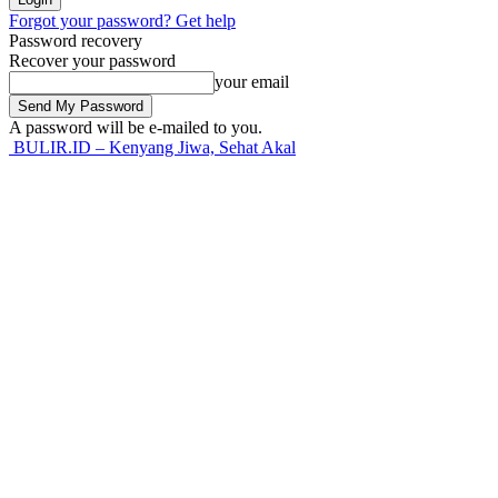
Forgot your password? Get help
Password recovery
Recover your password
your email
A password will be e-mailed to you.
BULIR.ID – Kenyang Jiwa, Sehat Akal