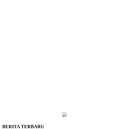
BERITA TERBARU