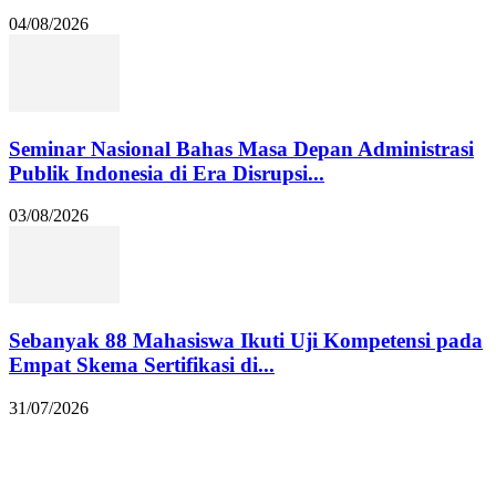
04/08/2026
Seminar Nasional Bahas Masa Depan Administrasi
Publik Indonesia di Era Disrupsi...
03/08/2026
Sebanyak 88 Mahasiswa Ikuti Uji Kompetensi pada
Empat Skema Sertifikasi di...
31/07/2026