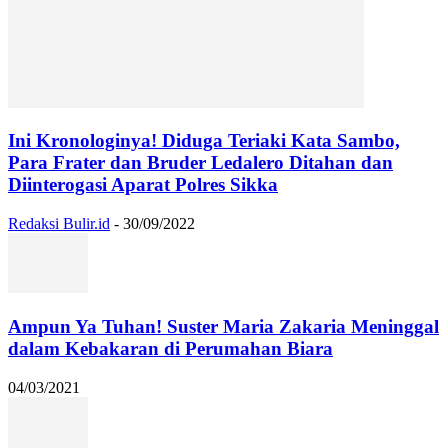
Ini Kronologinya! Diduga Teriaki Kata Sambo,
Para Frater dan Bruder Ledalero Ditahan dan
Diinterogasi Aparat Polres Sikka
Redaksi Bulir.id
-
30/09/2022
Ampun Ya Tuhan! Suster Maria Zakaria Meninggal
dalam Kebakaran di Perumahan Biara
04/03/2021