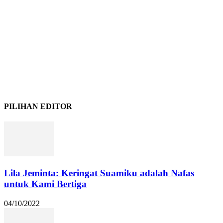
PILIHAN EDITOR
Lila Jeminta: Keringat Suamiku adalah Nafas
untuk Kami Bertiga
04/10/2022