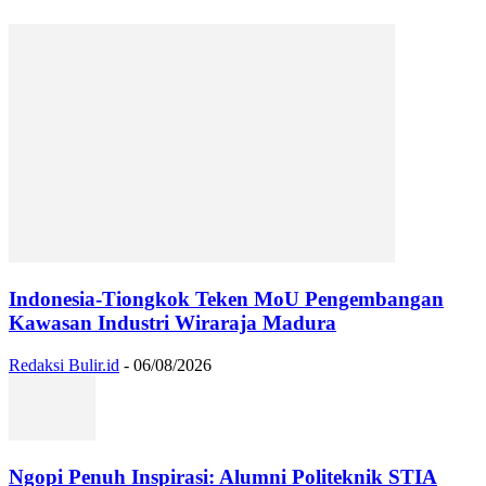
Indonesia-Tiongkok Teken MoU Pengembangan
Kawasan Industri Wiraraja Madura
Redaksi Bulir.id
-
06/08/2026
Ngopi Penuh Inspirasi: Alumni Politeknik STIA