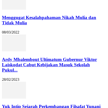
Menggugat Kesalahpahaman Nikah Mulia dan
Tidak Mulia
08/03/2022
Ardy Mbalembout Ultimatum Gubernur Viktor
Laiskodat Cabut Kebijakan Masuk Sekolah
Pukul...
28/02/2023
Yuk Intip Sejarah Perkembangan Filsafat Yunani