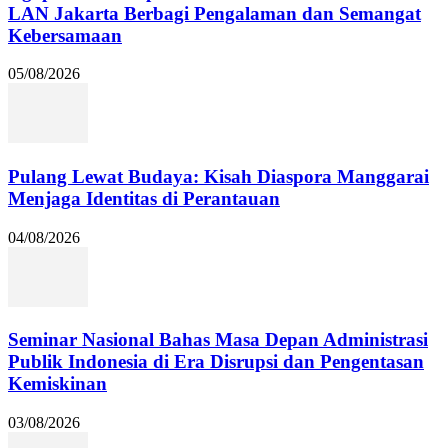
LAN Jakarta Berbagi Pengalaman dan Semangat
Kebersamaan
05/08/2026
Pulang Lewat Budaya: Kisah Diaspora Manggarai
Menjaga Identitas di Perantauan
04/08/2026
Seminar Nasional Bahas Masa Depan Administrasi
Publik Indonesia di Era Disrupsi dan Pengentasan
Kemiskinan
03/08/2026