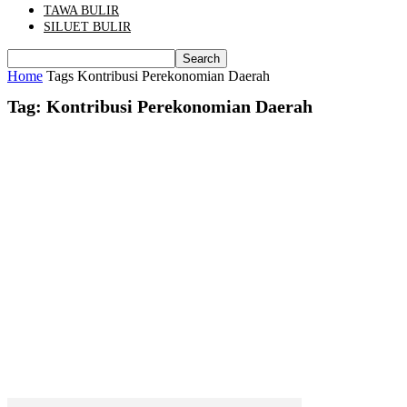
TAWA BULIR
SILUET BULIR
Home
Tags
Kontribusi Perekonomian Daerah
Tag: Kontribusi Perekonomian Daerah