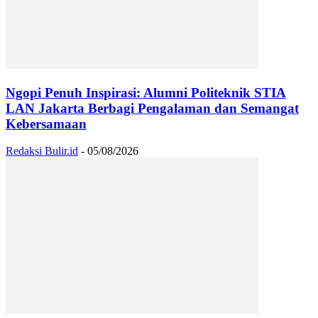
Ngopi Penuh Inspirasi: Alumni Politeknik STIA
LAN Jakarta Berbagi Pengalaman dan Semangat
Kebersamaan
Redaksi Bulir.id
-
05/08/2026