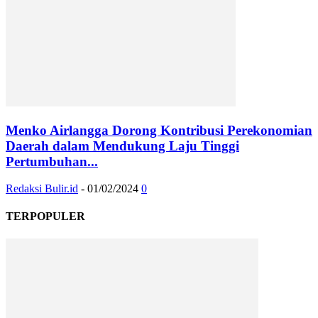
Menko Airlangga Dorong Kontribusi Perekonomian
Daerah dalam Mendukung Laju Tinggi
Pertumbuhan...
Redaksi Bulir.id
-
01/02/2024
0
TERPOPULER