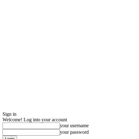
Sign in
Welcome! Log into your account
your username
your password