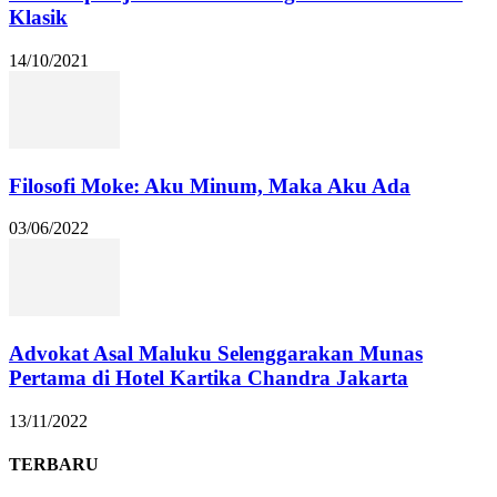
Klasik
14/10/2021
Filosofi Moke: Aku Minum, Maka Aku Ada
03/06/2022
Advokat Asal Maluku Selenggarakan Munas
Pertama di Hotel Kartika Chandra Jakarta
13/11/2022
TERBARU