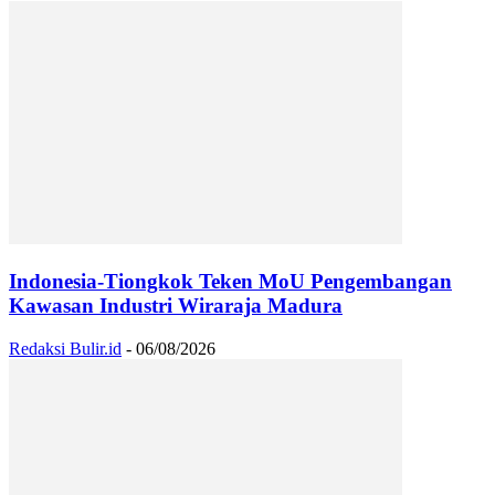
Indonesia-Tiongkok Teken MoU Pengembangan
Kawasan Industri Wiraraja Madura
Redaksi Bulir.id
-
06/08/2026