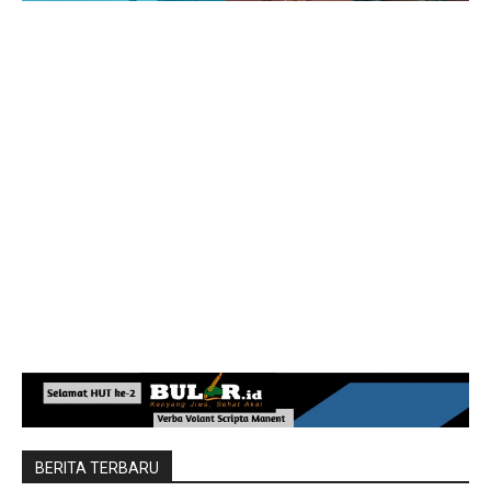
BERITA TERBARU