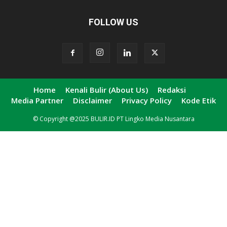
FOLLOW US
Home
Kenali Bulir (About Us)
Redaksi
Media Partner
Disclaimer
Privacy Policy
Kode Etik
© Copyright @2025 BULIR.ID PT Lingko Media Nusantara