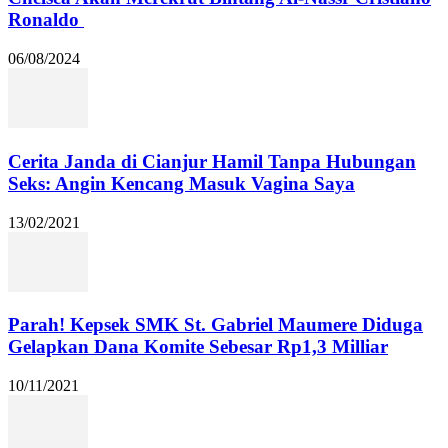
Ronaldo
06/08/2024
Cerita Janda di Cianjur Hamil Tanpa Hubungan
Seks: Angin Kencang Masuk Vagina Saya
13/02/2021
Parah! Kepsek SMK St. Gabriel Maumere Diduga
Gelapkan Dana Komite Sebesar Rp1,3 Milliar
10/11/2021