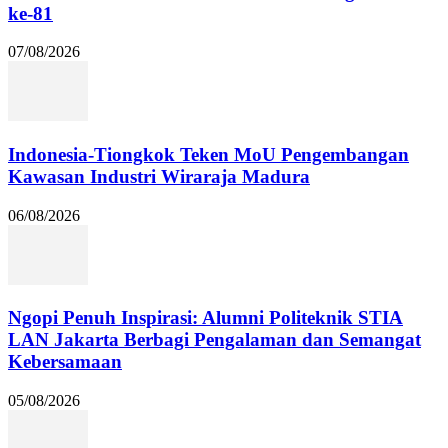
ke-81
07/08/2026
Indonesia-Tiongkok Teken MoU Pengembangan
Kawasan Industri Wiraraja Madura
06/08/2026
Ngopi Penuh Inspirasi: Alumni Politeknik STIA
LAN Jakarta Berbagi Pengalaman dan Semangat
Kebersamaan
05/08/2026