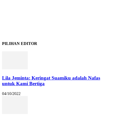
PILIHAN EDITOR
Lila Jeminta: Keringat Suamiku adalah Nafas
untuk Kami Bertiga
04/10/2022