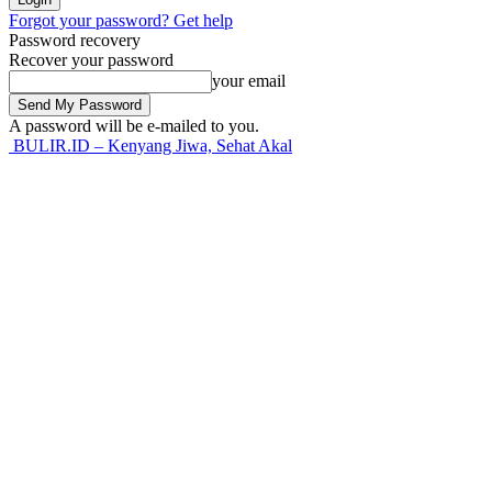
Forgot your password? Get help
Password recovery
Recover your password
your email
A password will be e-mailed to you.
BULIR.ID – Kenyang Jiwa, Sehat Akal