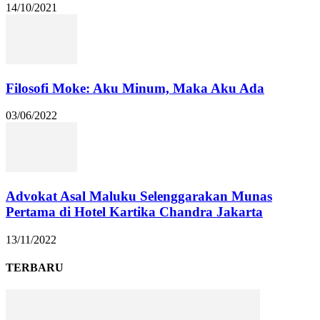
14/10/2021
Filosofi Moke: Aku Minum, Maka Aku Ada
03/06/2022
Advokat Asal Maluku Selenggarakan Munas
Pertama di Hotel Kartika Chandra Jakarta
13/11/2022
TERBARU