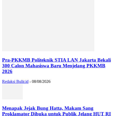
Pra-PKKMB Politeknik STIA LAN Jakarta Bekali
300 Calon Mahasiswa Baru Menjelang PKKMB
2026
Redaksi Bulir.id
-
08/08/2026
Menapak Jejak Bung Hatta, Makam Sang
Proklamator Dibuka untuk Publik Jelang HUT RI