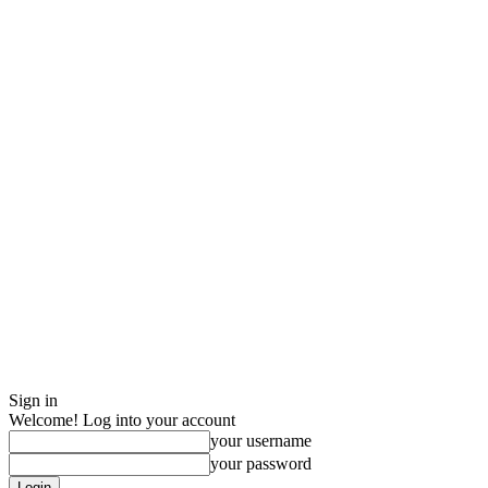
Sign in
Welcome! Log into your account
your username
your password