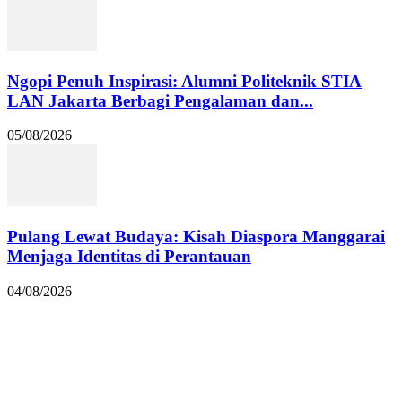
Ngopi Penuh Inspirasi: Alumni Politeknik STIA
LAN Jakarta Berbagi Pengalaman dan...
05/08/2026
Pulang Lewat Budaya: Kisah Diaspora Manggarai
Menjaga Identitas di Perantauan
04/08/2026