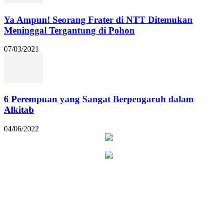
Ya Ampun! Seorang Frater di NTT Ditemukan
Meninggal Tergantung di Pohon
07/03/2021
6 Perempuan yang Sangat Berpengaruh dalam
Alkitab
04/06/2022