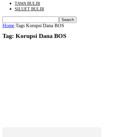
TAWA BULIR
SILUET BULIR
Home
Tags
Korupsi Dana BOS
Tag: Korupsi Dana BOS