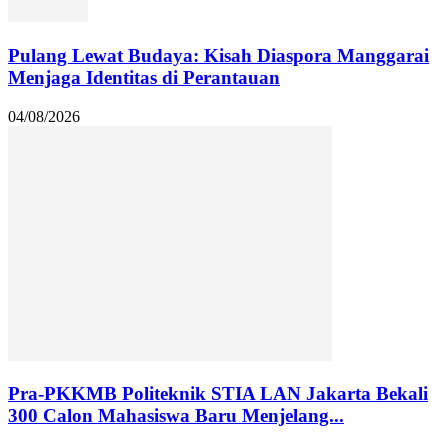
Pulang Lewat Budaya: Kisah Diaspora Manggarai
Menjaga Identitas di Perantauan
04/08/2026
Pra-PKKMB Politeknik STIA LAN Jakarta Bekali
300 Calon Mahasiswa Baru Menjelang...