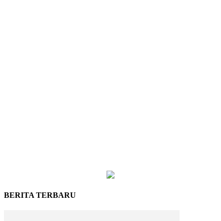
BERITA TERBARU