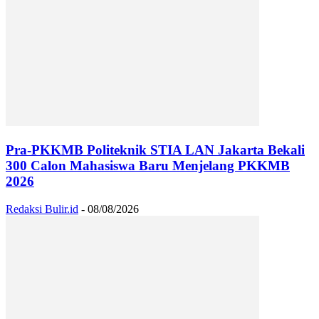
Pra-PKKMB Politeknik STIA LAN Jakarta Bekali
300 Calon Mahasiswa Baru Menjelang PKKMB
2026
Redaksi Bulir.id
-
08/08/2026