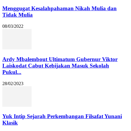
Menggugat Kesalahpahaman Nikah Mulia dan
Tidak Mulia
08/03/2022
Ardy Mbalembout Ultimatum Gubernur Viktor
Laiskodat Cabut Kebijakan Masuk Sekolah
Pukul...
28/02/2023
Yuk Intip Sejarah Perkembangan Filsafat Yunani
Klasik