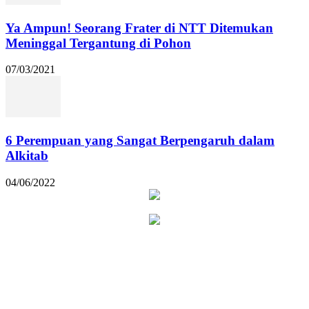
Ya Ampun! Seorang Frater di NTT Ditemukan
Meninggal Tergantung di Pohon
07/03/2021
6 Perempuan yang Sangat Berpengaruh dalam
Alkitab
04/06/2022