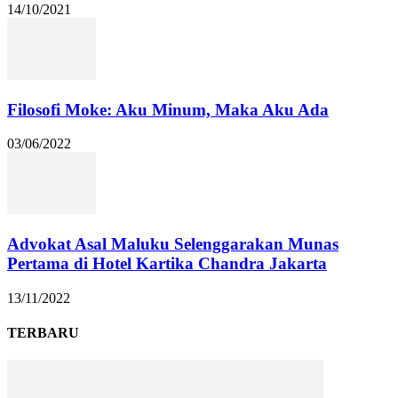
14/10/2021
Filosofi Moke: Aku Minum, Maka Aku Ada
03/06/2022
Advokat Asal Maluku Selenggarakan Munas
Pertama di Hotel Kartika Chandra Jakarta
13/11/2022
TERBARU