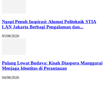
Ngopi Penuh Inspirasi: Alumni Politeknik STIA
LAN Jakarta Berbagi Pengalaman dan...
05/08/2026
Pulang Lewat Budaya: Kisah Diaspora Manggarai
Menjaga Identitas di Perantauan
04/08/2026