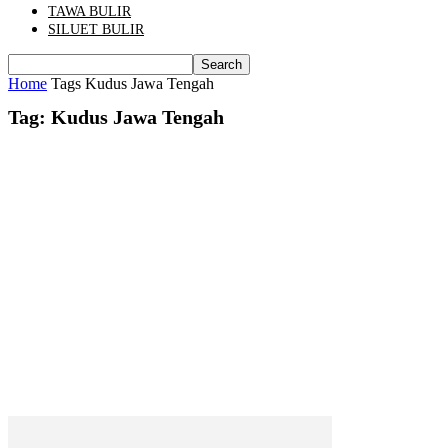
TAWA BULIR
SILUET BULIR
Home
Tags
Kudus Jawa Tengah
Tag: Kudus Jawa Tengah