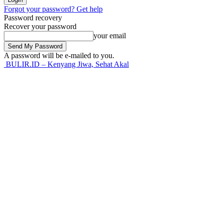
Forgot your password? Get help
Password recovery
Recover your password
your email
A password will be e-mailed to you.
BULIR.ID – Kenyang Jiwa, Sehat Akal