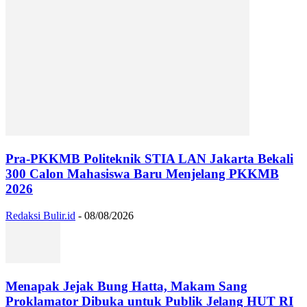
Pra-PKKMB Politeknik STIA LAN Jakarta Bekali
300 Calon Mahasiswa Baru Menjelang PKKMB
2026
Redaksi Bulir.id
-
08/08/2026
Menapak Jejak Bung Hatta, Makam Sang
Proklamator Dibuka untuk Publik Jelang HUT RI