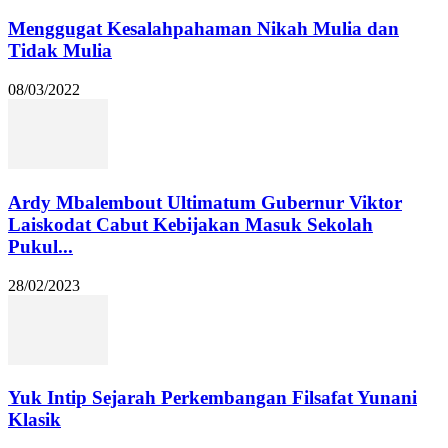
Menggugat Kesalahpahaman Nikah Mulia dan
Tidak Mulia
08/03/2022
Ardy Mbalembout Ultimatum Gubernur Viktor
Laiskodat Cabut Kebijakan Masuk Sekolah
Pukul...
28/02/2023
Yuk Intip Sejarah Perkembangan Filsafat Yunani
Klasik