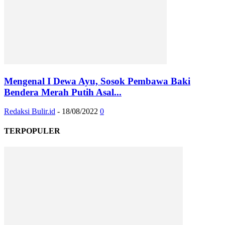
Mengenal I Dewa Ayu, Sosok Pembawa Baki
Bendera Merah Putih Asal...
Redaksi Bulir.id
-
18/08/2022
0
TERPOPULER