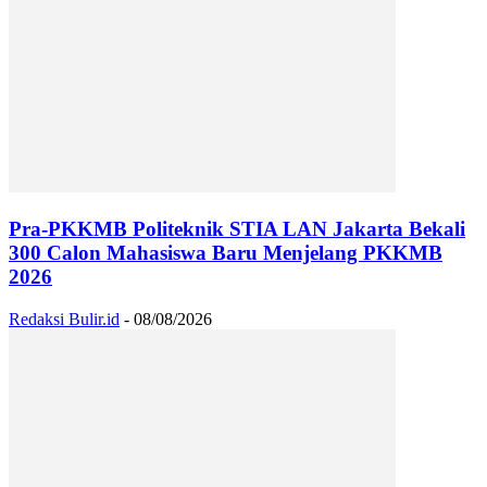
Pra-PKKMB Politeknik STIA LAN Jakarta Bekali
300 Calon Mahasiswa Baru Menjelang PKKMB
2026
Redaksi Bulir.id
-
08/08/2026