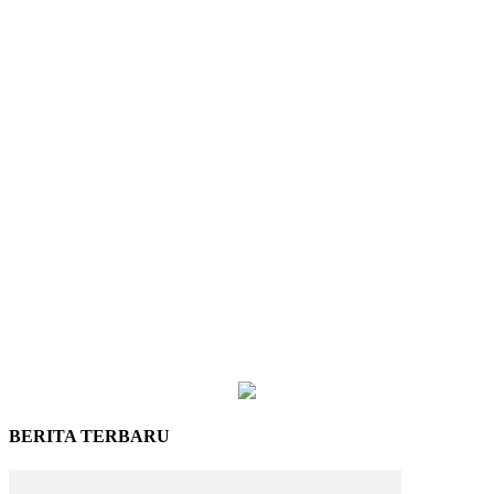
BERITA TERBARU