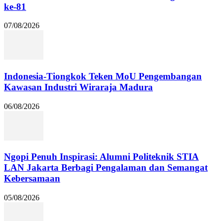
ke-81
07/08/2026
Indonesia-Tiongkok Teken MoU Pengembangan
Kawasan Industri Wiraraja Madura
06/08/2026
Ngopi Penuh Inspirasi: Alumni Politeknik STIA
LAN Jakarta Berbagi Pengalaman dan Semangat
Kebersamaan
05/08/2026