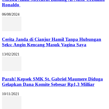
Ronaldo
06/08/2024
Cerita Janda di Cianjur Hamil Tanpa Hubungan
Seks: Angin Kencang Masuk Vagina Saya
13/02/2021
Parah! Kepsek SMK St. Gabriel Maumere Diduga
Gelapkan Dana Komite Sebesar Rp1,3 Milliar
10/11/2021