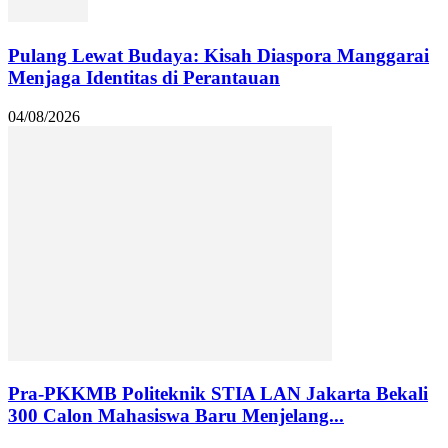
Pulang Lewat Budaya: Kisah Diaspora Manggarai
Menjaga Identitas di Perantauan
04/08/2026
Pra-PKKMB Politeknik STIA LAN Jakarta Bekali
300 Calon Mahasiswa Baru Menjelang...