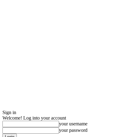
Sign in
Welcome! Log into your account
your username
your password