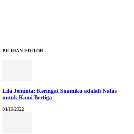
PILIHAN EDITOR
Lila Jeminta: Keringat Suamiku adalah Nafas
untuk Kami Bertiga
04/10/2022