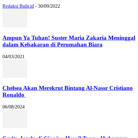
Redaksi Bulir.id
-
30/09/2022
Ampun Ya Tuhan! Suster Maria Zakaria Meninggal
dalam Kebakaran di Perumahan Biara
04/03/2021
Chelsea Akan Merekrut Bintang Al-Nassr Cristiano
Ronaldo
06/08/2024