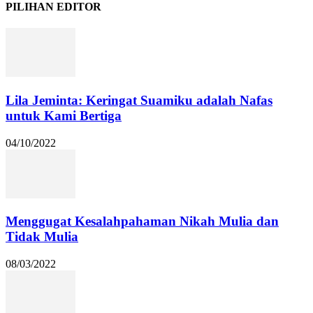
PILIHAN EDITOR
Lila Jeminta: Keringat Suamiku adalah Nafas
untuk Kami Bertiga
04/10/2022
Menggugat Kesalahpahaman Nikah Mulia dan
Tidak Mulia
08/03/2022