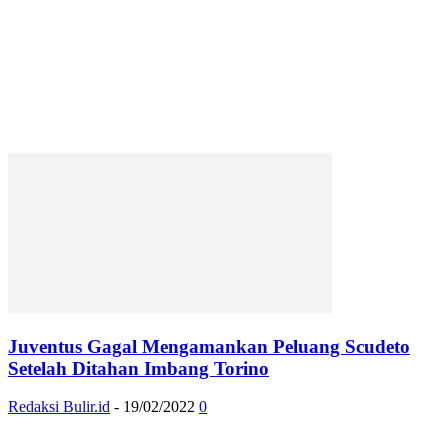
Juventus Gagal Mengamankan Peluang Scudeto
Setelah Ditahan Imbang Torino
Redaksi Bulir.id
-
19/02/2022
0