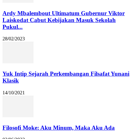
Ardy Mbalembout Ultimatum Gubernur Viktor
Laiskodat Cabut Kebijakan Masuk Sekolah
Pukul...
28/02/2023
Yuk Intip Sejarah Perkembangan Filsafat Yunani
Klasik
14/10/2021
Filosofi Moke: Aku Minum, Maka Aku Ada