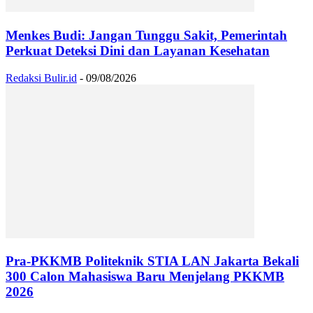
Menkes Budi: Jangan Tunggu Sakit, Pemerintah
Perkuat Deteksi Dini dan Layanan Kesehatan
Redaksi Bulir.id
-
09/08/2026
Pra-PKKMB Politeknik STIA LAN Jakarta Bekali
300 Calon Mahasiswa Baru Menjelang PKKMB
2026