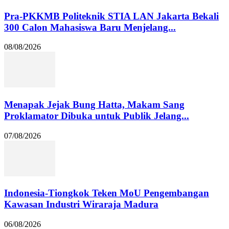
Pra-PKKMB Politeknik STIA LAN Jakarta Bekali
300 Calon Mahasiswa Baru Menjelang...
08/08/2026
Menapak Jejak Bung Hatta, Makam Sang
Proklamator Dibuka untuk Publik Jelang...
07/08/2026
Indonesia-Tiongkok Teken MoU Pengembangan
Kawasan Industri Wiraraja Madura
06/08/2026