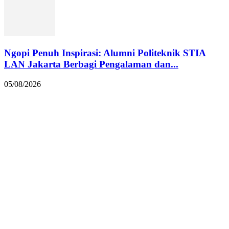
Ngopi Penuh Inspirasi: Alumni Politeknik STIA
LAN Jakarta Berbagi Pengalaman dan...
05/08/2026