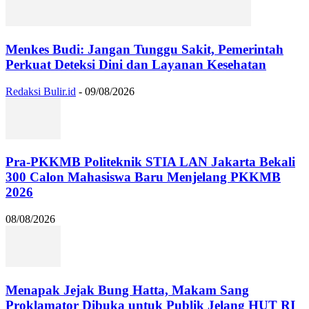
Menkes Budi: Jangan Tunggu Sakit, Pemerintah
Perkuat Deteksi Dini dan Layanan Kesehatan
Redaksi Bulir.id
-
09/08/2026
Pra-PKKMB Politeknik STIA LAN Jakarta Bekali
300 Calon Mahasiswa Baru Menjelang PKKMB
2026
08/08/2026
Menapak Jejak Bung Hatta, Makam Sang
Proklamator Dibuka untuk Publik Jelang HUT RI