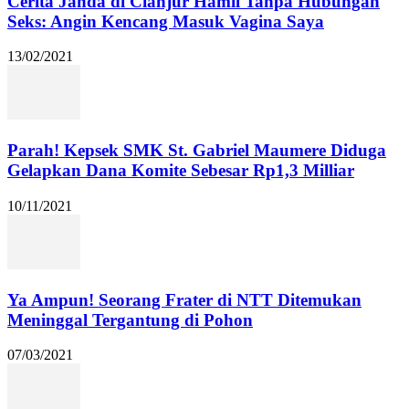
Cerita Janda di Cianjur Hamil Tanpa Hubungan
Seks: Angin Kencang Masuk Vagina Saya
13/02/2021
Parah! Kepsek SMK St. Gabriel Maumere Diduga
Gelapkan Dana Komite Sebesar Rp1,3 Milliar
10/11/2021
Ya Ampun! Seorang Frater di NTT Ditemukan
Meninggal Tergantung di Pohon
07/03/2021