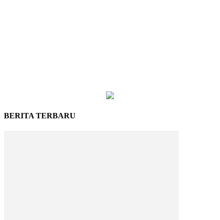
BERITA TERBARU