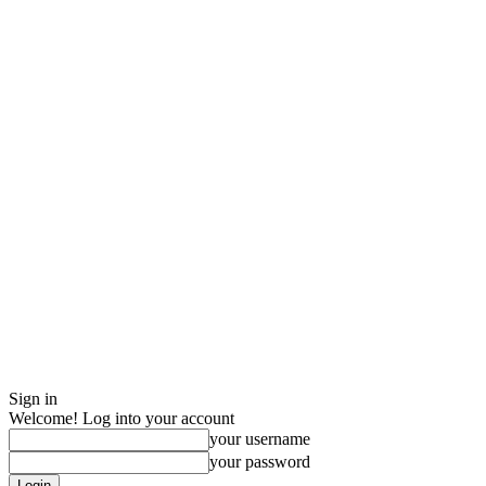
Sign in
Welcome! Log into your account
your username
your password