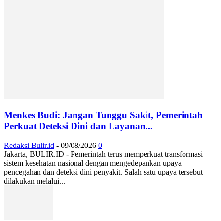
Menkes Budi: Jangan Tunggu Sakit, Pemerintah
Perkuat Deteksi Dini dan Layanan...
Redaksi Bulir.id
-
09/08/2026
0
Jakarta, BULIR.ID - Pemerintah terus memperkuat transformasi
sistem kesehatan nasional dengan mengedepankan upaya
pencegahan dan deteksi dini penyakit. Salah satu upaya tersebut
dilakukan melalui...