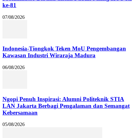
ke-81
07/08/2026
Indonesia-Tiongkok Teken MoU Pengembangan
Kawasan Industri Wiraraja Madura
06/08/2026
Ngopi Penuh Inspirasi: Alumni Politeknik STIA
LAN Jakarta Berbagi Pengalaman dan Semangat
Kebersamaan
05/08/2026