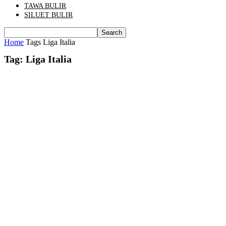
TAWA BULIR
SILUET BULIR
Home
Tags
Liga Italia
Tag: Liga Italia