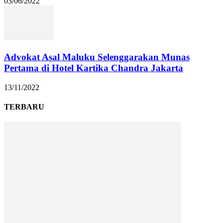
03/06/2022
Advokat Asal Maluku Selenggarakan Munas
Pertama di Hotel Kartika Chandra Jakarta
13/11/2022
TERBARU