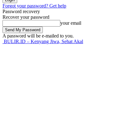
Forgot your password? Get help
Password recovery
Recover your password
your email
A password will be e-mailed to you.
BULIR.ID – Kenyang Jiwa, Sehat Akal