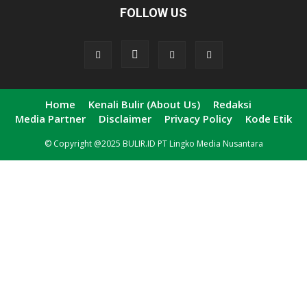
FOLLOW US
Home
Kenali Bulir (About Us)
Redaksi
Media Partner
Disclaimer
Privacy Policy
Kode Etik
© Copyright @2025 BULIR.ID PT Lingko Media Nusantara