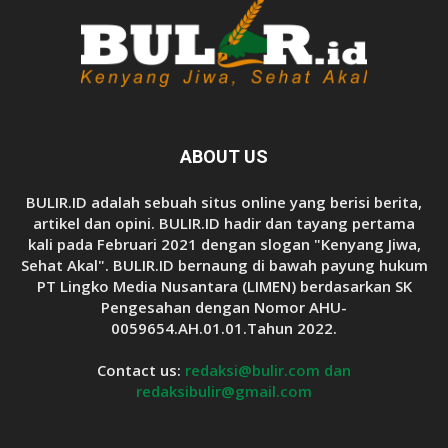
ABOUT US
BULIR.ID adalah sebuah situs online yang berisi berita,
artikel dan opini. BULIR.ID hadir dan tayang pertama
kali pada Februari 2021 dengan slogan "Kenyang Jiwa,
Sehat Akal". BULIR.ID bernaung di bawah payung hukum
PT Lingko Media Nusantara (LIMEN) berdasarkan SK
Pengesahan dengan Nomor AHU-
0059654.AH.01.01.Tahun 2022.
Contact us:
redaksi@bulir.com dan
redaksibulir@gmail.com