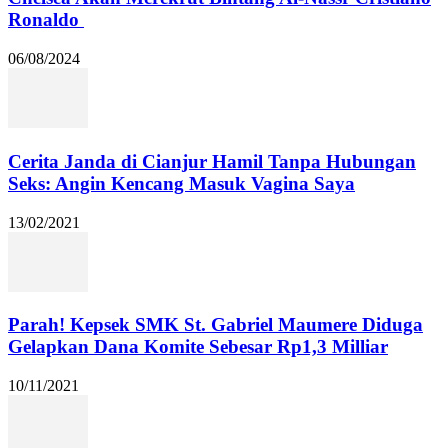
Ronaldo
06/08/2024
Cerita Janda di Cianjur Hamil Tanpa Hubungan
Seks: Angin Kencang Masuk Vagina Saya
13/02/2021
Parah! Kepsek SMK St. Gabriel Maumere Diduga
Gelapkan Dana Komite Sebesar Rp1,3 Milliar
10/11/2021