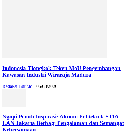
Indonesia-Tiongkok Teken MoU Pengembangan
Kawasan Industri Wiraraja Madura
Redaksi Bulir.id
-
06/08/2026
Ngopi Penuh Inspirasi: Alumni Politeknik STIA
LAN Jakarta Berbagi Pengalaman dan Semangat
Kebersamaan