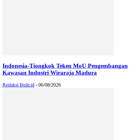
Indonesia-Tiongkok Teken MoU Pengembangan
Kawasan Industri Wiraraja Madura
Redaksi Bulir.id
-
06/08/2026