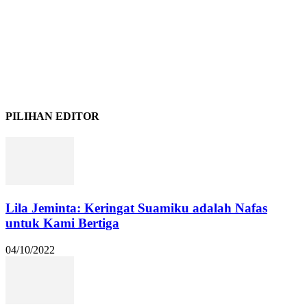
PILIHAN EDITOR
Lila Jeminta: Keringat Suamiku adalah Nafas
untuk Kami Bertiga
04/10/2022