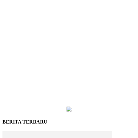
BERITA TERBARU