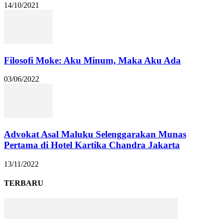
14/10/2021
Filosofi Moke: Aku Minum, Maka Aku Ada
03/06/2022
Advokat Asal Maluku Selenggarakan Munas
Pertama di Hotel Kartika Chandra Jakarta
13/11/2022
TERBARU