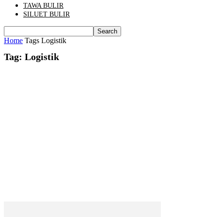
TAWA BULIR
SILUET BULIR
Home
Tags
Logistik
Tag: Logistik