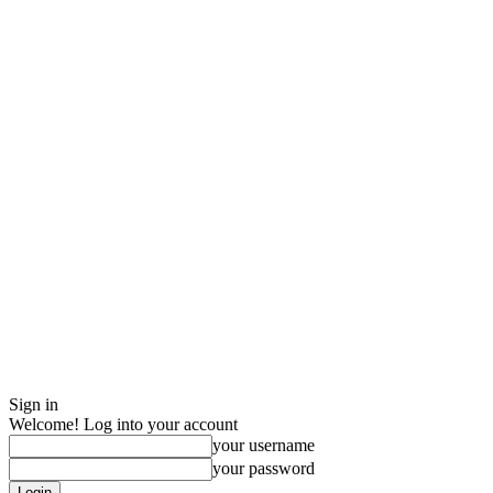
Sign in
Welcome! Log into your account
your username
your password