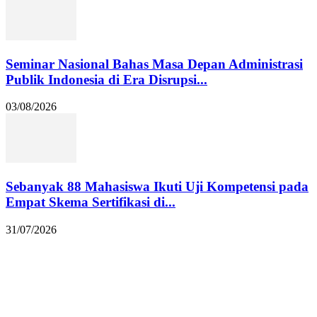
Seminar Nasional Bahas Masa Depan Administrasi
Publik Indonesia di Era Disrupsi...
03/08/2026
Sebanyak 88 Mahasiswa Ikuti Uji Kompetensi pada
Empat Skema Sertifikasi di...
31/07/2026