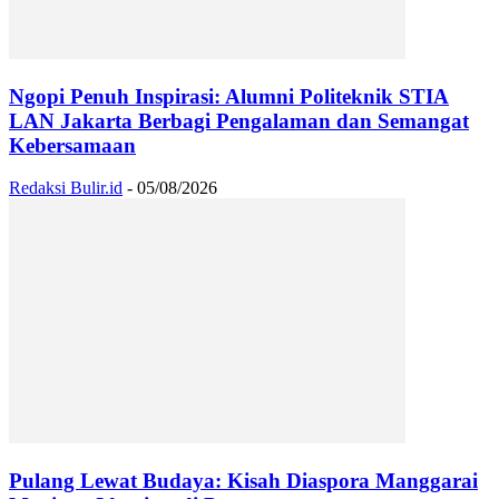
Ngopi Penuh Inspirasi: Alumni Politeknik STIA
LAN Jakarta Berbagi Pengalaman dan Semangat
Kebersamaan
Redaksi Bulir.id
-
05/08/2026
Pulang Lewat Budaya: Kisah Diaspora Manggarai