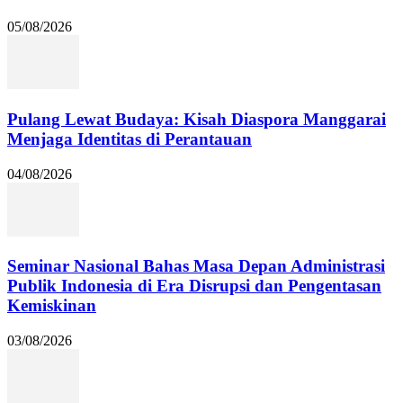
05/08/2026
Pulang Lewat Budaya: Kisah Diaspora Manggarai
Menjaga Identitas di Perantauan
04/08/2026
Seminar Nasional Bahas Masa Depan Administrasi
Publik Indonesia di Era Disrupsi dan Pengentasan
Kemiskinan
03/08/2026