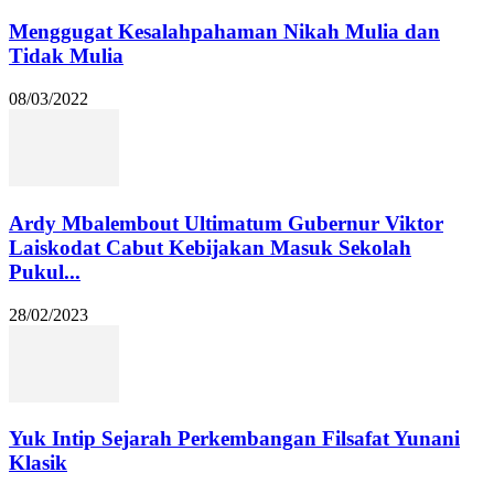
Menggugat Kesalahpahaman Nikah Mulia dan
Tidak Mulia
08/03/2022
Ardy Mbalembout Ultimatum Gubernur Viktor
Laiskodat Cabut Kebijakan Masuk Sekolah
Pukul...
28/02/2023
Yuk Intip Sejarah Perkembangan Filsafat Yunani
Klasik