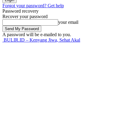
Forgot your password? Get help
Password recovery
Recover your password
your email
A password will be e-mailed to you.
BULIR.ID – Kenyang Jiwa, Sehat Akal