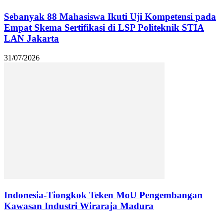
Sebanyak 88 Mahasiswa Ikuti Uji Kompetensi pada
Empat Skema Sertifikasi di LSP Politeknik STIA
LAN Jakarta
31/07/2026
Indonesia-Tiongkok Teken MoU Pengembangan
Kawasan Industri Wiraraja Madura