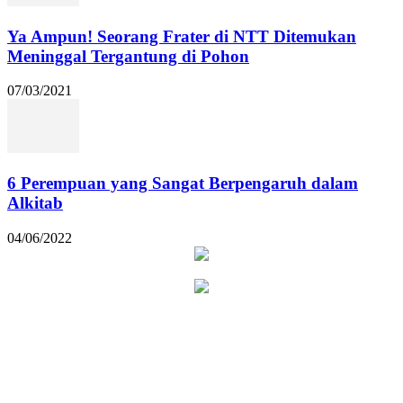
Ya Ampun! Seorang Frater di NTT Ditemukan
Meninggal Tergantung di Pohon
07/03/2021
6 Perempuan yang Sangat Berpengaruh dalam
Alkitab
04/06/2022