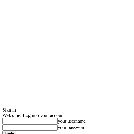
Sign in
Welcome! Log into your account
your username
your password