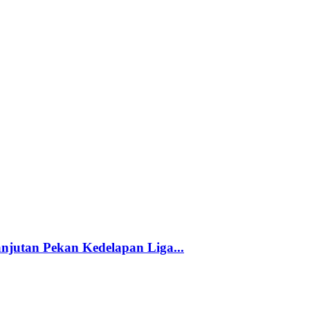
njutan Pekan Kedelapan Liga...