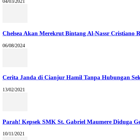
04/03/2021
Chelsea Akan Merekrut Bintang Al-Nassr Cristiano
06/08/2024
Cerita Janda di Cianjur Hamil Tanpa Hubungan Se
13/02/2021
Parah! Kepsek SMK St. Gabriel Maumere Diduga Ge
10/11/2021