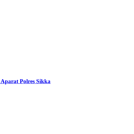
 Aparat Polres Sikka