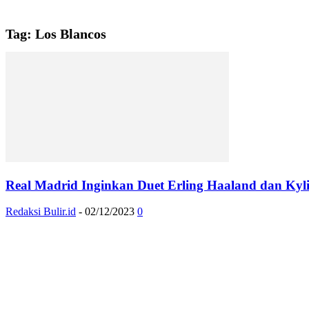
Tag: Los Blancos
Real Madrid Inginkan Duet Erling Haaland dan Ky
Redaksi Bulir.id
-
02/12/2023
0