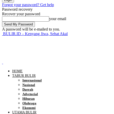
Forgot your password? Get help
Password recovery
Recover your password
your email
A password will be e-mailed to you.
BULIR.ID – Kenyang Jiwa, Sehat Akal
HOME
TABUR BULIR
Internasional
Nasional
Daerah
Advetorial
Hiburan
Olahraga
Ekonomi
UTAMA BULIR