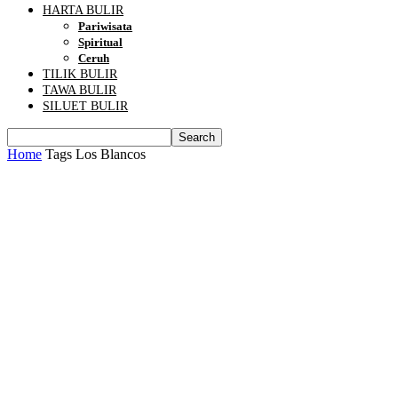
HARTA BULIR
Pariwisata
Spiritual
Ceruh
TILIK BULIR
TAWA BULIR
SILUET BULIR
Home
Tags
Los Blancos