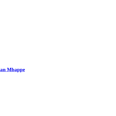
lian Mbappe