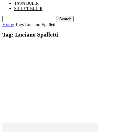
TAWA BULIR
SILUET BULIR
Home
Tags
Luciano Spalletti
Tag: Luciano Spalletti