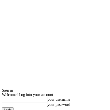
Sign in
Welcome! Log into your account
your username
your password