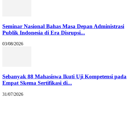
Seminar Nasional Bahas Masa Depan Administrasi
Publik Indonesia di Era Disrupsi...
03/08/2026
Sebanyak 88 Mahasiswa Ikuti Uji Kompetensi pada
Empat Skema Sertifikasi di...
31/07/2026