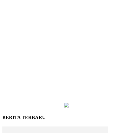
BERITA TERBARU