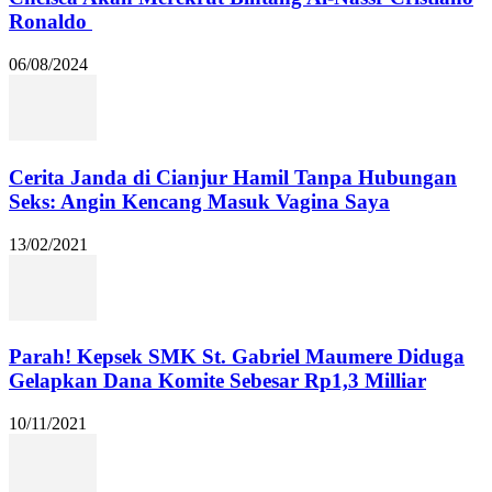
Ronaldo
06/08/2024
Cerita Janda di Cianjur Hamil Tanpa Hubungan
Seks: Angin Kencang Masuk Vagina Saya
13/02/2021
Parah! Kepsek SMK St. Gabriel Maumere Diduga
Gelapkan Dana Komite Sebesar Rp1,3 Milliar
10/11/2021