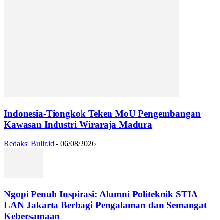
Indonesia-Tiongkok Teken MoU Pengembangan
Kawasan Industri Wiraraja Madura
Redaksi Bulir.id
-
06/08/2026
Ngopi Penuh Inspirasi: Alumni Politeknik STIA
LAN Jakarta Berbagi Pengalaman dan Semangat
Kebersamaan