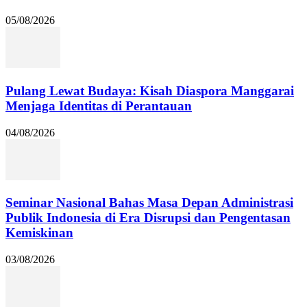
05/08/2026
Pulang Lewat Budaya: Kisah Diaspora Manggarai
Menjaga Identitas di Perantauan
04/08/2026
Seminar Nasional Bahas Masa Depan Administrasi
Publik Indonesia di Era Disrupsi dan Pengentasan
Kemiskinan
03/08/2026