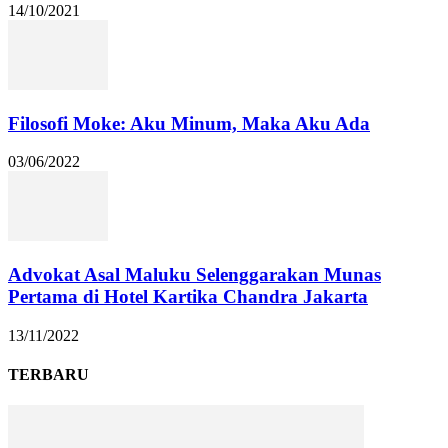
14/10/2021
Filosofi Moke: Aku Minum, Maka Aku Ada
03/06/2022
Advokat Asal Maluku Selenggarakan Munas
Pertama di Hotel Kartika Chandra Jakarta
13/11/2022
TERBARU