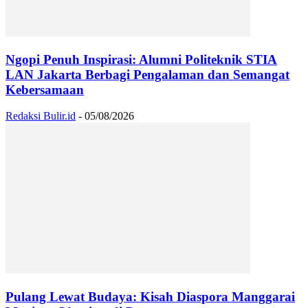
Ngopi Penuh Inspirasi: Alumni Politeknik STIA
LAN Jakarta Berbagi Pengalaman dan Semangat
Kebersamaan
Redaksi Bulir.id
-
05/08/2026
Pulang Lewat Budaya: Kisah Diaspora Manggarai