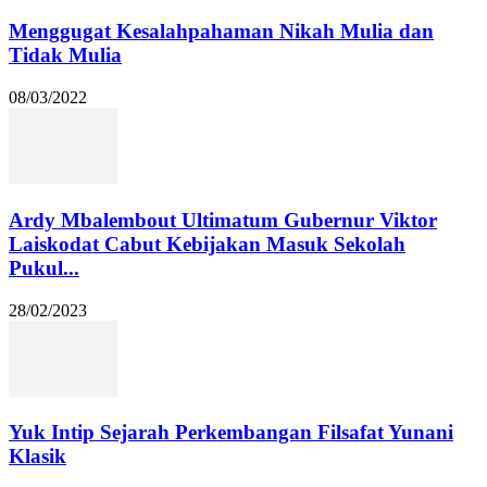
Menggugat Kesalahpahaman Nikah Mulia dan
Tidak Mulia
08/03/2022
Ardy Mbalembout Ultimatum Gubernur Viktor
Laiskodat Cabut Kebijakan Masuk Sekolah
Pukul...
28/02/2023
Yuk Intip Sejarah Perkembangan Filsafat Yunani
Klasik