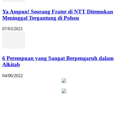
Ya Ampun! Seorang Frater di NTT Ditemukan
Meninggal Tergantung di Pohon
07/03/2021
6 Perempuan yang Sangat Berpengaruh dalam
Alkitab
04/06/2022