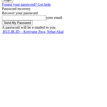
Forgot your password? Get help
Password recovery
Recover your password
your email
A password will be e-mailed to you.
BULIR.ID – Kenyang Jiwa, Sehat Akal