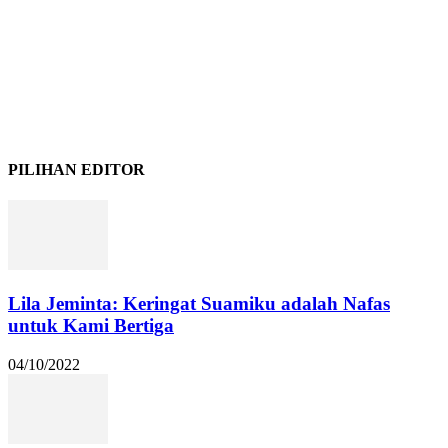
PILIHAN EDITOR
Lila Jeminta: Keringat Suamiku adalah Nafas
untuk Kami Bertiga
04/10/2022