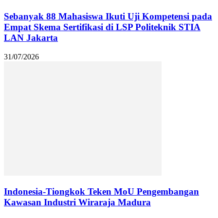
Sebanyak 88 Mahasiswa Ikuti Uji Kompetensi pada
Empat Skema Sertifikasi di LSP Politeknik STIA
LAN Jakarta
31/07/2026
Indonesia-Tiongkok Teken MoU Pengembangan
Kawasan Industri Wiraraja Madura