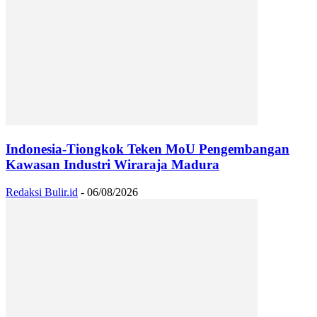
Indonesia-Tiongkok Teken MoU Pengembangan
Kawasan Industri Wiraraja Madura
Redaksi Bulir.id
-
06/08/2026