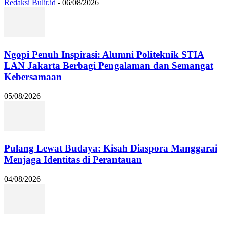
Redaksi Bulir.id
-
06/08/2026
Ngopi Penuh Inspirasi: Alumni Politeknik STIA
LAN Jakarta Berbagi Pengalaman dan Semangat
Kebersamaan
05/08/2026
Pulang Lewat Budaya: Kisah Diaspora Manggarai
Menjaga Identitas di Perantauan
04/08/2026