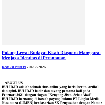
Pulang Lewat Budaya: Kisah Diaspora Manggarai
Menjaga Identitas di Perantauan
Redaksi Bulir.id
-
04/08/2026
ABOUT US
BULIR.ID adalah sebuah situs online yang berisi berita, artikel
dan opini. BULIR.ID hadir dan tayang pertama kali pada
Februari 2021 dengan slogan "Kenyang Jiwa, Sehat Akal".
BULIR.ID bernaung di bawah payung hukum PT Lingko Media
Nusantara (LIMEN) berdasarkan SK Pengesahan dengan Nomor