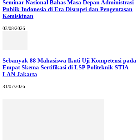
Seminar Nasional Bahas Masa Depan Administrasi
Publik Indonesia di Era Disrupsi dan Pengentasan
Kemiskinan
03/08/2026
Sebanyak 88 Mahasiswa Ikuti Uji Kompetensi pada
Empat Skema Sertifikasi di LSP Politeknik STIA
LAN Jakarta
31/07/2026