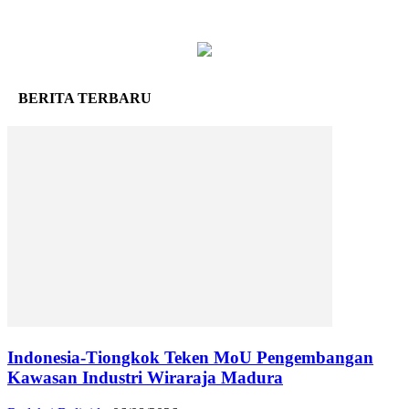
BERITA TERBARU
Indonesia-Tiongkok Teken MoU Pengembangan
Kawasan Industri Wiraraja Madura