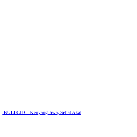
BULIR.ID – Kenyang Jiwa, Sehat Akal