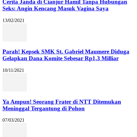
Cerita Janda di Cianjur Hamil Tanpa Hubungan
Seks: Angin Kencang Masuk Vagina Saya
13/02/2021
Parah! Kepsek SMK St. Gabriel Maumere Diduga
Gelapkan Dana Komite Sebesar Rp1,3 Milliar
10/11/2021
Ya Ampun! Seorang Frater di NTT Ditemukan
Meninggal Tergantung di Pohon
07/03/2021