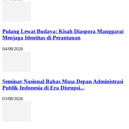
Pulang Lewat Budaya: Kisah Diaspora Manggarai
Menjaga Identitas di Perantauan
04/08/2026
Seminar Nasional Bahas Masa Depan Administrasi
Publik Indonesia di Era Disrupsi...
03/08/2026