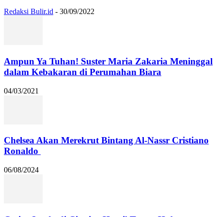
Redaksi Bulir.id
-
30/09/2022
Ampun Ya Tuhan! Suster Maria Zakaria Meninggal
dalam Kebakaran di Perumahan Biara
04/03/2021
Chelsea Akan Merekrut Bintang Al-Nassr Cristiano
Ronaldo
06/08/2024