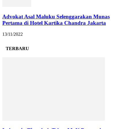
Advokat Asal Maluku Selenggarakan Munas
Pertama di Hotel Kartika Chandra Jakarta
13/11/2022
TERBARU