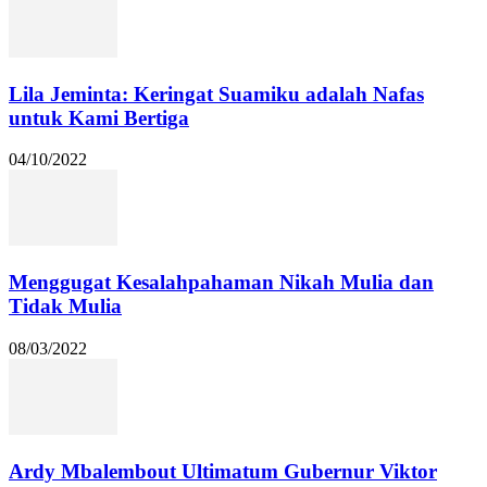
Lila Jeminta: Keringat Suamiku adalah Nafas
untuk Kami Bertiga
04/10/2022
Menggugat Kesalahpahaman Nikah Mulia dan
Tidak Mulia
08/03/2022
Ardy Mbalembout Ultimatum Gubernur Viktor