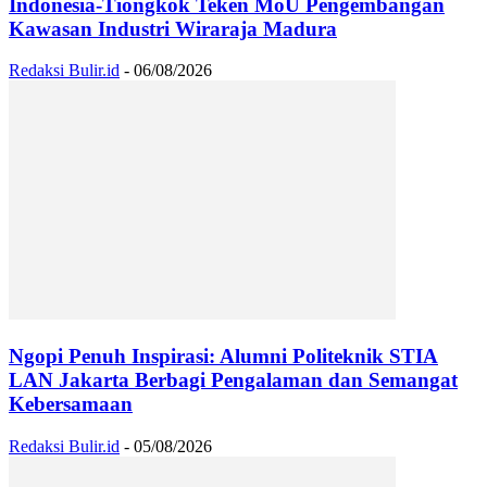
Indonesia-Tiongkok Teken MoU Pengembangan
Kawasan Industri Wiraraja Madura
Redaksi Bulir.id
-
06/08/2026
Ngopi Penuh Inspirasi: Alumni Politeknik STIA
LAN Jakarta Berbagi Pengalaman dan Semangat
Kebersamaan
Redaksi Bulir.id
-
05/08/2026