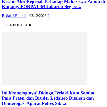
Kecam Aksi Represif Terhadap Mahasiswa Papua di
Kupang, FORPATIM Jakarta: Segera...
Redaksi Bulir.id
-
03/12/2023
0
TERPOPULER
Ini Kronologinya! Diduga Teriaki Kata Sambo,
Para Frater dan Bruder Ledalero Ditahan dan
Diinterogasi Aparat Polres Sikka