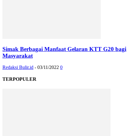
Simak Berbagai Manfaat Gelaran KTT G20 bagi
Masyarakat
Redaksi Bulir.id
-
03/11/2022
0
TERPOPULER