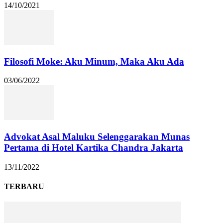
14/10/2021
Filosofi Moke: Aku Minum, Maka Aku Ada
03/06/2022
Advokat Asal Maluku Selenggarakan Munas
Pertama di Hotel Kartika Chandra Jakarta
13/11/2022
TERBARU