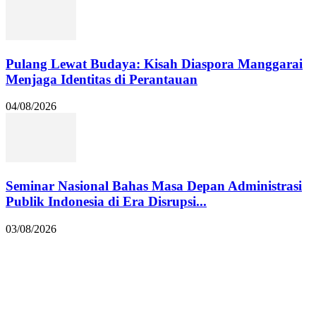
Pulang Lewat Budaya: Kisah Diaspora Manggarai
Menjaga Identitas di Perantauan
04/08/2026
Seminar Nasional Bahas Masa Depan Administrasi
Publik Indonesia di Era Disrupsi...
03/08/2026