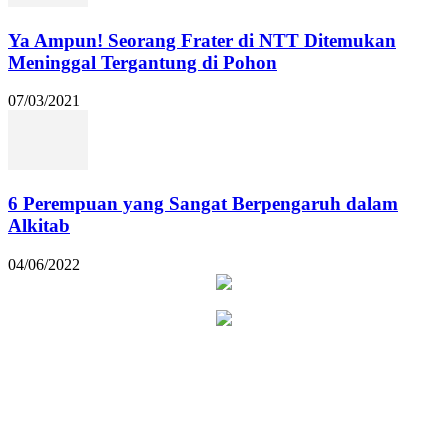
Ya Ampun! Seorang Frater di NTT Ditemukan
Meninggal Tergantung di Pohon
07/03/2021
6 Perempuan yang Sangat Berpengaruh dalam
Alkitab
04/06/2022