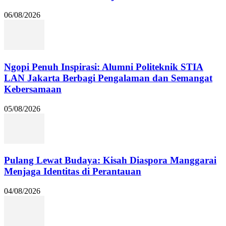
06/08/2026
Ngopi Penuh Inspirasi: Alumni Politeknik STIA
LAN Jakarta Berbagi Pengalaman dan Semangat
Kebersamaan
05/08/2026
Pulang Lewat Budaya: Kisah Diaspora Manggarai
Menjaga Identitas di Perantauan
04/08/2026