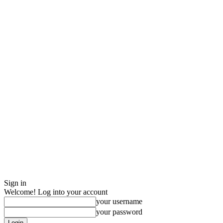
Sign in
Welcome! Log into your account
your username
your password