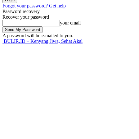
Forgot your password? Get help
Password recovery
Recover your password
your email
A password will be e-mailed to you.
BULIR.ID – Kenyang Jiwa, Sehat Akal