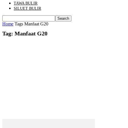
TAWA BULIR
SILUET BULIR
Home
Tags
Manfaat G20
Tag: Manfaat G20