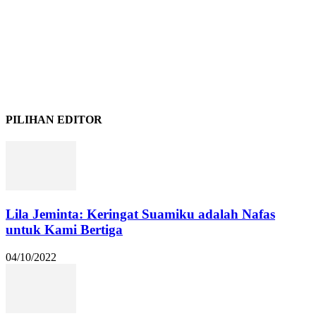
PILIHAN EDITOR
Lila Jeminta: Keringat Suamiku adalah Nafas
untuk Kami Bertiga
04/10/2022