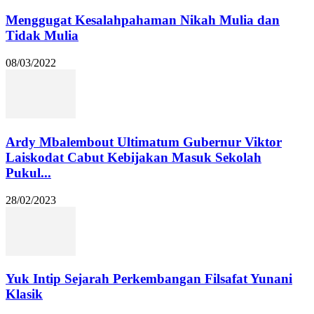
Menggugat Kesalahpahaman Nikah Mulia dan
Tidak Mulia
08/03/2022
Ardy Mbalembout Ultimatum Gubernur Viktor
Laiskodat Cabut Kebijakan Masuk Sekolah
Pukul...
28/02/2023
Yuk Intip Sejarah Perkembangan Filsafat Yunani
Klasik