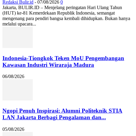
Redaksi Bulir.id
-
07/08/2026
0
Jakarta, BULIR.ID – Menjelang peringatan Hari Ulang Tahun
(HUT) ke-81 Kemerdekaan Republik Indonesia, semangat
mengenang para pendiri bangsa kembali dihidupkan. Bukan hanya
melalui upacara...
Indonesia-Tiongkok Teken MoU Pengembangan
Kawasan Industri Wiraraja Madura
06/08/2026
Ngopi Penuh Inspirasi: Alumni Politeknik STIA
LAN Jakarta Berbagi Pengalaman dan...
05/08/2026