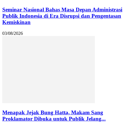
Seminar Nasional Bahas Masa Depan Administrasi
Publik Indonesia di Era Disrupsi dan Pengentasan
Kemiskinan
03/08/2026
Menapak Jejak Bung Hatta, Makam Sang
Proklamator Dibuka untuk Publik Jelang...