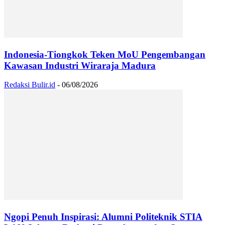
Indonesia-Tiongkok Teken MoU Pengembangan
Kawasan Industri Wiraraja Madura
Redaksi Bulir.id
-
06/08/2026
Ngopi Penuh Inspirasi: Alumni Politeknik STIA