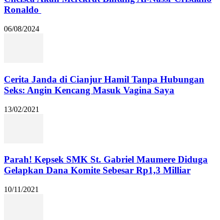
Ronaldo
06/08/2024
Cerita Janda di Cianjur Hamil Tanpa Hubungan
Seks: Angin Kencang Masuk Vagina Saya
13/02/2021
Parah! Kepsek SMK St. Gabriel Maumere Diduga
Gelapkan Dana Komite Sebesar Rp1,3 Milliar
10/11/2021