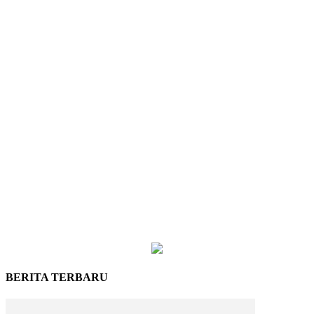
BERITA TERBARU