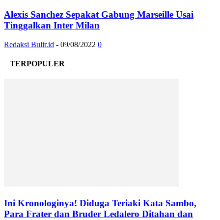
Alexis Sanchez Sepakat Gabung Marseille Usai
Tinggalkan Inter Milan
Redaksi Bulir.id
-
09/08/2022
0
TERPOPULER
Ini Kronologinya! Diduga Teriaki Kata Sambo,
Para Frater dan Bruder Ledalero Ditahan dan