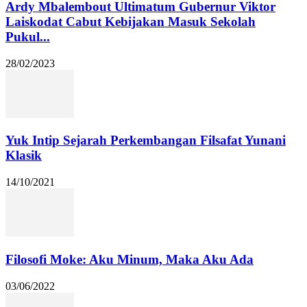
Ardy Mbalembout Ultimatum Gubernur Viktor
Laiskodat Cabut Kebijakan Masuk Sekolah
Pukul...
28/02/2023
Yuk Intip Sejarah Perkembangan Filsafat Yunani
Klasik
14/10/2021
Filosofi Moke: Aku Minum, Maka Aku Ada
03/06/2022