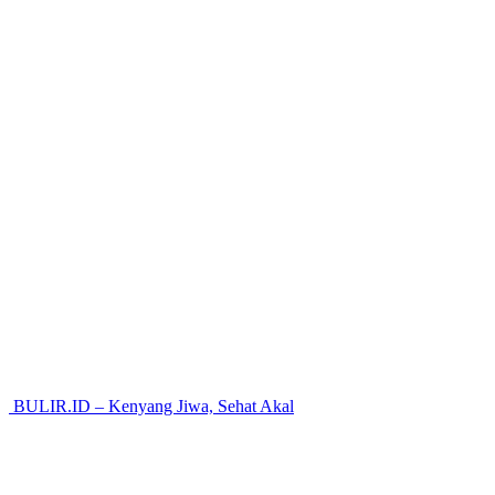
BULIR.ID – Kenyang Jiwa, Sehat Akal