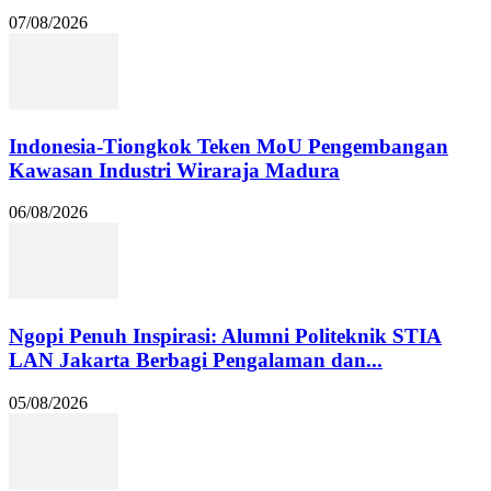
07/08/2026
Indonesia-Tiongkok Teken MoU Pengembangan
Kawasan Industri Wiraraja Madura
06/08/2026
Ngopi Penuh Inspirasi: Alumni Politeknik STIA
LAN Jakarta Berbagi Pengalaman dan...
05/08/2026