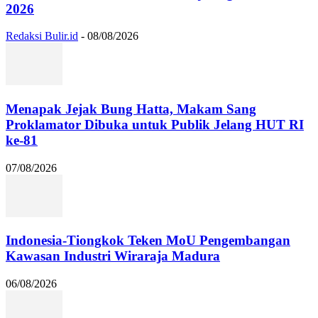
2026
Redaksi Bulir.id
-
08/08/2026
Menapak Jejak Bung Hatta, Makam Sang
Proklamator Dibuka untuk Publik Jelang HUT RI
ke-81
07/08/2026
Indonesia-Tiongkok Teken MoU Pengembangan
Kawasan Industri Wiraraja Madura
06/08/2026