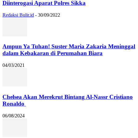
Diinterogasi Aparat Polres Sikka
Redaksi Bulir.id
-
30/09/2022
Ampun Ya Tuhan! Suster Maria Zakaria Meninggal
dalam Kebakaran di Perumahan Biara
04/03/2021
Chelsea Akan Merekrut Bintang Al-Nassr Cristiano
Ronaldo
06/08/2024