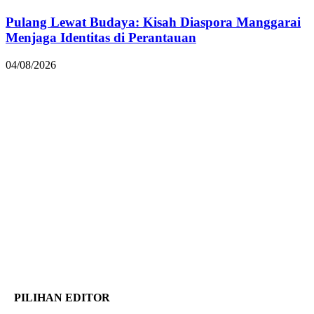
Pulang Lewat Budaya: Kisah Diaspora Manggarai
Menjaga Identitas di Perantauan
04/08/2026
PILIHAN EDITOR