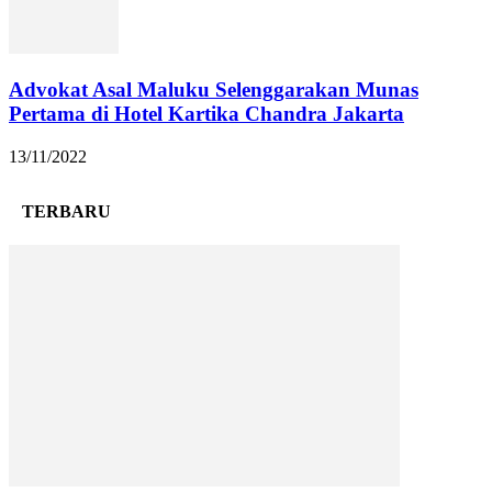
Advokat Asal Maluku Selenggarakan Munas
Pertama di Hotel Kartika Chandra Jakarta
13/11/2022
TERBARU