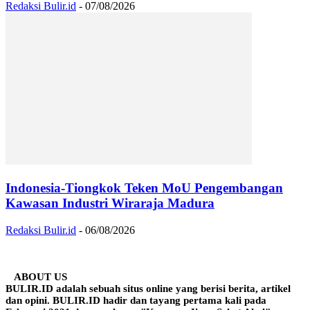
Redaksi Bulir.id
-
07/08/2026
Indonesia-Tiongkok Teken MoU Pengembangan
Kawasan Industri Wiraraja Madura
Redaksi Bulir.id
-
06/08/2026
ABOUT US
BULIR.ID adalah sebuah situs online yang berisi berita, artikel
dan opini. BULIR.ID hadir dan tayang pertama kali pada