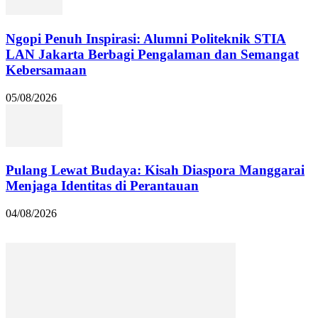
Ngopi Penuh Inspirasi: Alumni Politeknik STIA
LAN Jakarta Berbagi Pengalaman dan Semangat
Kebersamaan
05/08/2026
Pulang Lewat Budaya: Kisah Diaspora Manggarai
Menjaga Identitas di Perantauan
04/08/2026