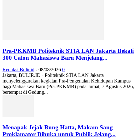
Pra-PKKMB Politeknik STIA LAN Jakarta Bekali
300 Calon Mahasiswa Baru Menjelang...
Redaksi Bulir.id
-
08/08/2026
0
Jakarta, BULIR.ID - Politeknik STIA LAN Jakarta
menyelenggarakan kegiatan Pra-Pengenalan Kehidupan Kampus
bagi Mahasiswa Baru (Pra-PKKMB) pada Jumat, 7 Agustus 2026,
bertempat di Gedung...
Menapak Jejak Bung Hatta, Makam Sang
Proklamator Dibuka untuk Publik Jelang...