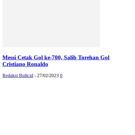
Messi Cetak Gol ke-700, Salib Torehan Gol
Cristiano Ronaldo
Redaksi Bulir.id
-
27/02/2023
0