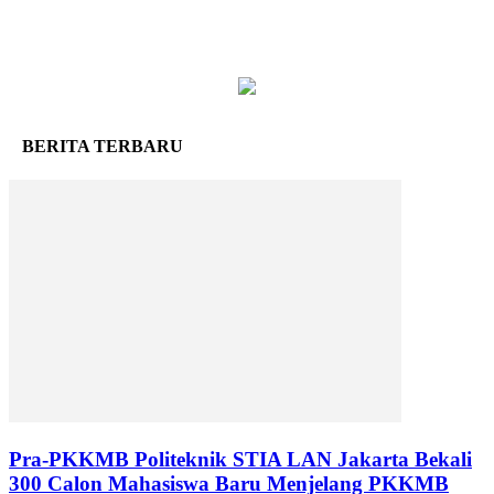
BERITA TERBARU
Pra-PKKMB Politeknik STIA LAN Jakarta Bekali
300 Calon Mahasiswa Baru Menjelang PKKMB