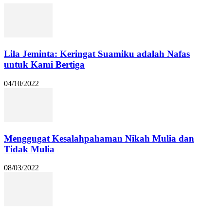
Lila Jeminta: Keringat Suamiku adalah Nafas
untuk Kami Bertiga
04/10/2022
Menggugat Kesalahpahaman Nikah Mulia dan
Tidak Mulia
08/03/2022