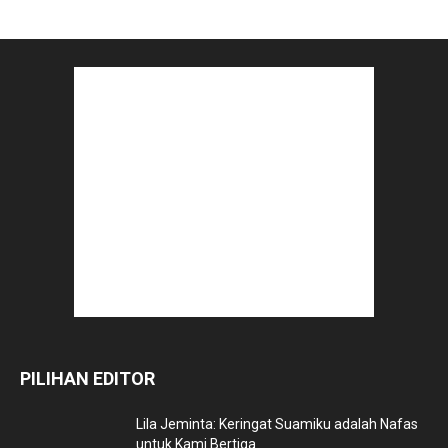
PILIHAN EDITOR
Lila Jeminta: Keringat Suamiku adalah Nafas
untuk Kami Bertiga