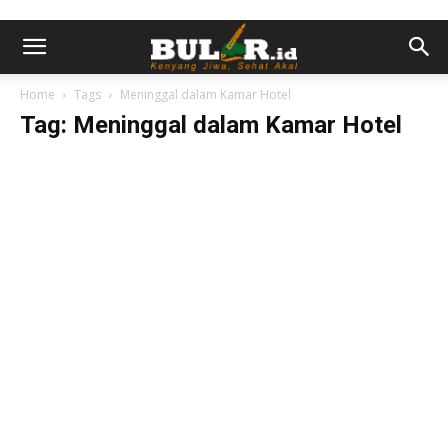
Home
Tags
Meninggal dalam Kamar Hotel
Tag: Meninggal dalam Kamar Hotel