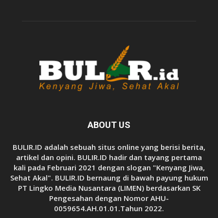
ABOUT US
BULIR.ID adalah sebuah situs online yang berisi berita,
artikel dan opini. BULIR.ID hadir dan tayang pertama
kali pada Februari 2021 dengan slogan "Kenyang Jiwa,
Sehat Akal". BULIR.ID bernaung di bawah payung hukum
PT Lingko Media Nusantara (LIMEN) berdasarkan SK
Pengesahan dengan Nomor AHU-
0059654.AH.01.01.Tahun 2022.