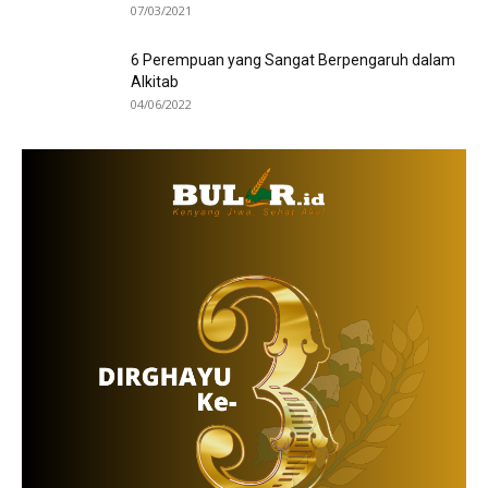
07/03/2021
6 Perempuan yang Sangat Berpengaruh dalam
Alkitab
04/06/2022