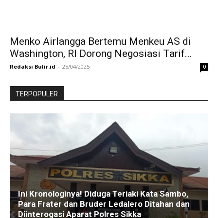
Menko Airlangga Bertemu Menkeu AS di
Washington, RI Dorong Negosiasi Tarif...
Redaksi Bulir.id
-
25/04/2025
0
TERPOPULER
Ini Kronologinya! Diduga Teriaki Kata Sambo,
Para Frater dan Bruder Ledalero Ditahan dan
Diinterogasi Aparat Polres Sikka