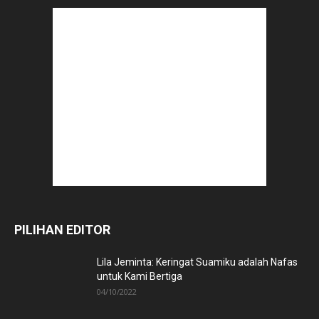
PILIHAN EDITOR
Lila Jeminta: Keringat Suamiku adalah Nafas
untuk Kami Bertiga
04/10/2022