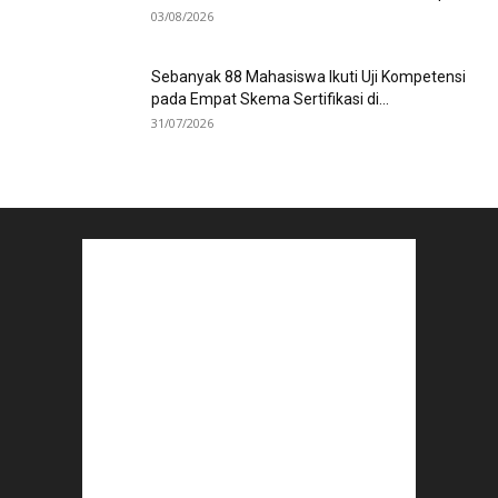
03/08/2026
Sebanyak 88 Mahasiswa Ikuti Uji Kompetensi
pada Empat Skema Sertifikasi di...
31/07/2026