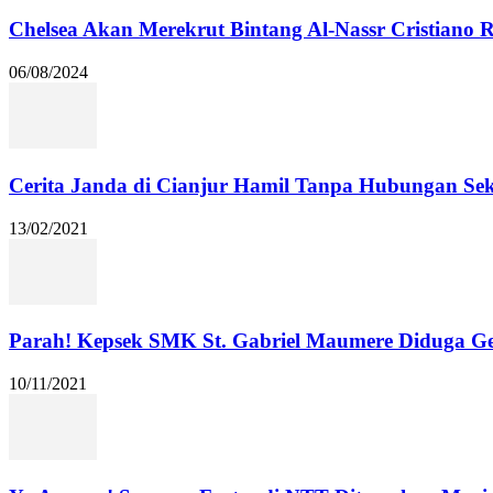
Chelsea Akan Merekrut Bintang Al-Nassr Cristiano
06/08/2024
Cerita Janda di Cianjur Hamil Tanpa Hubungan Se
13/02/2021
Parah! Kepsek SMK St. Gabriel Maumere Diduga Ge
10/11/2021