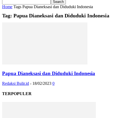
Home
Tags
Papua Dianeksasi dan Diduduki Indonesia
Tag: Papua Dianeksasi dan Diduduki Indonesia
Papua Dianeksasi dan Diduduki Indonesia
Redaksi Bulir.id
-
18/02/2023
0
TERPOPULER