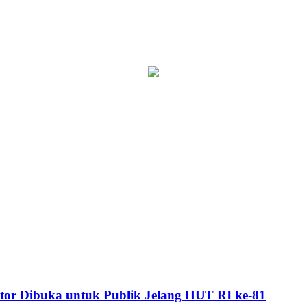
or Dibuka untuk Publik Jelang HUT RI ke-81