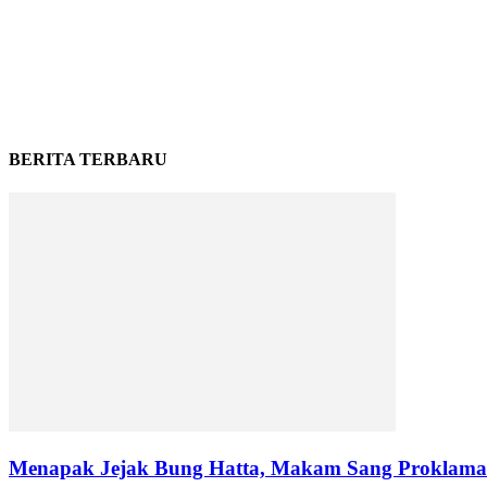
BERITA TERBARU
Menapak Jejak Bung Hatta, Makam Sang Proklamat