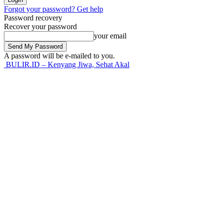
Forgot your password? Get help
Password recovery
Recover your password
your email
A password will be e-mailed to you.
BULIR.ID – Kenyang Jiwa, Sehat Akal