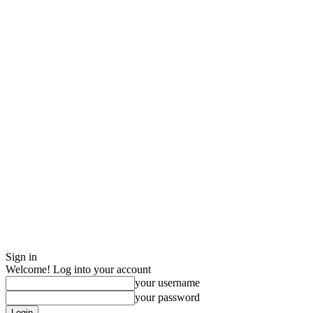
Sign in
Welcome! Log into your account
your username
your password