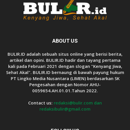
ABOUT US
BULIR.ID adalah sebuah situs online yang berisi berita,
artikel dan opini. BULIR.ID hadir dan tayang pertama
kali pada Februari 2021 dengan slogan "Kenyang Jiwa,
Sehat Akal". BULIR.ID bernaung di bawah payung hukum
PT Lingko Media Nusantara (LIMEN) berdasarkan SK
Pengesahan dengan Nomor AHU-
0059654.AH.01.01.Tahun 2022.
Contact us:
redaksi@bulir.com dan
redaksibulir@gmail.com