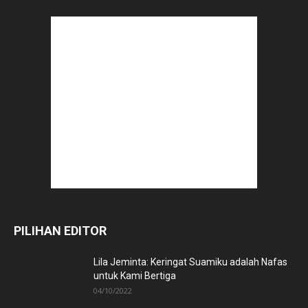
PILIHAN EDITOR
Lila Jeminta: Keringat Suamiku adalah Nafas
untuk Kami Bertiga
04/10/2022