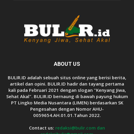
ABOUT US
BULIR.ID adalah sebuah situs online yang berisi berita,
artikel dan opini. BULIR.ID hadir dan tayang pertama
kali pada Februari 2021 dengan slogan "Kenyang Jiwa,
Sehat Akal". BULIR.ID bernaung di bawah payung hukum
PT Lingko Media Nusantara (LIMEN) berdasarkan SK
Pengesahan dengan Nomor AHU-
0059654.AH.01.01.Tahun 2022.
Contact us:
redaksi@bulir.com dan