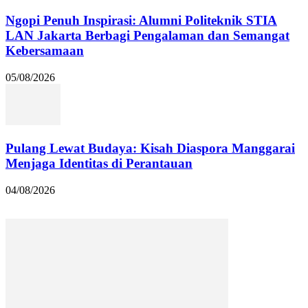
Ngopi Penuh Inspirasi: Alumni Politeknik STIA
LAN Jakarta Berbagi Pengalaman dan Semangat
Kebersamaan
05/08/2026
Pulang Lewat Budaya: Kisah Diaspora Manggarai
Menjaga Identitas di Perantauan
04/08/2026