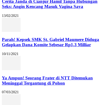
Cerita Janda di Cianjur Hamil Tanpa Hubungan
Seks: Angin Kencang Masuk Vagina Saya
13/02/2021
Parah! Kepsek SMK St. Gabriel Maumere Diduga
Gelapkan Dana Komite Sebesar Rp1,3 Milliar
10/11/2021
Ya Ampun! Seorang Frater di NTT Ditemukan
Meninggal Tergantung di Pohon
07/03/2021