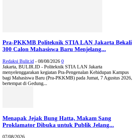
Pra-PKKMB Politeknik STIA LAN Jakarta Bekali
300 Calon Mahasiswa Baru Menjelang...
Redaksi Bulir.id
-
08/08/2026
0
Jakarta, BULIR.ID - Politeknik STIA LAN Jakarta
menyelenggarakan kegiatan Pra-Pengenalan Kehidupan Kampus
bagi Mahasiswa Baru (Pra-PKKMB) pada Jumat, 7 Agustus 2026,
bertempat di Gedung...
Menapak Jejak Bung Hatta, Makam Sang
Proklamator Dibuka untuk Publik Jelang...
07/08/2026