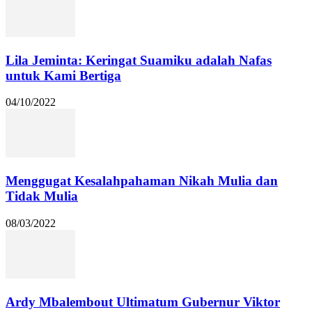
Lila Jeminta: Keringat Suamiku adalah Nafas
untuk Kami Bertiga
04/10/2022
Menggugat Kesalahpahaman Nikah Mulia dan
Tidak Mulia
08/03/2022
Ardy Mbalembout Ultimatum Gubernur Viktor