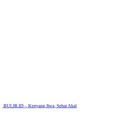
BULIR.ID – Kenyang Jiwa, Sehat Akal