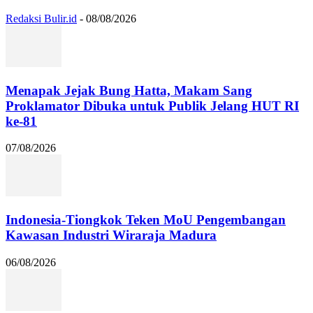
Redaksi Bulir.id
-
08/08/2026
Menapak Jejak Bung Hatta, Makam Sang
Proklamator Dibuka untuk Publik Jelang HUT RI
ke-81
07/08/2026
Indonesia-Tiongkok Teken MoU Pengembangan
Kawasan Industri Wiraraja Madura
06/08/2026