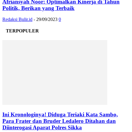
Afriansyah Noor: Optimalkan Kinerja di Tahun
Politik, Berikan yang Terbaik
Redaksi Bulir.id
-
29/09/2023
0
TERPOPULER
Ini Kronologinya! Diduga Teriaki Kata Sambo,
Para Frater dan Bruder Ledalero Ditahan dan
Diinterogasi Aparat Polres Sikka