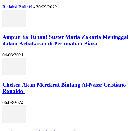
Redaksi Bulir.id
-
30/09/2022
Ampun Ya Tuhan! Suster Maria Zakaria Meninggal
dalam Kebakaran di Perumahan Biara
04/03/2021
Chelsea Akan Merekrut Bintang Al-Nassr Cristiano
Ronaldo
06/08/2024