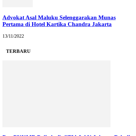
Advokat Asal Maluku Selenggarakan Munas
Pertama di Hotel Kartika Chandra Jakarta
13/11/2022
TERBARU