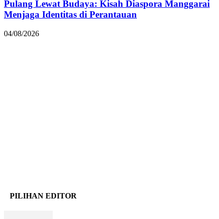
Pulang Lewat Budaya: Kisah Diaspora Manggarai
Menjaga Identitas di Perantauan
04/08/2026
PILIHAN EDITOR