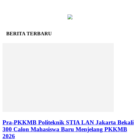
BERITA TERBARU
Pra-PKKMB Politeknik STIA LAN Jakarta Bekali
300 Calon Mahasiswa Baru Menjelang PKKMB
2026