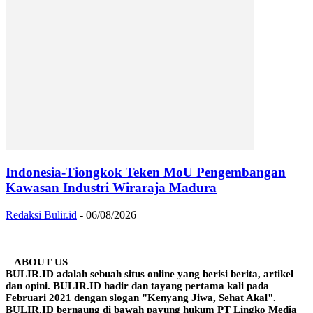
Indonesia-Tiongkok Teken MoU Pengembangan
Kawasan Industri Wiraraja Madura
Redaksi Bulir.id
-
06/08/2026
ABOUT US
BULIR.ID adalah sebuah situs online yang berisi berita, artikel
dan opini. BULIR.ID hadir dan tayang pertama kali pada
Februari 2021 dengan slogan "Kenyang Jiwa, Sehat Akal".
BULIR.ID bernaung di bawah payung hukum PT Lingko Media