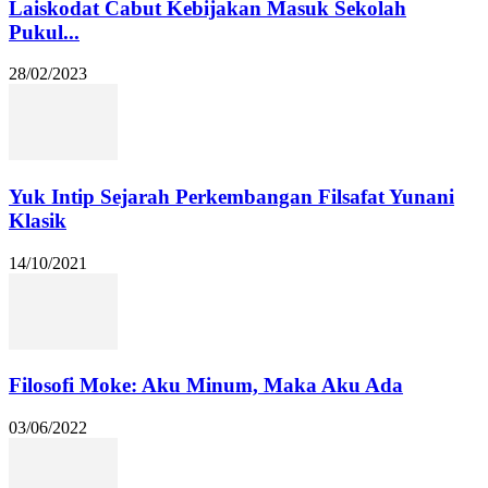
Laiskodat Cabut Kebijakan Masuk Sekolah
Pukul...
28/02/2023
Yuk Intip Sejarah Perkembangan Filsafat Yunani
Klasik
14/10/2021
Filosofi Moke: Aku Minum, Maka Aku Ada
03/06/2022