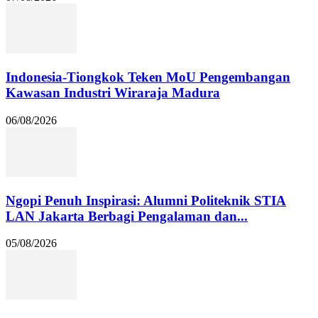
Indonesia-Tiongkok Teken MoU Pengembangan
Kawasan Industri Wiraraja Madura
06/08/2026
Ngopi Penuh Inspirasi: Alumni Politeknik STIA
LAN Jakarta Berbagi Pengalaman dan...
05/08/2026