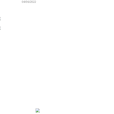
04/06/2022