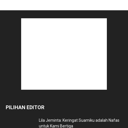
PILIHAN EDITOR
Lila Jeminta: Keringat Suamiku adalah Nafas
untuk Kami Bertiga