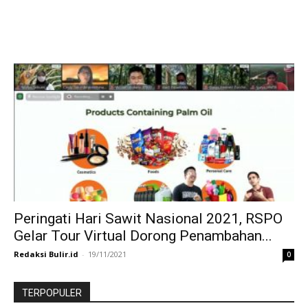
Peringati Hari Sawit Nasional 2021, RSPO
Gelar Tour Virtual Dorong Penambahan...
Redaksi Bulir.id
-
19/11/2021
0
TERPOPULER