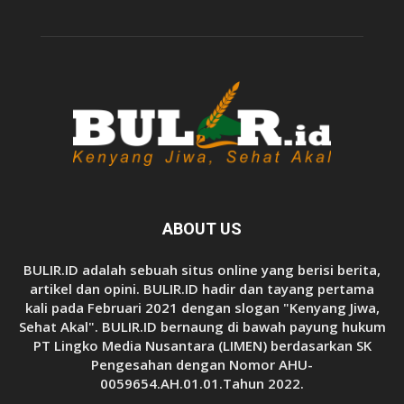
ABOUT US
BULIR.ID adalah sebuah situs online yang berisi berita,
artikel dan opini. BULIR.ID hadir dan tayang pertama
kali pada Februari 2021 dengan slogan "Kenyang Jiwa,
Sehat Akal". BULIR.ID bernaung di bawah payung hukum
PT Lingko Media Nusantara (LIMEN) berdasarkan SK
Pengesahan dengan Nomor AHU-
0059654.AH.01.01.Tahun 2022.