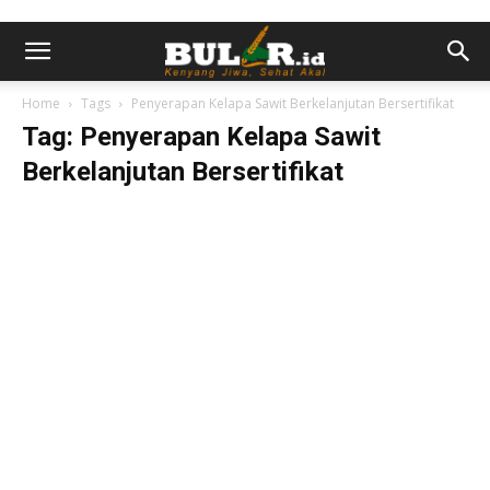
Home
Tags
Penyerapan Kelapa Sawit Berkelanjutan Bersertifikat
Tag: Penyerapan Kelapa Sawit
Berkelanjutan Bersertifikat