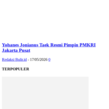
Yohanes Jonianus Taek Resmi Pimpin PMKRI
Jakarta Pusat
Redaksi Bulir.id
-
17/05/2026
0
TERPOPULER