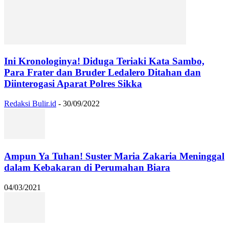
Ini Kronologinya! Diduga Teriaki Kata Sambo,
Para Frater dan Bruder Ledalero Ditahan dan
Diinterogasi Aparat Polres Sikka
Redaksi Bulir.id
-
30/09/2022
Ampun Ya Tuhan! Suster Maria Zakaria Meninggal
dalam Kebakaran di Perumahan Biara
04/03/2021