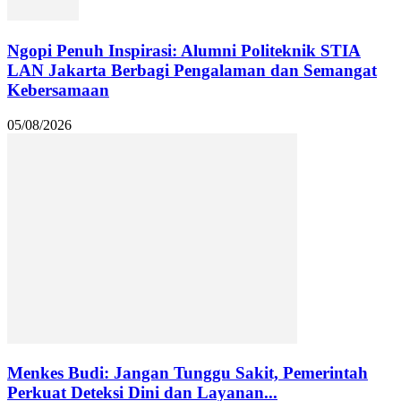
Ngopi Penuh Inspirasi: Alumni Politeknik STIA
LAN Jakarta Berbagi Pengalaman dan Semangat
Kebersamaan
05/08/2026
Menkes Budi: Jangan Tunggu Sakit, Pemerintah
Perkuat Deteksi Dini dan Layanan...