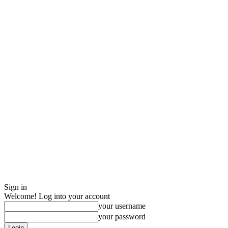
Sign in
Welcome! Log into your account
your username
your password