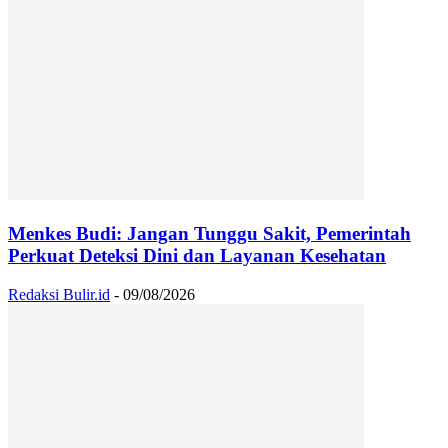
Menkes Budi: Jangan Tunggu Sakit, Pemerintah
Perkuat Deteksi Dini dan Layanan Kesehatan
Redaksi Bulir.id
-
09/08/2026