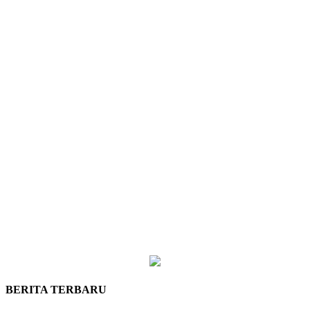
BERITA TERBARU