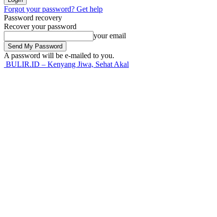
Forgot your password? Get help
Password recovery
Recover your password
your email
A password will be e-mailed to you.
BULIR.ID – Kenyang Jiwa, Sehat Akal