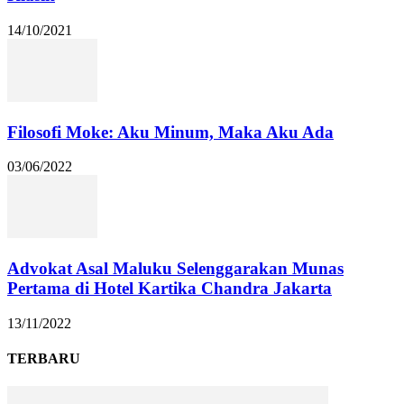
14/10/2021
Filosofi Moke: Aku Minum, Maka Aku Ada
03/06/2022
Advokat Asal Maluku Selenggarakan Munas
Pertama di Hotel Kartika Chandra Jakarta
13/11/2022
TERBARU