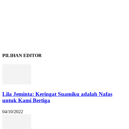
PILIHAN EDITOR
Lila Jeminta: Keringat Suamiku adalah Nafas
untuk Kami Bertiga
04/10/2022