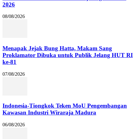
2026
08/08/2026
Menapak Jejak Bung Hatta, Makam Sang
Proklamator Dibuka untuk Publik Jelang HUT RI
ke-81
07/08/2026
Indonesia-Tiongkok Teken MoU Pengembangan
Kawasan Industri Wiraraja Madura
06/08/2026