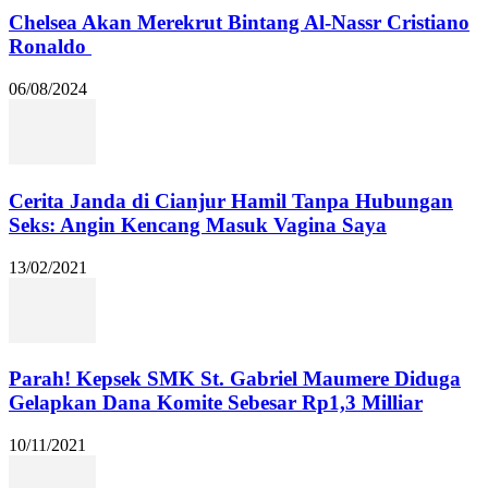
Chelsea Akan Merekrut Bintang Al-Nassr Cristiano
Ronaldo
06/08/2024
Cerita Janda di Cianjur Hamil Tanpa Hubungan
Seks: Angin Kencang Masuk Vagina Saya
13/02/2021
Parah! Kepsek SMK St. Gabriel Maumere Diduga
Gelapkan Dana Komite Sebesar Rp1,3 Milliar
10/11/2021