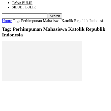
TAWA BULIR
SILUET BULIR
Home
Tags
Perhimpunan Mahasiswa Katolik Republik Indonesia
Tag: Perhimpunan Mahasiswa Katolik Republik
Indonesia