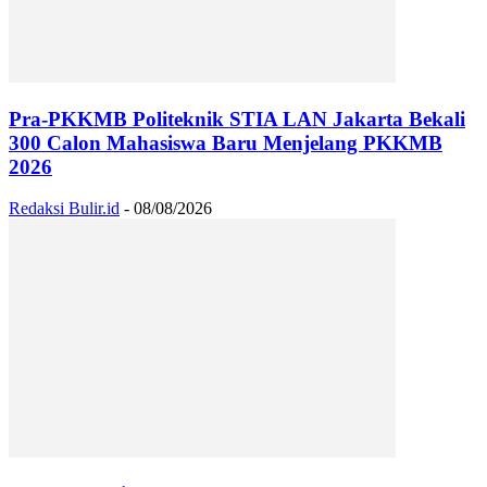
Pra-PKKMB Politeknik STIA LAN Jakarta Bekali
300 Calon Mahasiswa Baru Menjelang PKKMB
2026
Redaksi Bulir.id
-
08/08/2026