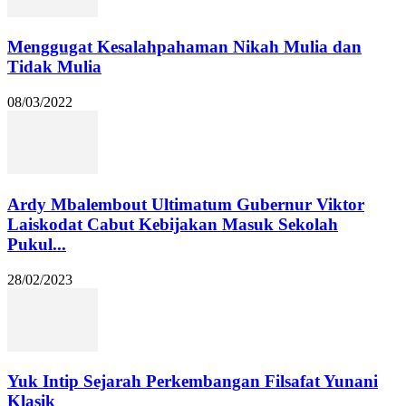
Menggugat Kesalahpahaman Nikah Mulia dan
Tidak Mulia
08/03/2022
Ardy Mbalembout Ultimatum Gubernur Viktor
Laiskodat Cabut Kebijakan Masuk Sekolah
Pukul...
28/02/2023
Yuk Intip Sejarah Perkembangan Filsafat Yunani
Klasik