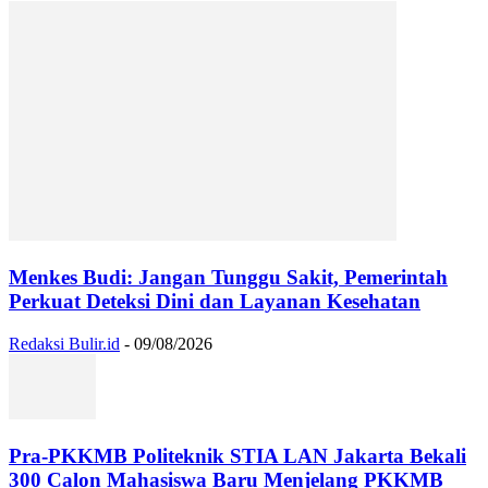
Menkes Budi: Jangan Tunggu Sakit, Pemerintah
Perkuat Deteksi Dini dan Layanan Kesehatan
Redaksi Bulir.id
-
09/08/2026
Pra-PKKMB Politeknik STIA LAN Jakarta Bekali
300 Calon Mahasiswa Baru Menjelang PKKMB