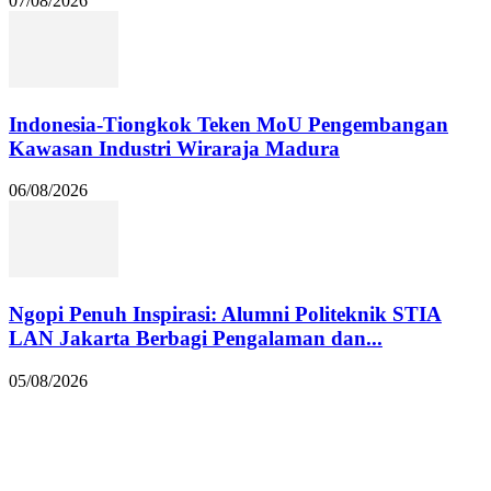
07/08/2026
Indonesia-Tiongkok Teken MoU Pengembangan
Kawasan Industri Wiraraja Madura
06/08/2026
Ngopi Penuh Inspirasi: Alumni Politeknik STIA
LAN Jakarta Berbagi Pengalaman dan...
05/08/2026