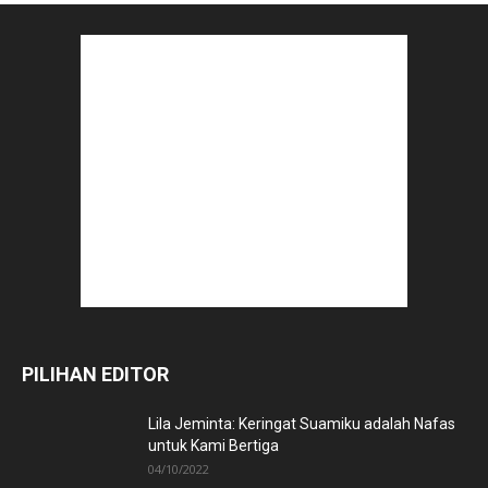
PILIHAN EDITOR
Lila Jeminta: Keringat Suamiku adalah Nafas
untuk Kami Bertiga
04/10/2022