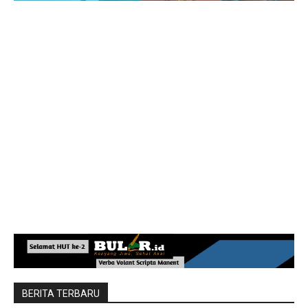
BERITA TERBARU