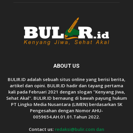
ABOUT US
BULIR.ID adalah sebuah situs online yang berisi berita,
artikel dan opini. BULIR.ID hadir dan tayang pertama
kali pada Februari 2021 dengan slogan "Kenyang Jiwa,
Sehat Akal". BULIR.ID bernaung di bawah payung hukum
PT Lingko Media Nusantara (LIMEN) berdasarkan SK
Pengesahan dengan Nomor AHU-
0059654.AH.01.01.Tahun 2022.
Contact us:
redaksi@bulir.com dan