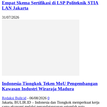
Empat Skema Sertifikasi di LSP Politeknik STIA
LAN Jakarta
31/07/2026
Indonesia-Tiongkok Teken MoU Pengembangan
Kawasan Industri Wiraraja Madura
Redaksi Bulir.id
-
06/08/2026
0
Jakarta, BULIR.ID – Indonesia dan Tiongkok memperkuat kerja
sama ekonomi melalui penandatanganan sejumlah nota