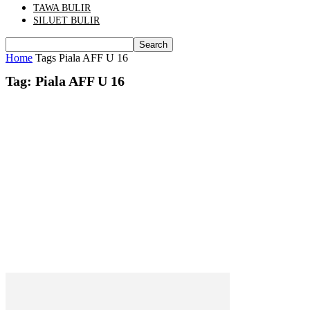
TAWA BULIR
SILUET BULIR
Home
Tags
Piala AFF U 16
Tag: Piala AFF U 16