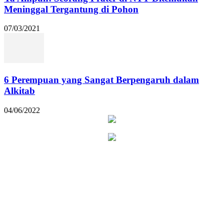
Meninggal Tergantung di Pohon
07/03/2021
6 Perempuan yang Sangat Berpengaruh dalam
Alkitab
04/06/2022