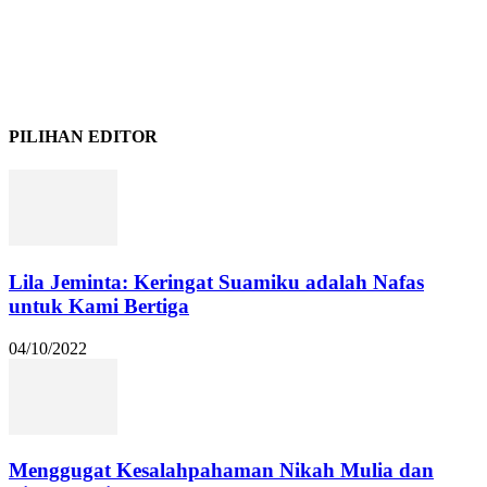
PILIHAN EDITOR
Lila Jeminta: Keringat Suamiku adalah Nafas
untuk Kami Bertiga
04/10/2022
Menggugat Kesalahpahaman Nikah Mulia dan