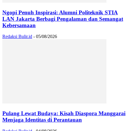
Ngopi Penuh Inspirasi: Alumni Politeknik STIA
LAN Jakarta Berbagi Pengalaman dan Semangat
Kebersamaan
Redaksi Bulir.id
-
05/08/2026
Pulang Lewat Budaya: Kisah Diaspora Manggarai
Menjaga Identitas di Perantauan