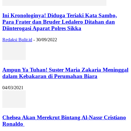
Ini Kronologinya! Diduga Teriaki Kata Sambo,
Para Frater dan Bruder Ledalero Ditahan dan
Diinterogasi Aparat Polres Sikka
Redaksi Bulir.id
-
30/09/2022
Ampun Ya Tuhan! Suster Maria Zakaria Meninggal
dalam Kebakaran di Perumahan Biara
04/03/2021
Chelsea Akan Merekrut Bintang Al-Nassr Cristiano
Ronaldo