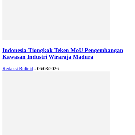
Indonesia-Tiongkok Teken MoU Pengembangan
Kawasan Industri Wiraraja Madura
Redaksi Bulir.id
-
06/08/2026