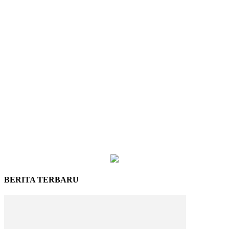
BERITA TERBARU