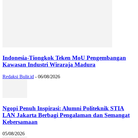
Indonesia-Tiongkok Teken MoU Pengembangan
Kawasan Industri Wiraraja Madura
Redaksi Bulir.id
-
06/08/2026
Ngopi Penuh Inspirasi: Alumni Politeknik STIA
LAN Jakarta Berbagi Pengalaman dan Semangat
Kebersamaan
05/08/2026