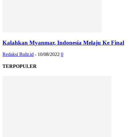
Kalahkan Myanmar, Indonesia Melaju Ke Final
Redaksi Bulir.id
-
10/08/2022
0
TERPOPULER