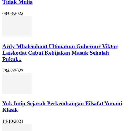
Tidak Mulia
08/03/2022
Ardy Mbalembout Ultimatum Gubernur Viktor
Laiskodat Cabut Kebijakan Masuk Sekolah
Pukul...
28/02/2023
Yuk Intip Sejarah Perkembangan Filsafat Yunani
Klasik
14/10/2021