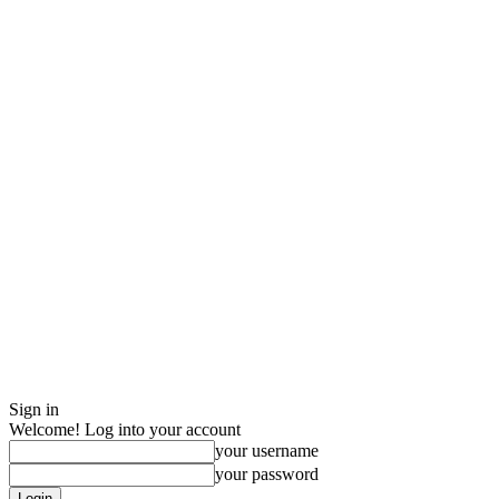
Sign in
Welcome! Log into your account
your username
your password