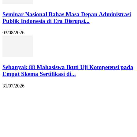
Seminar Nasional Bahas Masa Depan Administrasi
Publik Indonesia di Era Disrupsi...
03/08/2026
Sebanyak 88 Mahasiswa Ikuti Uji Kompetensi pada
Empat Skema Sertifikasi di...
31/07/2026