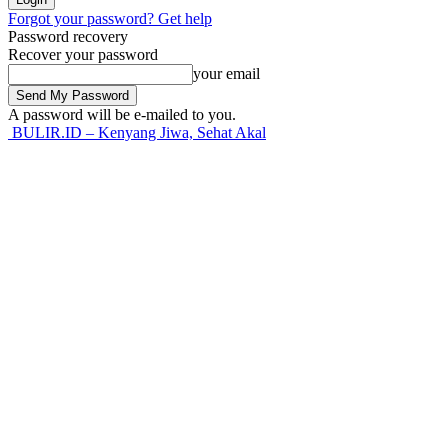
Forgot your password? Get help
Password recovery
Recover your password
your email
A password will be e-mailed to you.
BULIR.ID – Kenyang Jiwa, Sehat Akal