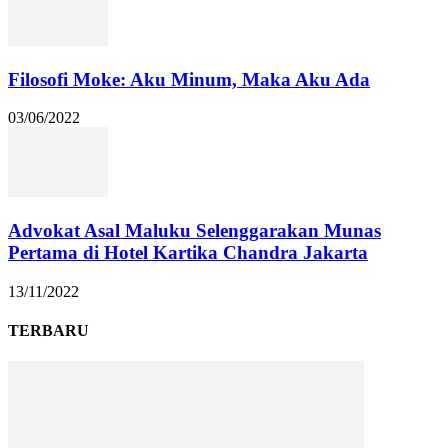
Filosofi Moke: Aku Minum, Maka Aku Ada
03/06/2022
Advokat Asal Maluku Selenggarakan Munas
Pertama di Hotel Kartika Chandra Jakarta
13/11/2022
TERBARU