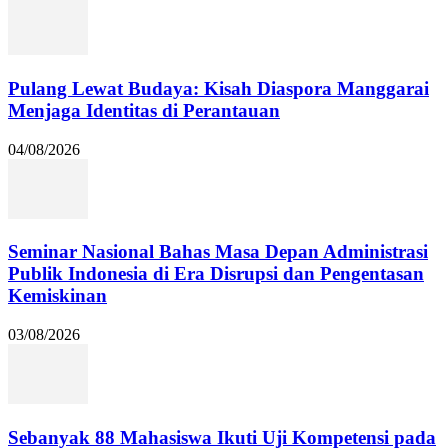
Pulang Lewat Budaya: Kisah Diaspora Manggarai
Menjaga Identitas di Perantauan
04/08/2026
Seminar Nasional Bahas Masa Depan Administrasi
Publik Indonesia di Era Disrupsi dan Pengentasan
Kemiskinan
03/08/2026
Sebanyak 88 Mahasiswa Ikuti Uji Kompetensi pada