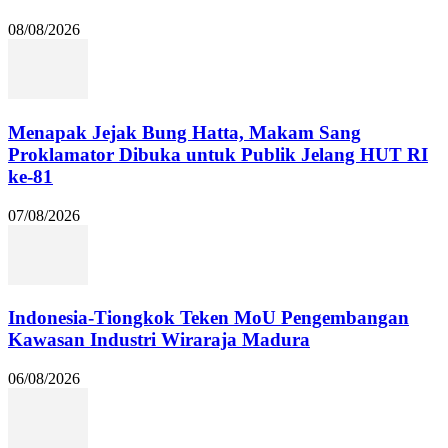
08/08/2026
Menapak Jejak Bung Hatta, Makam Sang
Proklamator Dibuka untuk Publik Jelang HUT RI
ke-81
07/08/2026
Indonesia-Tiongkok Teken MoU Pengembangan
Kawasan Industri Wiraraja Madura
06/08/2026