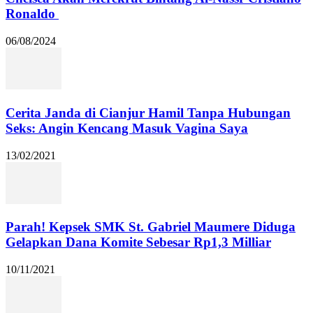
Ronaldo
06/08/2024
Cerita Janda di Cianjur Hamil Tanpa Hubungan
Seks: Angin Kencang Masuk Vagina Saya
13/02/2021
Parah! Kepsek SMK St. Gabriel Maumere Diduga
Gelapkan Dana Komite Sebesar Rp1,3 Milliar
10/11/2021