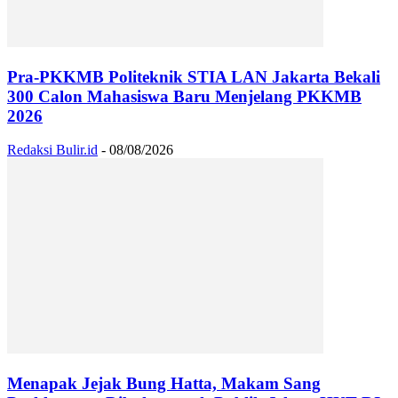
Pra-PKKMB Politeknik STIA LAN Jakarta Bekali
300 Calon Mahasiswa Baru Menjelang PKKMB
2026
Redaksi Bulir.id
-
08/08/2026
Menapak Jejak Bung Hatta, Makam Sang