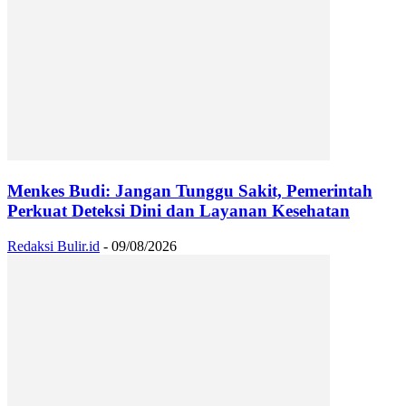
Menkes Budi: Jangan Tunggu Sakit, Pemerintah
Perkuat Deteksi Dini dan Layanan Kesehatan
Redaksi Bulir.id
-
09/08/2026