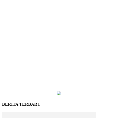
BERITA TERBARU