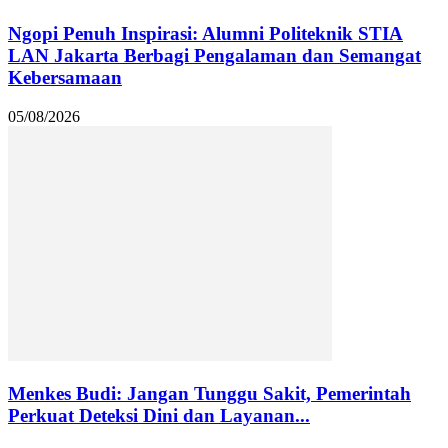
Ngopi Penuh Inspirasi: Alumni Politeknik STIA
LAN Jakarta Berbagi Pengalaman dan Semangat
Kebersamaan
05/08/2026
Menkes Budi: Jangan Tunggu Sakit, Pemerintah
Perkuat Deteksi Dini dan Layanan...