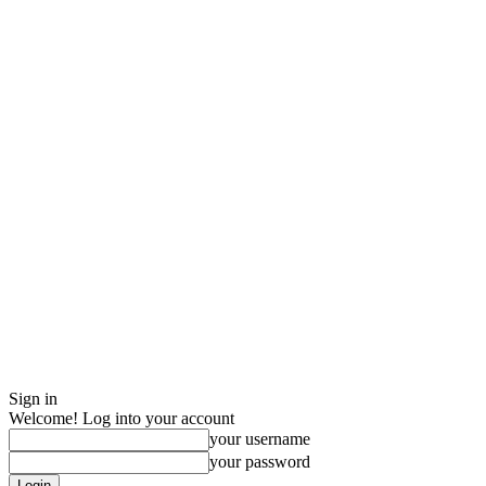
Sign in
Welcome! Log into your account
your username
your password