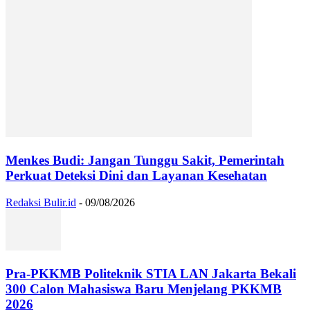
Menkes Budi: Jangan Tunggu Sakit, Pemerintah
Perkuat Deteksi Dini dan Layanan Kesehatan
Redaksi Bulir.id
-
09/08/2026
Pra-PKKMB Politeknik STIA LAN Jakarta Bekali
300 Calon Mahasiswa Baru Menjelang PKKMB
2026