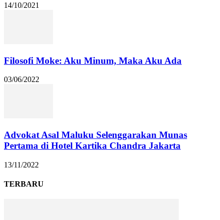
14/10/2021
Filosofi Moke: Aku Minum, Maka Aku Ada
03/06/2022
Advokat Asal Maluku Selenggarakan Munas
Pertama di Hotel Kartika Chandra Jakarta
13/11/2022
TERBARU