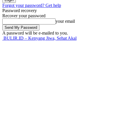
Forgot your password? Get help
Password recovery
Recover your password
your email
A password will be e-mailed to you.
BULIR.ID – Kenyang Jiwa, Sehat Akal