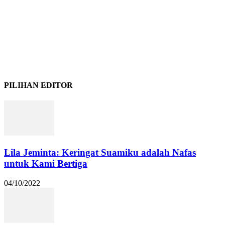
PILIHAN EDITOR
Lila Jeminta: Keringat Suamiku adalah Nafas
untuk Kami Bertiga
04/10/2022