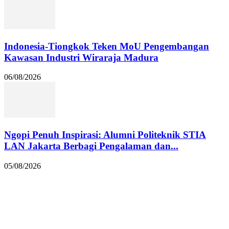
Indonesia-Tiongkok Teken MoU Pengembangan
Kawasan Industri Wiraraja Madura
06/08/2026
Ngopi Penuh Inspirasi: Alumni Politeknik STIA
LAN Jakarta Berbagi Pengalaman dan...
05/08/2026