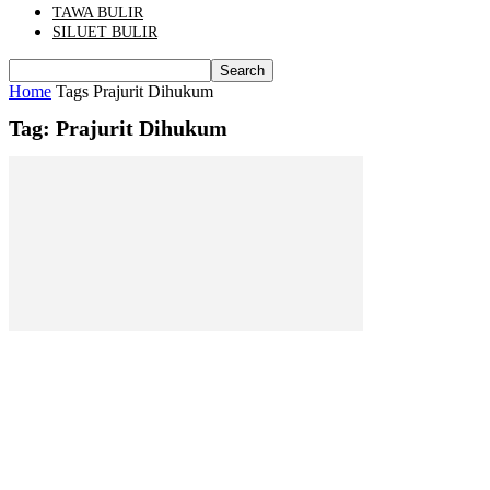
TAWA BULIR
SILUET BULIR
Home
Tags
Prajurit Dihukum
Tag: Prajurit Dihukum