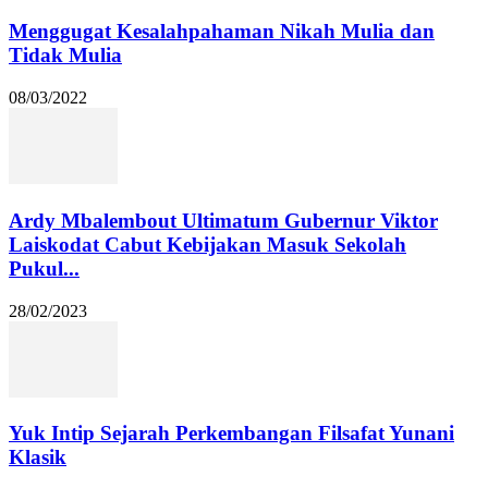
Menggugat Kesalahpahaman Nikah Mulia dan
Tidak Mulia
08/03/2022
Ardy Mbalembout Ultimatum Gubernur Viktor
Laiskodat Cabut Kebijakan Masuk Sekolah
Pukul...
28/02/2023
Yuk Intip Sejarah Perkembangan Filsafat Yunani
Klasik