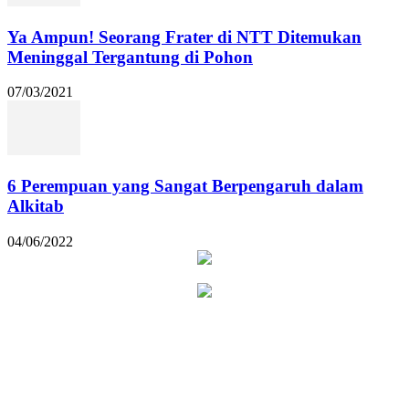
Ya Ampun! Seorang Frater di NTT Ditemukan
Meninggal Tergantung di Pohon
07/03/2021
6 Perempuan yang Sangat Berpengaruh dalam
Alkitab
04/06/2022