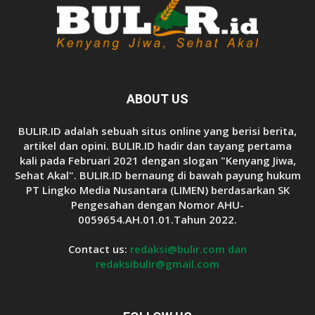
ABOUT US
BULIR.ID adalah sebuah situs online yang berisi berita,
artikel dan opini. BULIR.ID hadir dan tayang pertama
kali pada Februari 2021 dengan slogan "Kenyang Jiwa,
Sehat Akal". BULIR.ID bernaung di bawah payung hukum
PT Lingko Media Nusantara (LIMEN) berdasarkan SK
Pengesahan dengan Nomor AHU-
0059654.AH.01.01.Tahun 2022.
Contact us:
redaksi@bulir.com dan
redaksibulir@gmail.com