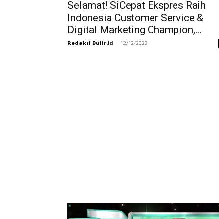
Selamat! SiCepat Ekspres Raih
Indonesia Customer Service &
Digital Marketing Champion,...
Redaksi Bulir.id
-
12/12/2023