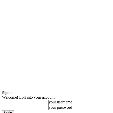
Sign in
Welcome! Log into your account
your username
your password