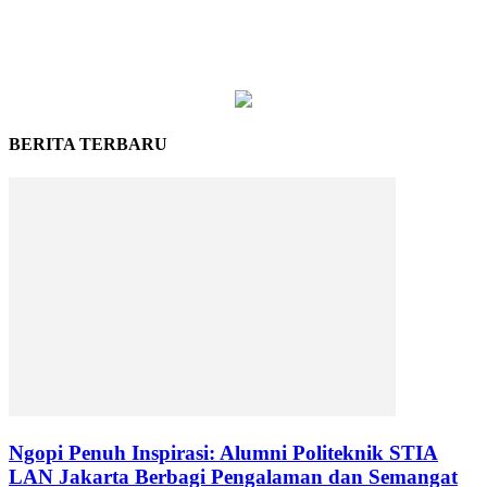
BERITA TERBARU
Ngopi Penuh Inspirasi: Alumni Politeknik STIA
LAN Jakarta Berbagi Pengalaman dan Semangat