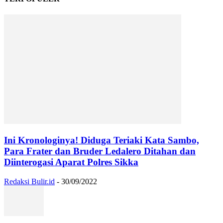
Ini Kronologinya! Diduga Teriaki Kata Sambo,
Para Frater dan Bruder Ledalero Ditahan dan
Diinterogasi Aparat Polres Sikka
Redaksi Bulir.id
-
30/09/2022