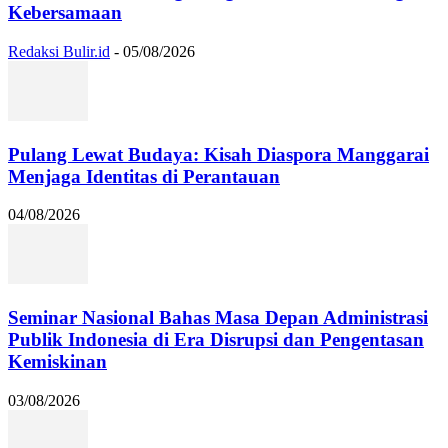
Kebersamaan
Redaksi Bulir.id
-
05/08/2026
Pulang Lewat Budaya: Kisah Diaspora Manggarai
Menjaga Identitas di Perantauan
04/08/2026
Seminar Nasional Bahas Masa Depan Administrasi
Publik Indonesia di Era Disrupsi dan Pengentasan
Kemiskinan
03/08/2026