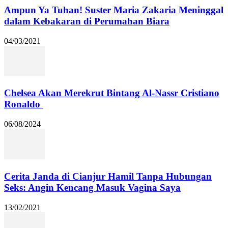
Ampun Ya Tuhan! Suster Maria Zakaria Meninggal
dalam Kebakaran di Perumahan Biara
04/03/2021
Chelsea Akan Merekrut Bintang Al-Nassr Cristiano
Ronaldo
06/08/2024
Cerita Janda di Cianjur Hamil Tanpa Hubungan
Seks: Angin Kencang Masuk Vagina Saya
13/02/2021