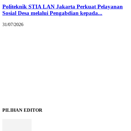
Politeknik STIA LAN Jakarta Perkuat Pelayanan
Sosial Desa melalui Pengabdian kepada...
31/07/2026
PILIHAN EDITOR