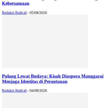
Kebersamaan
Redaksi Bulir.id
-
05/08/2026
Pulang Lewat Budaya: Kisah Diaspora Manggarai
Menjaga Identitas di Perantauan
Redaksi Bulir.id
-
04/08/2026