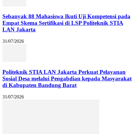
Sebanyak 88 Mahasiswa Ikuti Uji Kompetensi pada
Empat Skema Sertifikasi di LSP Politeknik STIA
LAN Jakarta
31/07/2026
Politeknik STIA LAN Jakarta Perkuat Pelayanan
Sosial Desa melalui Pengabdian kepada Masyarakat
di Kabupaten Bandung Barat
31/07/2026