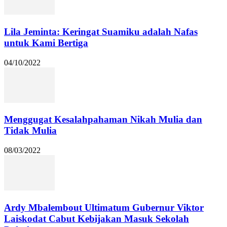
Lila Jeminta: Keringat Suamiku adalah Nafas
untuk Kami Bertiga
04/10/2022
Menggugat Kesalahpahaman Nikah Mulia dan
Tidak Mulia
08/03/2022
Ardy Mbalembout Ultimatum Gubernur Viktor
Laiskodat Cabut Kebijakan Masuk Sekolah