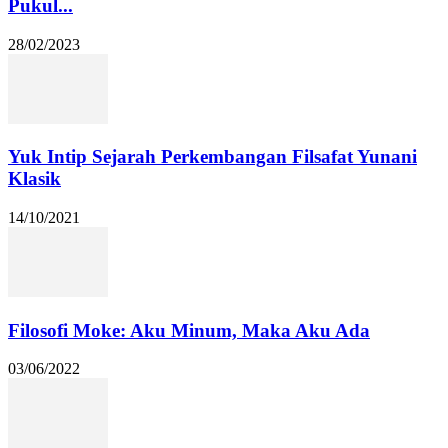
Pukul...
28/02/2023
Yuk Intip Sejarah Perkembangan Filsafat Yunani
Klasik
14/10/2021
Filosofi Moke: Aku Minum, Maka Aku Ada
03/06/2022