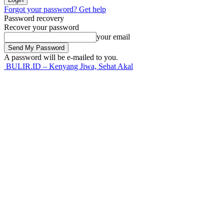
Forgot your password? Get help
Password recovery
Recover your password
your email
A password will be e-mailed to you.
BULIR.ID – Kenyang Jiwa, Sehat Akal