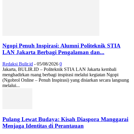
Ngopi Penuh Inspirasi: Alumni Politeknik STIA
LAN Jakarta Berbagi Pengalaman dan...
Redaksi Bulir.id
-
05/08/2026
0
Jakarta, BULIR.ID – Politeknik STIA LAN Jakarta kembali
menghadirkan ruang berbagi inspirasi melalui kegiatan Ngopi
(Ngobrol Online – Penuh Inspirasi) yang disiarkan secara langsung
melalui...
Pulang Lewat Budaya: Kisah Diaspora Manggarai
Menjaga Identitas di Perantauan