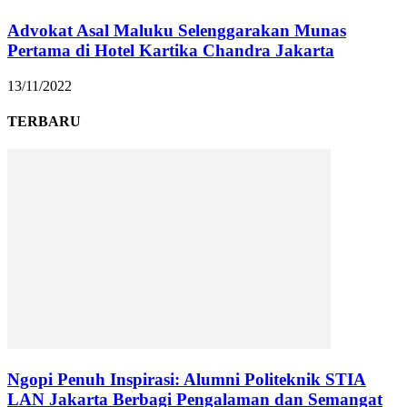
Advokat Asal Maluku Selenggarakan Munas
Pertama di Hotel Kartika Chandra Jakarta
13/11/2022
TERBARU
Ngopi Penuh Inspirasi: Alumni Politeknik STIA
LAN Jakarta Berbagi Pengalaman dan Semangat