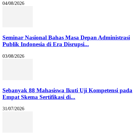
04/08/2026
Seminar Nasional Bahas Masa Depan Administrasi
Publik Indonesia di Era Disrupsi...
03/08/2026
Sebanyak 88 Mahasiswa Ikuti Uji Kompetensi pada
Empat Skema Sertifikasi di...
31/07/2026