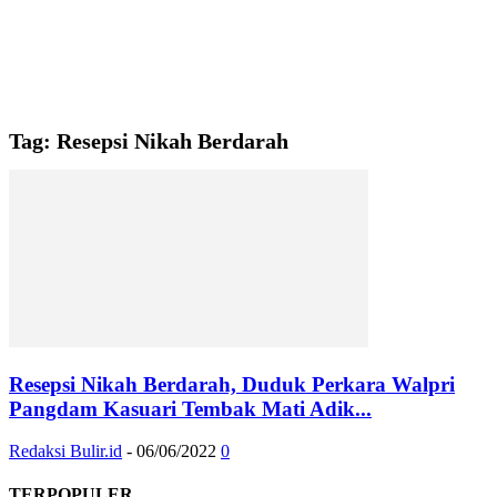
Tag: Resepsi Nikah Berdarah
Resepsi Nikah Berdarah, Duduk Perkara Walpri
Pangdam Kasuari Tembak Mati Adik...
Redaksi Bulir.id
-
06/06/2022
0
TERPOPULER