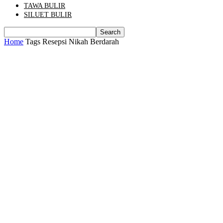
TAWA BULIR
SILUET BULIR
Home
Tags
Resepsi Nikah Berdarah