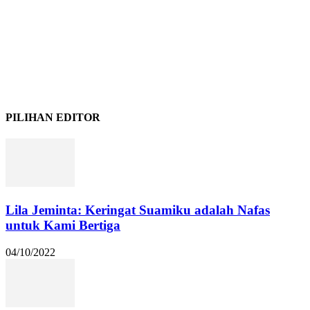
PILIHAN EDITOR
Lila Jeminta: Keringat Suamiku adalah Nafas
untuk Kami Bertiga
04/10/2022