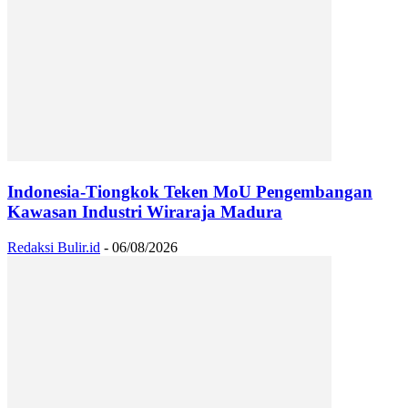
Indonesia-Tiongkok Teken MoU Pengembangan
Kawasan Industri Wiraraja Madura
Redaksi Bulir.id
-
06/08/2026