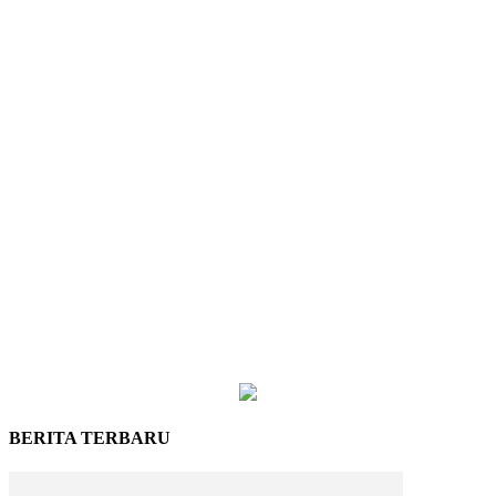
BERITA TERBARU