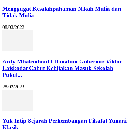
Menggugat Kesalahpahaman Nikah Mulia dan
Tidak Mulia
08/03/2022
Ardy Mbalembout Ultimatum Gubernur Viktor
Laiskodat Cabut Kebijakan Masuk Sekolah
Pukul...
28/02/2023
Yuk Intip Sejarah Perkembangan Filsafat Yunani
Klasik