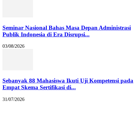
Seminar Nasional Bahas Masa Depan Administrasi
Publik Indonesia di Era Disrupsi...
03/08/2026
Sebanyak 88 Mahasiswa Ikuti Uji Kompetensi pada
Empat Skema Sertifikasi di...
31/07/2026