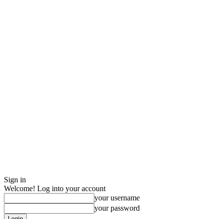
Sign in
Welcome! Log into your account
your username
your password