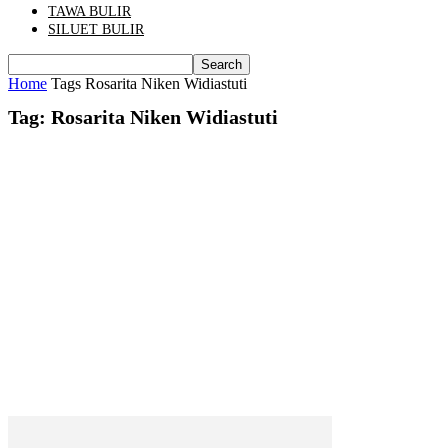
TAWA BULIR
SILUET BULIR
Home
Tags
Rosarita Niken Widiastuti
Tag: Rosarita Niken Widiastuti