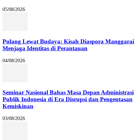
05/08/2026
Pulang Lewat Budaya: Kisah Diaspora Manggarai
Menjaga Identitas di Perantauan
04/08/2026
Seminar Nasional Bahas Masa Depan Administrasi
Publik Indonesia di Era Disrupsi dan Pengentasan
Kemiskinan
03/08/2026