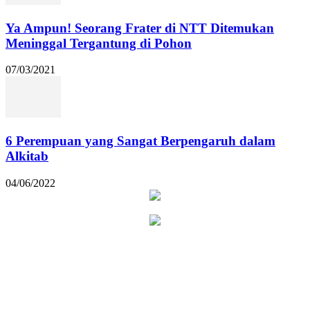
Ya Ampun! Seorang Frater di NTT Ditemukan
Meninggal Tergantung di Pohon
07/03/2021
6 Perempuan yang Sangat Berpengaruh dalam
Alkitab
04/06/2022