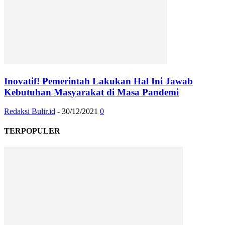
Inovatif! Pemerintah Lakukan Hal Ini Jawab
Kebutuhan Masyarakat di Masa Pandemi
Redaksi Bulir.id
-
30/12/2021
0
TERPOPULER