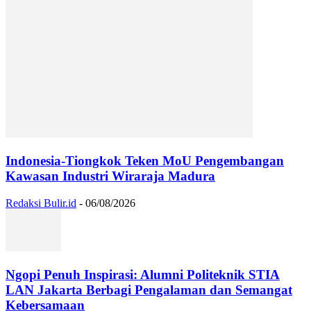
Indonesia-Tiongkok Teken MoU Pengembangan
Kawasan Industri Wiraraja Madura
Redaksi Bulir.id
-
06/08/2026
Ngopi Penuh Inspirasi: Alumni Politeknik STIA
LAN Jakarta Berbagi Pengalaman dan Semangat
Kebersamaan