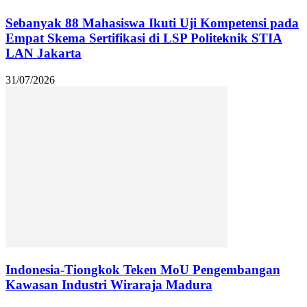
Sebanyak 88 Mahasiswa Ikuti Uji Kompetensi pada
Empat Skema Sertifikasi di LSP Politeknik STIA
LAN Jakarta
31/07/2026
Indonesia-Tiongkok Teken MoU Pengembangan
Kawasan Industri Wiraraja Madura