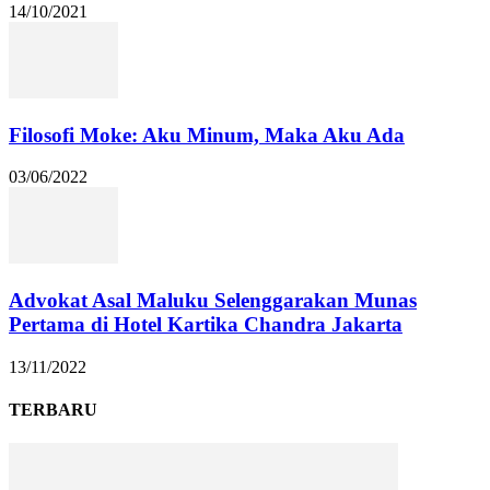
14/10/2021
Filosofi Moke: Aku Minum, Maka Aku Ada
03/06/2022
Advokat Asal Maluku Selenggarakan Munas
Pertama di Hotel Kartika Chandra Jakarta
13/11/2022
TERBARU