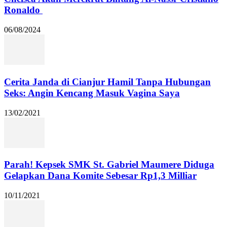
Ronaldo
06/08/2024
Cerita Janda di Cianjur Hamil Tanpa Hubungan
Seks: Angin Kencang Masuk Vagina Saya
13/02/2021
Parah! Kepsek SMK St. Gabriel Maumere Diduga
Gelapkan Dana Komite Sebesar Rp1,3 Milliar
10/11/2021