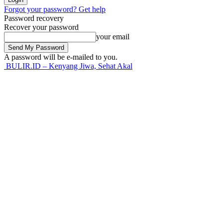
Forgot your password? Get help
Password recovery
Recover your password
your email
A password will be e-mailed to you.
BULIR.ID – Kenyang Jiwa, Sehat Akal