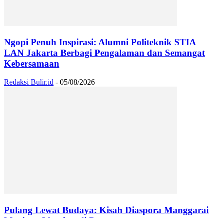
Ngopi Penuh Inspirasi: Alumni Politeknik STIA
LAN Jakarta Berbagi Pengalaman dan Semangat
Kebersamaan
Redaksi Bulir.id
-
05/08/2026
Pulang Lewat Budaya: Kisah Diaspora Manggarai