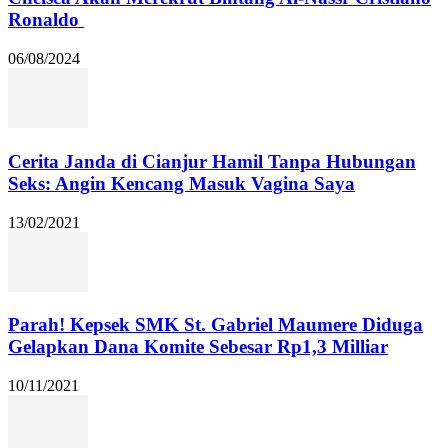
Ronaldo
06/08/2024
Cerita Janda di Cianjur Hamil Tanpa Hubungan
Seks: Angin Kencang Masuk Vagina Saya
13/02/2021
Parah! Kepsek SMK St. Gabriel Maumere Diduga
Gelapkan Dana Komite Sebesar Rp1,3 Milliar
10/11/2021