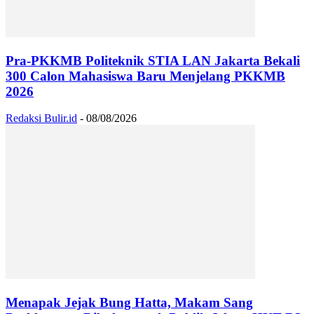
Pra-PKKMB Politeknik STIA LAN Jakarta Bekali
300 Calon Mahasiswa Baru Menjelang PKKMB
2026
Redaksi Bulir.id
-
08/08/2026
Menapak Jejak Bung Hatta, Makam Sang