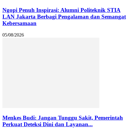
Ngopi Penuh Inspirasi: Alumni Politeknik STIA
LAN Jakarta Berbagi Pengalaman dan Semangat
Kebersamaan
05/08/2026
Menkes Budi: Jangan Tunggu Sakit, Pemerintah
Perkuat Deteksi Dini dan Layanan...