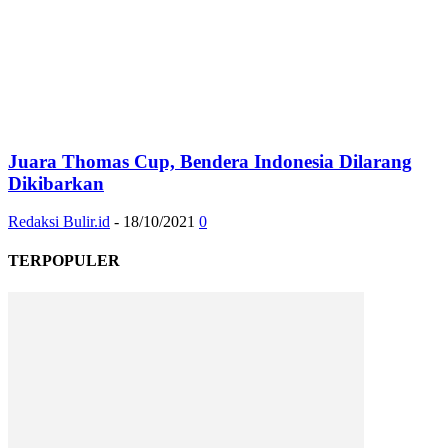
Juara Thomas Cup, Bendera Indonesia Dilarang
Dikibarkan
Redaksi Bulir.id
-
18/10/2021
0
TERPOPULER