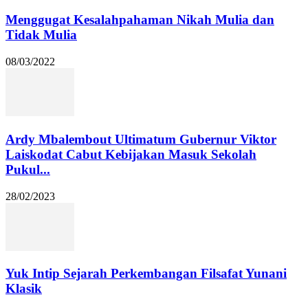
Menggugat Kesalahpahaman Nikah Mulia dan
Tidak Mulia
08/03/2022
Ardy Mbalembout Ultimatum Gubernur Viktor
Laiskodat Cabut Kebijakan Masuk Sekolah
Pukul...
28/02/2023
Yuk Intip Sejarah Perkembangan Filsafat Yunani
Klasik