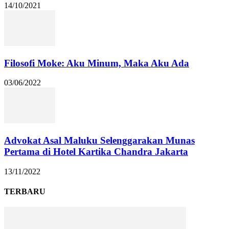
14/10/2021
Filosofi Moke: Aku Minum, Maka Aku Ada
03/06/2022
Advokat Asal Maluku Selenggarakan Munas
Pertama di Hotel Kartika Chandra Jakarta
13/11/2022
TERBARU