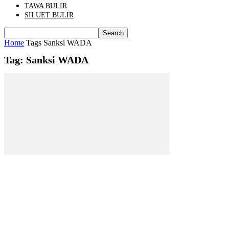
TAWA BULIR
SILUET BULIR
Home
Tags
Sanksi WADA
Tag: Sanksi WADA