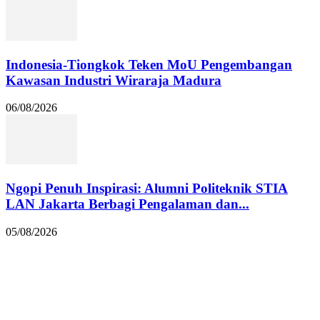
Indonesia-Tiongkok Teken MoU Pengembangan
Kawasan Industri Wiraraja Madura
06/08/2026
Ngopi Penuh Inspirasi: Alumni Politeknik STIA
LAN Jakarta Berbagi Pengalaman dan...
05/08/2026