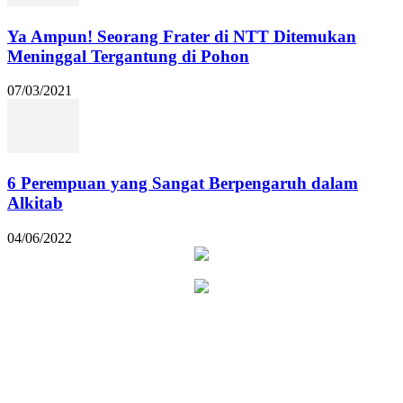
Ya Ampun! Seorang Frater di NTT Ditemukan
Meninggal Tergantung di Pohon
07/03/2021
6 Perempuan yang Sangat Berpengaruh dalam
Alkitab
04/06/2022