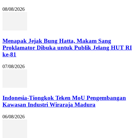
08/08/2026
Menapak Jejak Bung Hatta, Makam Sang
Proklamator Dibuka untuk Publik Jelang HUT RI
ke-81
07/08/2026
Indonesia-Tiongkok Teken MoU Pengembangan
Kawasan Industri Wiraraja Madura
06/08/2026