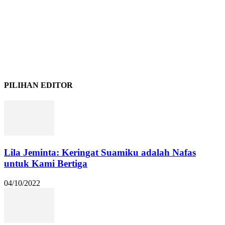
PILIHAN EDITOR
Lila Jeminta: Keringat Suamiku adalah Nafas
untuk Kami Bertiga
04/10/2022