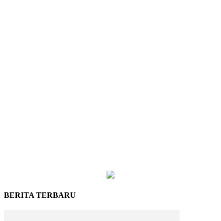
BERITA TERBARU