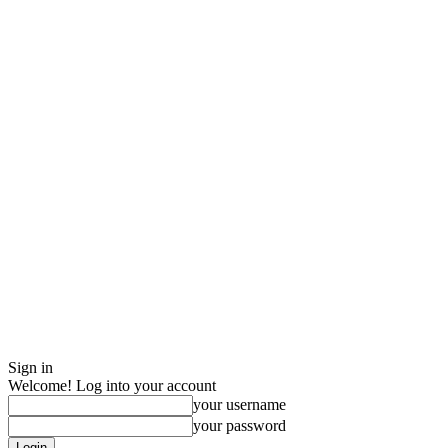
Sign in
Welcome! Log into your account
your username
your password