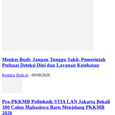
Menkes Budi: Jangan Tunggu Sakit, Pemerintah
Perkuat Deteksi Dini dan Layanan Kesehatan
Redaksi Bulir.id
-
09/08/2026
Pra-PKKMB Politeknik STIA LAN Jakarta Bekali
300 Calon Mahasiswa Baru Menjelang PKKMB
2026