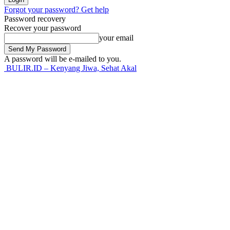
Forgot your password? Get help
Password recovery
Recover your password
your email
A password will be e-mailed to you.
BULIR.ID – Kenyang Jiwa, Sehat Akal