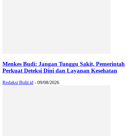
Menkes Budi: Jangan Tunggu Sakit, Pemerintah
Perkuat Deteksi Dini dan Layanan Kesehatan
Redaksi Bulir.id
-
09/08/2026