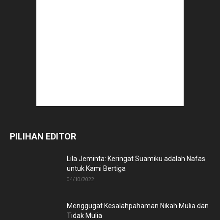
PILIHAN EDITOR
Lila Jeminta: Keringat Suamiku adalah Nafas
untuk Kami Bertiga
04/10/2022
Menggugat Kesalahpahaman Nikah Mulia dan
Tidak Mulia