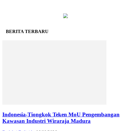
BERITA TERBARU
Indonesia-Tiongkok Teken MoU Pengembangan
Kawasan Industri Wiraraja Madura