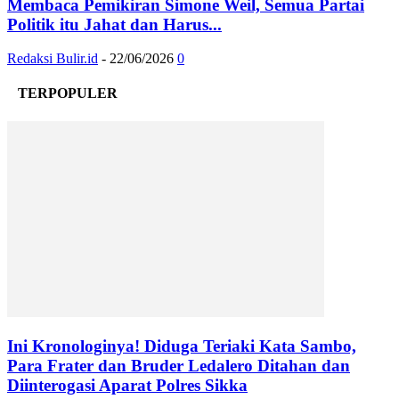
Membaca Pemikiran Simone Weil, Semua Partai
Politik itu Jahat dan Harus...
Redaksi Bulir.id
-
22/06/2026
0
TERPOPULER
Ini Kronologinya! Diduga Teriaki Kata Sambo,
Para Frater dan Bruder Ledalero Ditahan dan
Diinterogasi Aparat Polres Sikka