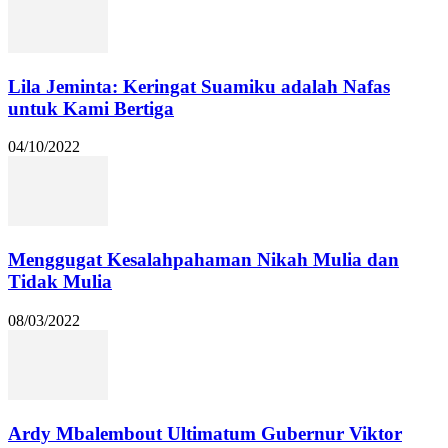
Lila Jeminta: Keringat Suamiku adalah Nafas
untuk Kami Bertiga
04/10/2022
Menggugat Kesalahpahaman Nikah Mulia dan
Tidak Mulia
08/03/2022
Ardy Mbalembout Ultimatum Gubernur Viktor