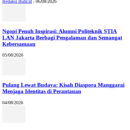
Redaksi Bulir.id
-
06/08/2026
Ngopi Penuh Inspirasi: Alumni Politeknik STIA
LAN Jakarta Berbagi Pengalaman dan Semangat
Kebersamaan
05/08/2026
Pulang Lewat Budaya: Kisah Diaspora Manggarai
Menjaga Identitas di Perantauan
04/08/2026