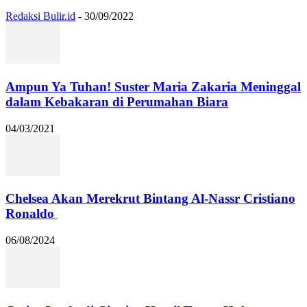
Redaksi Bulir.id
-
30/09/2022
Ampun Ya Tuhan! Suster Maria Zakaria Meninggal
dalam Kebakaran di Perumahan Biara
04/03/2021
Chelsea Akan Merekrut Bintang Al-Nassr Cristiano
Ronaldo
06/08/2024