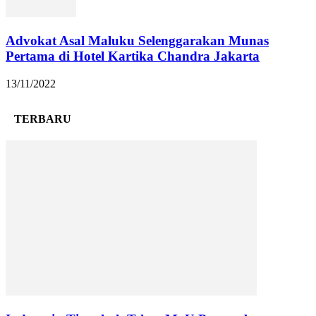
Advokat Asal Maluku Selenggarakan Munas
Pertama di Hotel Kartika Chandra Jakarta
13/11/2022
TERBARU