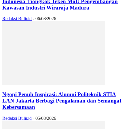
Indonesia-Tiongkok Teken MoU Pengembangan
Kawasan Industri Wiraraja Madura
Redaksi Bulir.id
-
06/08/2026
Ngopi Penuh Inspirasi: Alumni Politeknik STIA
LAN Jakarta Berbagi Pengalaman dan Semangat
Kebersamaan
Redaksi Bulir.id
-
05/08/2026