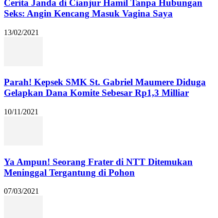
Cerita Janda di Cianjur Hamil Tanpa Hubungan
Seks: Angin Kencang Masuk Vagina Saya
13/02/2021
Parah! Kepsek SMK St. Gabriel Maumere Diduga
Gelapkan Dana Komite Sebesar Rp1,3 Milliar
10/11/2021
Ya Ampun! Seorang Frater di NTT Ditemukan
Meninggal Tergantung di Pohon
07/03/2021