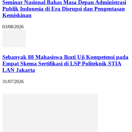
Seminar Nasional Bahas Masa Depan Administrasi
Publik Indonesia di Era Disrupsi dan Pengentasan
Kemiskinan
03/08/2026
Sebanyak 88 Mahasiswa Ikuti Uji Kompetensi pada
Empat Skema Sertifikasi di LSP Politeknik STIA
LAN Jakarta
31/07/2026