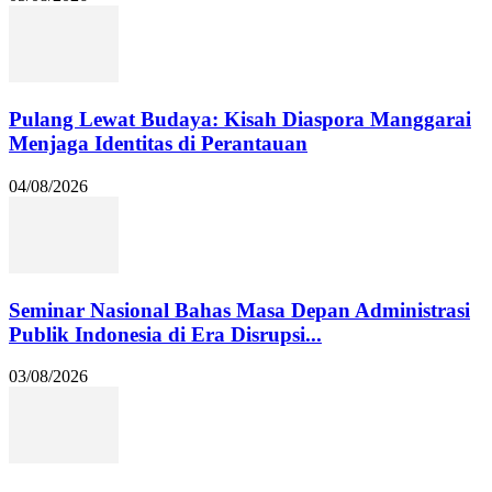
Pulang Lewat Budaya: Kisah Diaspora Manggarai
Menjaga Identitas di Perantauan
04/08/2026
Seminar Nasional Bahas Masa Depan Administrasi
Publik Indonesia di Era Disrupsi...
03/08/2026