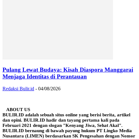
Pulang Lewat Budaya: Kisah Diaspora Manggarai
Menjaga Identitas di Perantauan
Redaksi Bulir.id
-
04/08/2026
ABOUT US
BULIR.ID adalah sebuah situs online yang berisi berita, artikel
dan opini. BULIR.ID hadir dan tayang pertama kali pada
Februari 2021 dengan slogan "Kenyang Jiwa, Sehat Akal".
BULIR.ID bernaung di bawah payung hukum PT Lingko Media
Nusantara (LIMEN) berdasarkan SK Pengesahan dengan Nomor