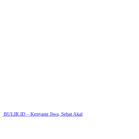
BULIR.ID – Kenyang Jiwa, Sehat Akal