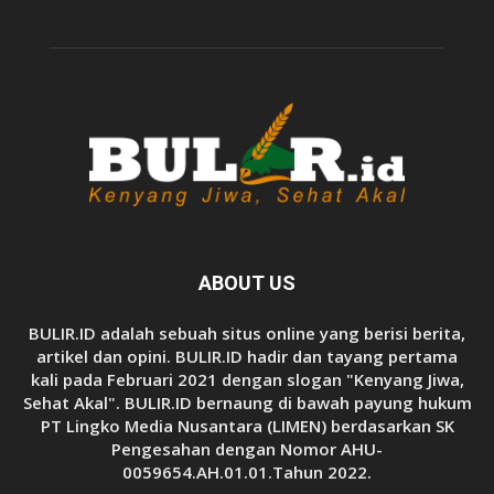
ABOUT US
BULIR.ID adalah sebuah situs online yang berisi berita,
artikel dan opini. BULIR.ID hadir dan tayang pertama
kali pada Februari 2021 dengan slogan "Kenyang Jiwa,
Sehat Akal". BULIR.ID bernaung di bawah payung hukum
PT Lingko Media Nusantara (LIMEN) berdasarkan SK
Pengesahan dengan Nomor AHU-
0059654.AH.01.01.Tahun 2022.