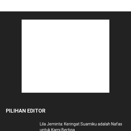
PILIHAN EDITOR
Lila Jeminta: Keringat Suamiku adalah Nafas
untuk Kami Bertiga