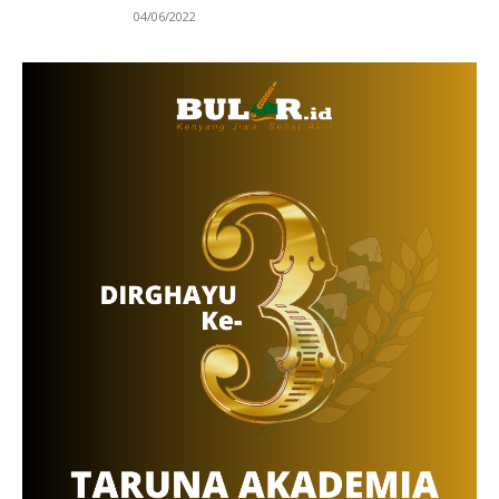
04/06/2022