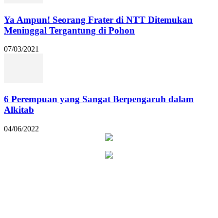
Ya Ampun! Seorang Frater di NTT Ditemukan
Meninggal Tergantung di Pohon
07/03/2021
6 Perempuan yang Sangat Berpengaruh dalam
Alkitab
04/06/2022