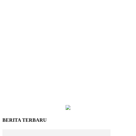
BERITA TERBARU