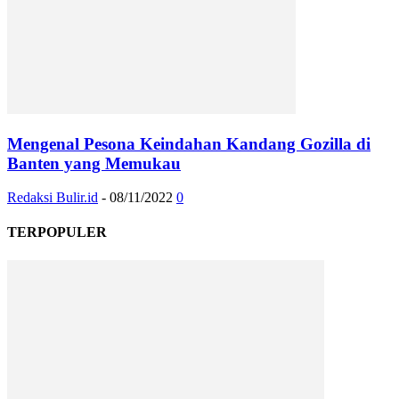
Mengenal Pesona Keindahan Kandang Gozilla di
Banten yang Memukau
Redaksi Bulir.id
-
08/11/2022
0
TERPOPULER