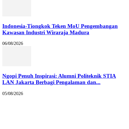
Indonesia-Tiongkok Teken MoU Pengembangan
Kawasan Industri Wiraraja Madura
06/08/2026
Ngopi Penuh Inspirasi: Alumni Politeknik STIA
LAN Jakarta Berbagi Pengalaman dan...
05/08/2026