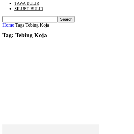
TAWA BULIR
SILUET BULIR
Home
Tags
Tebing Koja
Tag: Tebing Koja