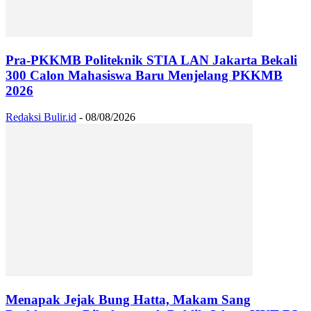
Pra-PKKMB Politeknik STIA LAN Jakarta Bekali
300 Calon Mahasiswa Baru Menjelang PKKMB
2026
Redaksi Bulir.id
-
08/08/2026
Menapak Jejak Bung Hatta, Makam Sang