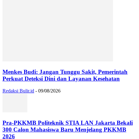
Menkes Budi: Jangan Tunggu Sakit, Pemerintah
Perkuat Deteksi Dini dan Layanan Kesehatan
Redaksi Bulir.id
-
09/08/2026
Pra-PKKMB Politeknik STIA LAN Jakarta Bekali
300 Calon Mahasiswa Baru Menjelang PKKMB
2026