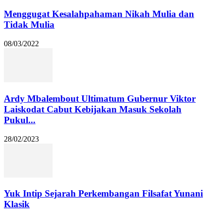
Menggugat Kesalahpahaman Nikah Mulia dan
Tidak Mulia
08/03/2022
Ardy Mbalembout Ultimatum Gubernur Viktor
Laiskodat Cabut Kebijakan Masuk Sekolah
Pukul...
28/02/2023
Yuk Intip Sejarah Perkembangan Filsafat Yunani
Klasik