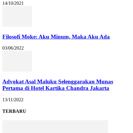
14/10/2021
Filosofi Moke: Aku Minum, Maka Aku Ada
03/06/2022
Advokat Asal Maluku Selenggarakan Munas
Pertama di Hotel Kartika Chandra Jakarta
13/11/2022
TERBARU