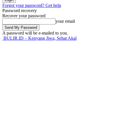
Forgot your password? Get help
Password recovery
Recover your password
your email
A password will be e-mailed to you.
BULIR.ID – Kenyang Jiwa, Sehat Akal