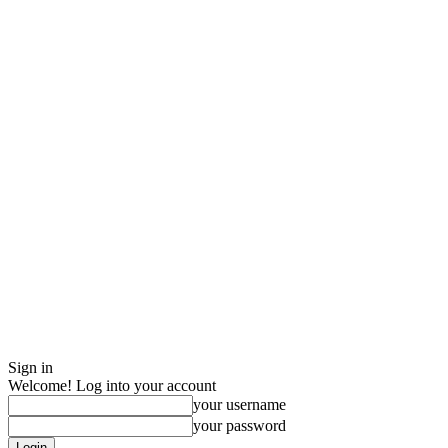
Sign in
Welcome! Log into your account
your username
your password