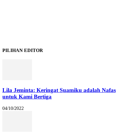
PILIHAN EDITOR
Lila Jeminta: Keringat Suamiku adalah Nafas
untuk Kami Bertiga
04/10/2022