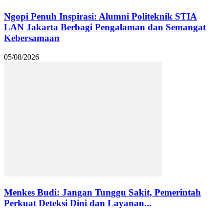
Ngopi Penuh Inspirasi: Alumni Politeknik STIA
LAN Jakarta Berbagi Pengalaman dan Semangat
Kebersamaan
05/08/2026
Menkes Budi: Jangan Tunggu Sakit, Pemerintah
Perkuat Deteksi Dini dan Layanan...