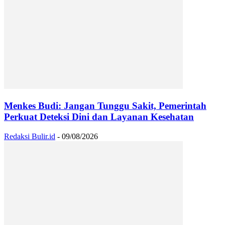
Menkes Budi: Jangan Tunggu Sakit, Pemerintah
Perkuat Deteksi Dini dan Layanan Kesehatan
Redaksi Bulir.id
-
09/08/2026