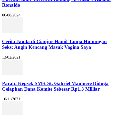
Ronaldo
06/08/2024
Cerita Janda di Cianjur Hamil Tanpa Hubungan
Seks: Angin Kencang Masuk Vagina Saya
13/02/2021
Parah! Kepsek SMK St. Gabriel Maumere Diduga
Gelapkan Dana Komite Sebesar Rp1,3 Milliar
10/11/2021