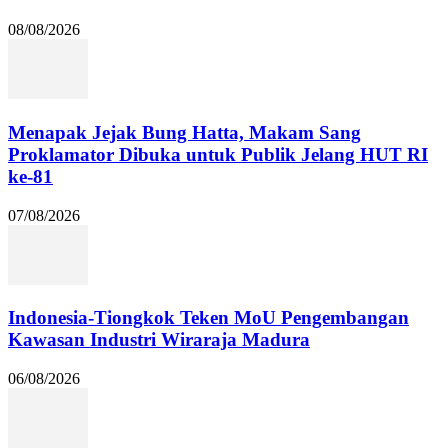
08/08/2026
Menapak Jejak Bung Hatta, Makam Sang
Proklamator Dibuka untuk Publik Jelang HUT RI
ke-81
07/08/2026
Indonesia-Tiongkok Teken MoU Pengembangan
Kawasan Industri Wiraraja Madura
06/08/2026