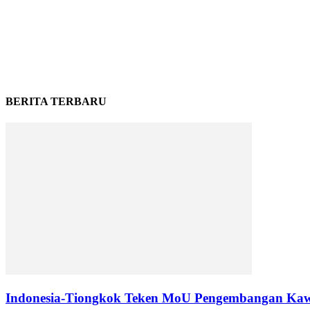
BERITA TERBARU
Indonesia-Tiongkok Teken MoU Pengembangan Kaw