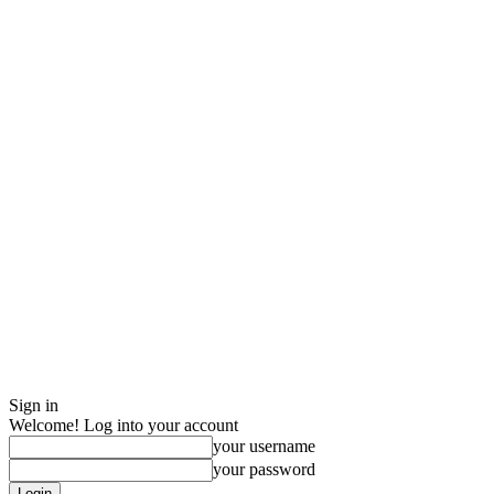
Sign in
Welcome! Log into your account
your username
your password