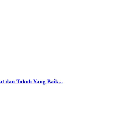
t dan Tokoh Yang Baik...