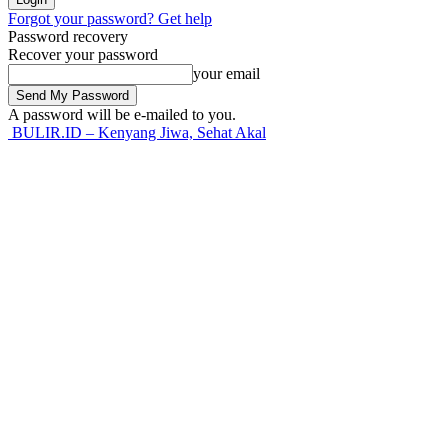
Forgot your password? Get help
Password recovery
Recover your password
your email
A password will be e-mailed to you.
BULIR.ID – Kenyang Jiwa, Sehat Akal