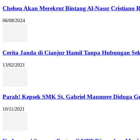
Chelsea Akan Merekrut Bintang Al-Nassr Cristiano
06/08/2024
Cerita Janda di Cianjur Hamil Tanpa Hubungan Se
13/02/2021
Parah! Kepsek SMK St. Gabriel Maumere Diduga Ge
10/11/2021