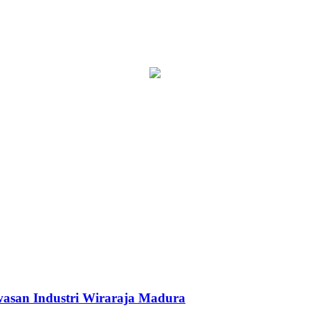
asan Industri Wiraraja Madura