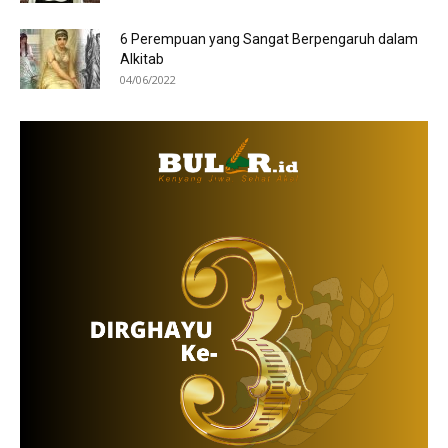
6 Perempuan yang Sangat Berpengaruh dalam
Alkitab
04/06/2022