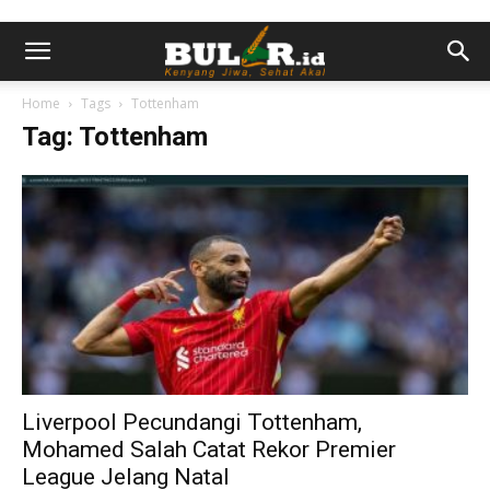
Home
Tags
Tottenham
Tag: Tottenham
Liverpool Pecundangi Tottenham,
Mohamed Salah Catat Rekor Premier
League Jelang Natal