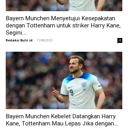
Bayern Munchen Menyetujui Kesepakatan
dengan Tottenham untuk striker Harry Kane,
Segini...
Redaksi Bulir.id
-
11/08/2023
0
Bayern Munchen Kebelet Datangkan Harry
Kane, Tottenham Mau Lepas Jika dengan...