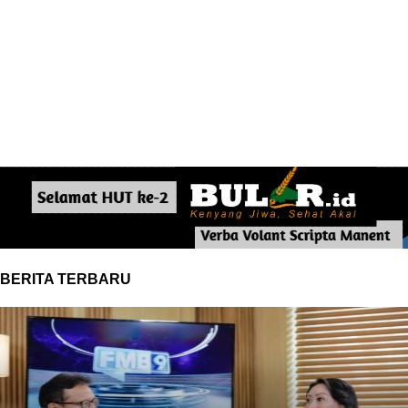
BERITA TERBARU