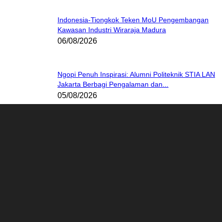
Indonesia-Tiongkok Teken MoU Pengembangan
Kawasan Industri Wiraraja Madura
06/08/2026
Ngopi Penuh Inspirasi: Alumni Politeknik STIA LAN
Jakarta Berbagi Pengalaman dan...
05/08/2026