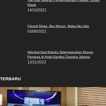
Klasik
14/10/2021
Filosofi Moke: Aku Minum, Maka Aku Ada
03/06/2022
Advokat Asal Maluku Selenggarakan Munas
Pertama di Hotel Kartika Chandra Jakarta
13/11/2022
TERBARU