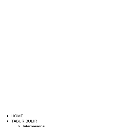
HOME
TABUR BULIR
Internasional