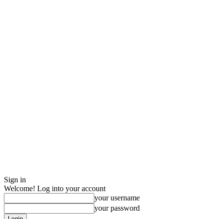
Sign in
Welcome! Log into your account
your username
your password