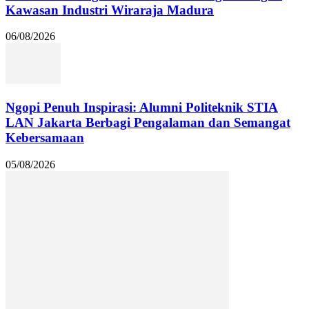
Kawasan Industri Wiraraja Madura
06/08/2026
Ngopi Penuh Inspirasi: Alumni Politeknik STIA
LAN Jakarta Berbagi Pengalaman dan Semangat
Kebersamaan
05/08/2026