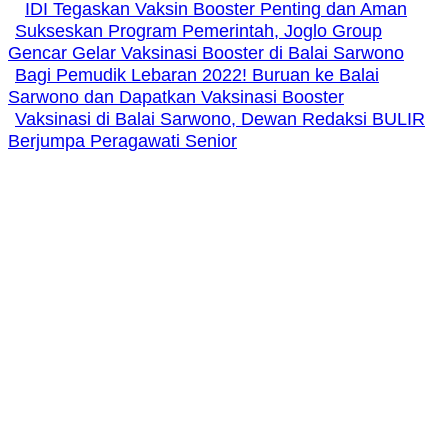
IDI Tegaskan Vaksin Booster Penting dan Aman
Sukseskan Program Pemerintah, Joglo Group
Gencar Gelar Vaksinasi Booster di Balai Sarwono
Bagi Pemudik Lebaran 2022! Buruan ke Balai
Sarwono dan Dapatkan Vaksinasi Booster
Vaksinasi di Balai Sarwono, Dewan Redaksi BULIR
Berjumpa Peragawati Senior