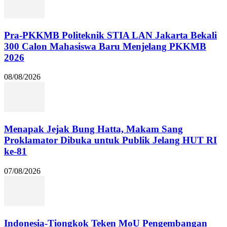
Pra-PKKMB Politeknik STIA LAN Jakarta Bekali
300 Calon Mahasiswa Baru Menjelang PKKMB
2026
08/08/2026
Menapak Jejak Bung Hatta, Makam Sang
Proklamator Dibuka untuk Publik Jelang HUT RI
ke-81
07/08/2026
Indonesia-Tiongkok Teken MoU Pengembangan