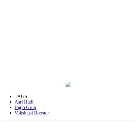
TAGS
Asri Hadi
Joglo Grup
Vaksinasi Booster