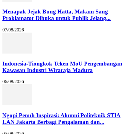
Menapak Jejak Bung Hatta, Makam Sang
Proklamator Dibuka untuk Publik Jelang...
07/08/2026
Indonesia-Tiongkok Teken MoU Pengembangan
Kawasan Industri Wiraraja Madura
06/08/2026
Ngopi Penuh Inspirasi: Alumni Politeknik STIA
LAN Jakarta Berbagi Pengalaman dan...
05/08/2026