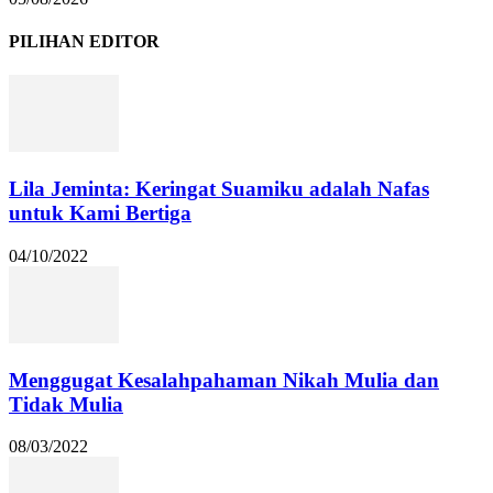
PILIHAN EDITOR
Lila Jeminta: Keringat Suamiku adalah Nafas
untuk Kami Bertiga
04/10/2022
Menggugat Kesalahpahaman Nikah Mulia dan
Tidak Mulia
08/03/2022