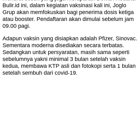
Bulir.id ini, dalam kegiatan vaksinasi kali ini, Joglo
Grup akan memfokuskan bagi penerima dosis ketiga
atau booster. Pendaftaran akan dimulai sebelum jam
09.00 pagi.
Adapun vaksin yang disiapkan adalah Pfizer, Sinovac.
Sementara moderna disediakan secara terbatas.
Sedangkan untuk persyaratan, masih sama seperti
sebelumnya yakni minimal 3 bulan setelah vaksin
kedua, membawa KTP asli dan fotokopi serta 1 bulan
setelah sembuh dari covid-19.