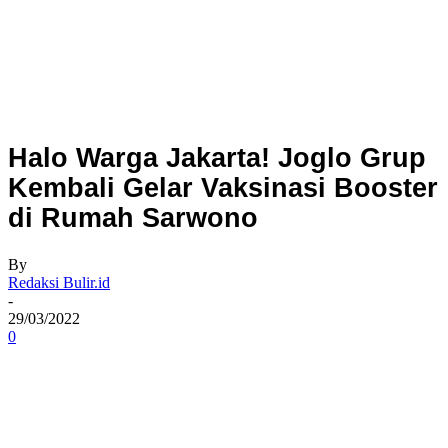
Halo Warga Jakarta! Joglo Grup
Kembali Gelar Vaksinasi Booster
di Rumah Sarwono
By
Redaksi Bulir.id
-
29/03/2022
0