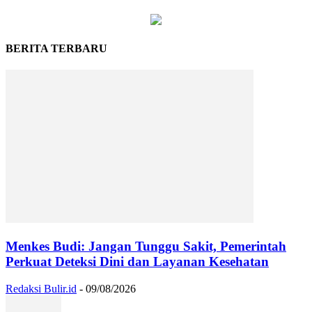
BERITA TERBARU
Menkes Budi: Jangan Tunggu Sakit, Pemerintah
Perkuat Deteksi Dini dan Layanan Kesehatan
Redaksi Bulir.id
-
09/08/2026