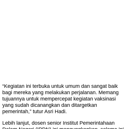
“Kegiatan ini terbuka untuk umum dan sangat baik
bagi mereka yang melakukan perjalanan. Memang
tujuannya untuk mempercepat kegiatan vaksinasi
yang sudah dicanangkan dan ditargetkan
pemerintah,” tutur Asri Hadi.
Lebih lanjut, dosen senior Institut Pemerintahaan