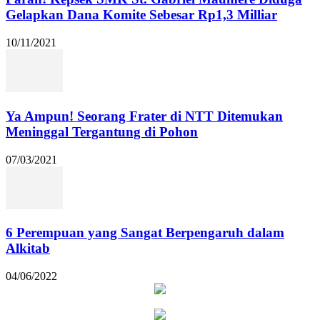
Gelapkan Dana Komite Sebesar Rp1,3 Milliar
10/11/2021
Ya Ampun! Seorang Frater di NTT Ditemukan
Meninggal Tergantung di Pohon
07/03/2021
6 Perempuan yang Sangat Berpengaruh dalam
Alkitab
04/06/2022