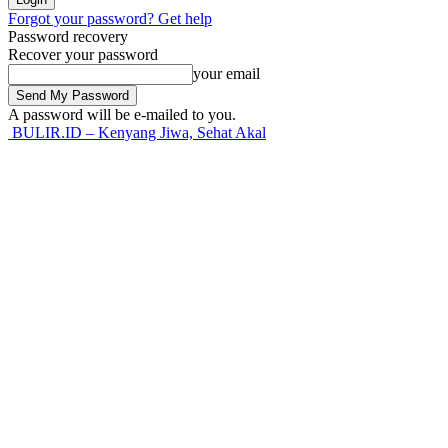
Forgot your password? Get help
Password recovery
Recover your password
your email
A password will be e-mailed to you.
BULIR.ID – Kenyang Jiwa, Sehat Akal