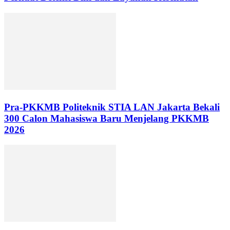
Pra-PKKMB Politeknik STIA LAN Jakarta Bekali
300 Calon Mahasiswa Baru Menjelang PKKMB
2026