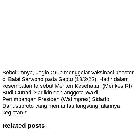
Sebelumnya, Joglo Grup menggelar vaksinasi booster
di Balai Sarwono pada Sabtu (19/2/22). Hadir dalam
kesempatan tersebut Menteri Kesehatan (Menkes RI)
Budi Gunadi Sadikin dan anggota Wakil
Pertimbangan Presiden (Watimpres) Sidarto
Danusubroto yang memantau langsung jalannya
kegiatan.*
Related posts: