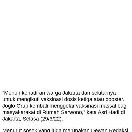
“Mohon kehadiran warga Jakarta dan sekitarnya
untuk mengikuti vaksinasi dosis ketiga atau booster.
Joglo Grup kembali menggelar vaksinasi massal bagi
masyakarakat di Rumah Sarwono,” kata Asri Hadi di
Jakarta, Selasa (29/3/22).
Menurut sosok yang juga merupakan Dewan Redaksi