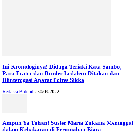
Ini Kronologinya! Diduga Teriaki Kata Sambo,
Para Frater dan Bruder Ledalero Ditahan dan
Diinterogasi Aparat Polres Sikka
Redaksi Bulir.id
-
30/09/2022
Ampun Ya Tuhan! Suster Maria Zakaria Meninggal
dalam Kebakaran di Perumahan Biara