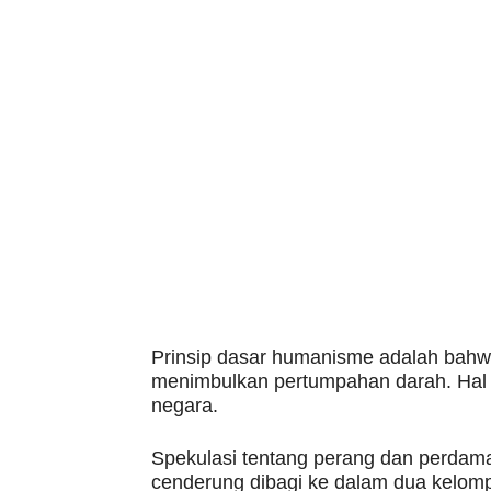
Prinsip dasar humanisme adalah bahw
menimbulkan pertumpahan darah. Hal i
negara.
Spekulasi tentang perang dan perdam
cenderung dibagi ke dalam dua kelo