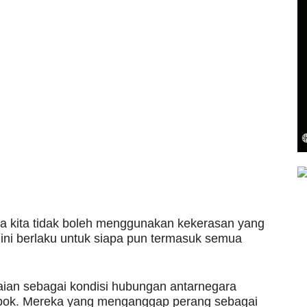
a kita tidak boleh menggunakan kekerasan yang
ni berlaku untuk siapa pun termasuk semua
aian sebagai kondisi hubungan antarnegara
mpok. Mereka yang menganggap perang sebagai