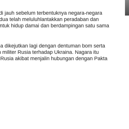
di jauh sebelum terbentuknya negara-negara
dua telah meluluhlantakkan peradaban dan
tuk hidup damai dan berdampingan satu sama
ia dikejutkan lagi dengan dentuman bom serta
 militer Rusia terhadap Ukraina. Nagara itu
 Rusia akibat menjalin hubungan dengan Pakta