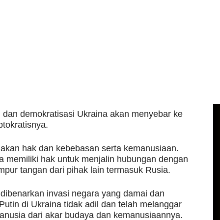
asi dan demokratisasi Ukraina akan menyebar ke
tokratisnya.
ndakan hak dan kebebasan serta kemanusiaan.
a memiliki hak untuk menjalin hubungan dengan
pur tangan dari pihak lain termasuk Rusia.
 dibenarkan invasi negara yang damai dan
utin di Ukraina tidak adil dan telah melanggar
nusia dari akar budaya dan kemanusiaannya.