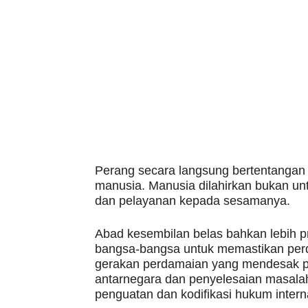
Perang secara langsung bertentangan 
manusia. Manusia dilahirkan bukan unt
dan pelayanan kepada sesamanya.
Abad kesembilan belas bahkan lebih p
bangsa-bangsa untuk memastikan perd
gerakan perdamaian yang mendesak p
antarnegara dan penyelesaian masalah
penguatan dan kodifikasi hukum intern