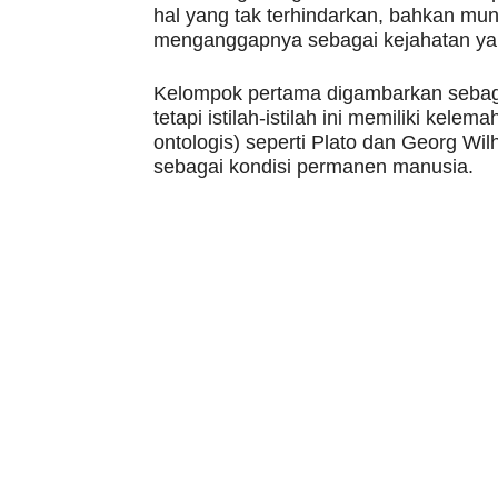
hal yang tak terhindarkan, bahkan mu
menganggapnya sebagai kejahatan ya
Kelompok pertama digambarkan sebagai
tetapi istilah-istilah ini memiliki kele
ontologis) seperti Plato dan Georg Wi
sebagai kondisi permanen manusia.