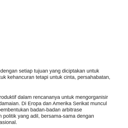
dengan setiap tujuan yang diciptakan untuk
uk kehancuran tetapi untuk cinta, persahabatan,
roduktif dalam rencananya untuk mengorganisir
amaian. Di Eropa dan Amerika Serikat muncul
embentukan badan-badan arbitrase
 politik yang adil, bersama-sama dengan
asional.