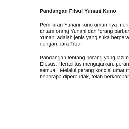
Pandangan Filsuf Yunani Kuno
Pemikiran Yunani kuno umumnya meneri
antara orang Yunani dan “orang barba
Yunani adalah jenis yang suka berpera
dengan para Titan.
Pandangan tentang perang yang lazim 
Efesus. Heraclitus mengajarkan, peran
semua.” Melalui perang kondisi umat 
beberapa diperbudak, telah berkemba