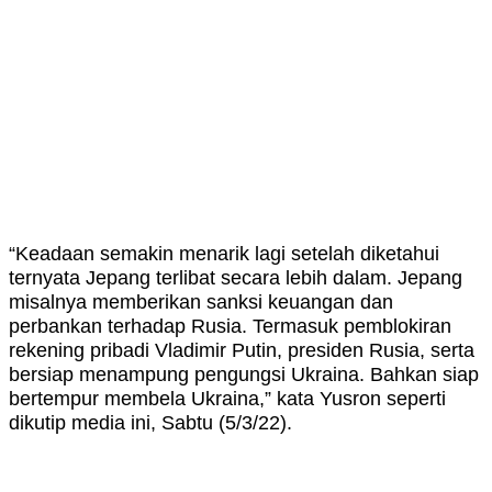
“Keadaan semakin menarik lagi setelah diketahui
ternyata Jepang terlibat secara lebih dalam. Jepang
misalnya memberikan sanksi keuangan dan
perbankan terhadap Rusia. Termasuk pemblokiran
rekening pribadi Vladimir Putin, presiden Rusia, serta
bersiap menampung pengungsi Ukraina. Bahkan siap
bertempur membela Ukraina,” kata Yusron seperti
dikutip media ini, Sabtu (5/3/22).