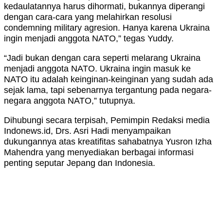
kedaulatannya harus dihormati, bukannya diperangi
dengan cara-cara yang melahirkan resolusi
condemning military agresion. Hanya karena Ukraina
ingin menjadi anggota NATO,” tegas Yuddy.
“Jadi bukan dengan cara seperti melarang Ukraina
menjadi anggota NATO. Ukraina ingin masuk ke
NATO itu adalah keinginan-keinginan yang sudah ada
sejak lama, tapi sebenarnya tergantung pada negara-
negara anggota NATO,” tutupnya.
Dihubungi secara terpisah, Pemimpin Redaksi media
Indonews.id, Drs. Asri Hadi menyampaikan
dukungannya atas kreatifitas sahabatnya Yusron Izha
Mahendra yang menyediakan berbagai informasi
penting seputar Jepang dan Indonesia.