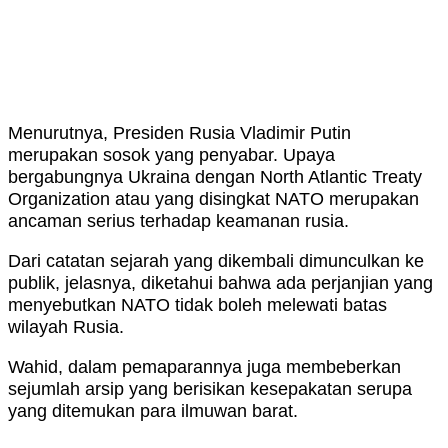
Menurutnya, Presiden Rusia Vladimir Putin
merupakan sosok yang penyabar. Upaya
bergabungnya Ukraina dengan North Atlantic Treaty
Organization atau yang disingkat NATO merupakan
ancaman serius terhadap keamanan rusia.
Dari catatan sejarah yang dikembali dimunculkan ke
publik, jelasnya, diketahui bahwa ada perjanjian yang
menyebutkan NATO tidak boleh melewati batas
wilayah Rusia.
Wahid, dalam pemaparannya juga membeberkan
sejumlah arsip yang berisikan kesepakatan serupa
yang ditemukan para ilmuwan barat.