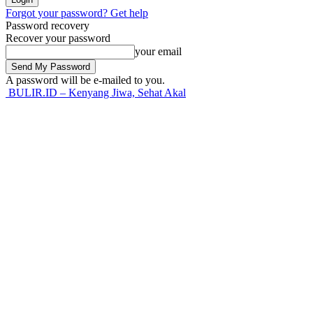
Forgot your password? Get help
Password recovery
Recover your password
your email
A password will be e-mailed to you.
BULIR.ID – Kenyang Jiwa, Sehat Akal