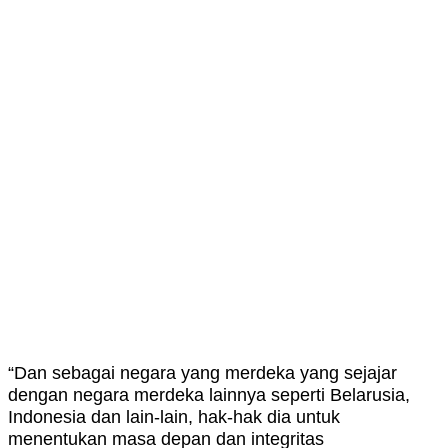
“Dan sebagai negara yang merdeka yang sejajar
dengan negara merdeka lainnya seperti Belarusia,
Indonesia dan lain-lain, hak-hak dia untuk
menentukan masa depan dan integritas