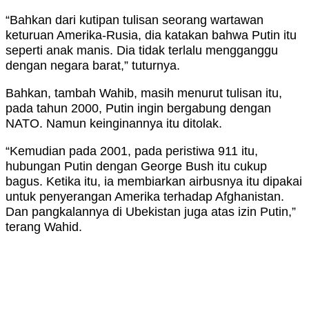
“Bahkan dari kutipan tulisan seorang wartawan
keturuan Amerika-Rusia, dia katakan bahwa Putin itu
seperti anak manis. Dia tidak terlalu mengganggu
dengan negara barat,” tuturnya.
Bahkan, tambah Wahib, masih menurut tulisan itu,
pada tahun 2000, Putin ingin bergabung dengan
NATO. Namun keinginannya itu ditolak.
“Kemudian pada 2001, pada peristiwa 911 itu,
hubungan Putin dengan George Bush itu cukup
bagus. Ketika itu, ia membiarkan airbusnya itu dipakai
untuk penyerangan Amerika terhadap Afghanistan.
Dan pangkalannya di Ubekistan juga atas izin Putin,”
terang Wahid.