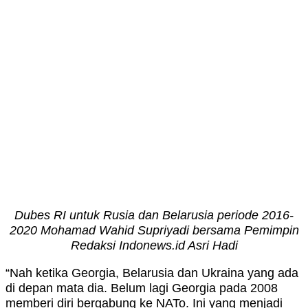
Dubes RI untuk Rusia dan Belarusia periode 2016-
2020 Mohamad Wahid Supriyadi bersama Pemimpin
Redaksi Indonews.id Asri Hadi
“Nah ketika Georgia, Belarusia dan Ukraina yang ada
di depan mata dia. Belum lagi Georgia pada 2008
memberi diri bergabung ke NATo. Ini yang menjadi