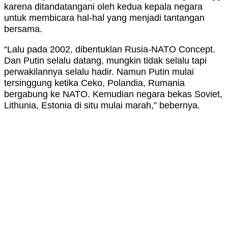
karena ditandatangani oleh kedua kepala negara
untuk membicara hal-hal yang menjadi tantangan
bersama.
“Lalu pada 2002, dibentuklan Rusia-NATO Concept.
Dan Putin selalu datang, mungkin tidak selalu tapi
perwakilannya selalu hadir. Namun Putin mulai
tersinggung ketika Ceko, Polandia, Rumania
bergabung ke NATO. Kemudian negara bekas Soviet,
Lithunia, Estonia di situ mulai marah,” bebernya.