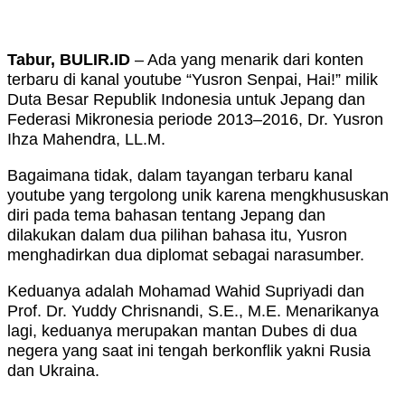
Tabur, BULIR.ID
– Ada yang menarik dari konten
terbaru di kanal youtube “Yusron Senpai, Hai!” milik
Duta Besar Republik Indonesia untuk Jepang dan
Federasi Mikronesia periode 2013–2016, Dr. Yusron
Ihza Mahendra, LL.M.
Bagaimana tidak, dalam tayangan terbaru kanal
youtube yang tergolong unik karena mengkhususkan
diri pada tema bahasan tentang Jepang dan
dilakukan dalam dua pilihan bahasa itu, Yusron
menghadirkan dua diplomat sebagai narasumber.
Keduanya adalah Mohamad Wahid Supriyadi dan
Prof. Dr. Yuddy Chrisnandi, S.E., M.E. Menarikanya
lagi, keduanya merupakan mantan Dubes di dua
negera yang saat ini tengah berkonflik yakni Rusia
dan Ukraina.