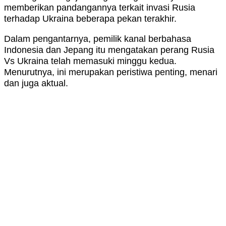
memberikan pandangannya terkait invasi Rusia
terhadap Ukraina beberapa pekan terakhir.
Dalam pengantarnya, pemilik kanal berbahasa
Indonesia dan Jepang itu mengatakan perang Rusia
Vs Ukraina telah memasuki minggu kedua.
Menurutnya, ini merupakan peristiwa penting, menari
dan juga aktual.