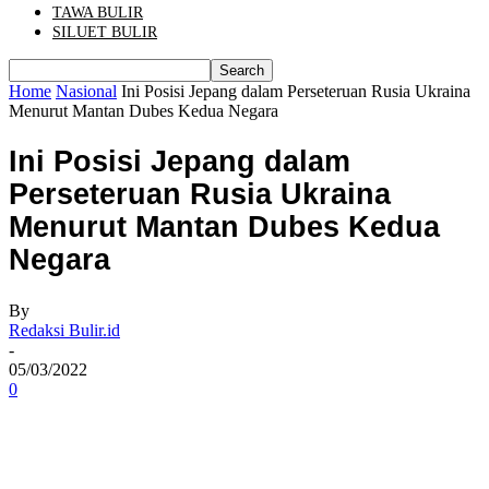
TAWA BULIR
SILUET BULIR
Home
Nasional
Ini Posisi Jepang dalam Perseteruan Rusia Ukraina
Menurut Mantan Dubes Kedua Negara
Ini Posisi Jepang dalam
Perseteruan Rusia Ukraina
Menurut Mantan Dubes Kedua
Negara
By
Redaksi Bulir.id
-
05/03/2022
0