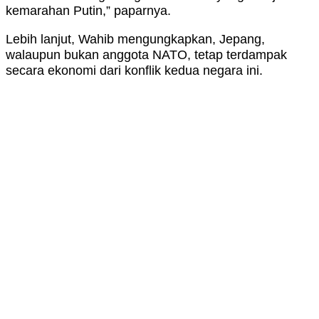
kemarahan Putin,” paparnya.
Lebih lanjut, Wahib mengungkapkan, Jepang,
walaupun bukan anggota NATO, tetap terdampak
secara ekonomi dari konflik kedua negara ini.