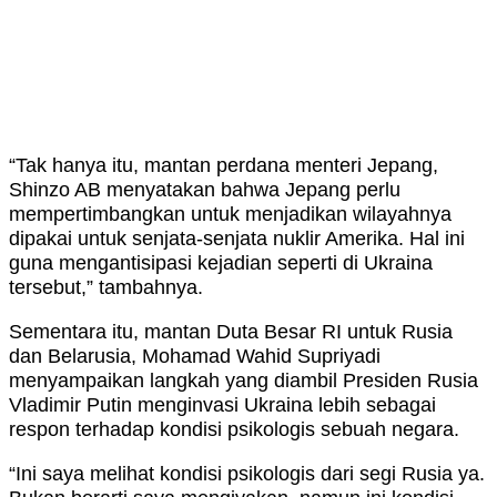
“Tak hanya itu, mantan perdana menteri Jepang,
Shinzo AB menyatakan bahwa Jepang perlu
mempertimbangkan untuk menjadikan wilayahnya
dipakai untuk senjata-senjata nuklir Amerika. Hal ini
guna mengantisipasi kejadian seperti di Ukraina
tersebut,” tambahnya.
Sementara itu, mantan Duta Besar RI untuk Rusia
dan Belarusia, Mohamad Wahid Supriyadi
menyampaikan langkah yang diambil Presiden Rusia
Vladimir Putin menginvasi Ukraina lebih sebagai
respon terhadap kondisi psikologis sebuah negara.
“Ini saya melihat kondisi psikologis dari segi Rusia ya.