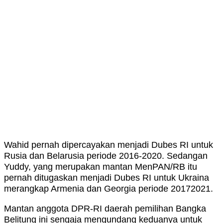
Wahid pernah dipercayakan menjadi Dubes RI untuk
Rusia dan Belarusia periode 2016-2020. Sedangan
Yuddy, yang merupakan mantan MenPAN/RB itu
pernah ditugaskan menjadi Dubes RI untuk Ukraina
merangkap Armenia dan Georgia periode 20172021.
Mantan anggota DPR-RI daerah pemilihan Bangka
Belitung ini sengaja mengundang keduanya untuk