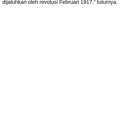
dijatuhkan oleh revolusi Februari 1917,” tuturnya.