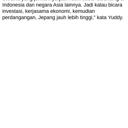
Indonesia dan negara Asia lainnya. Jadi kalau bicara
investasi, kerjasama ekonomi, kemudian
perdangangan, Jepang jauh lebih tinggi,” kata Yuddy.