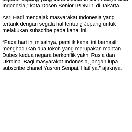
Indonesia,” kata Dosen Senior IPDN ini di Jakarta.
Asri Hadi mengajak masyarakat Indonesia yang
tertarik dengan segala hal tentang Jepang untuk
melakukan subscribe pada kanal ini.
“Pada hari ini misalnya, pemilik kanal ini berhasil
menghadirkan dua tokoh yang merupakan mantan
Dubes kedua negara berkonflik yakni Rusia dan
Ukraina. Bagi masyarakat Indonesia, jangan lupa
subscribe chanel Yusron Senpai, Hai! ya,” ajaknya.