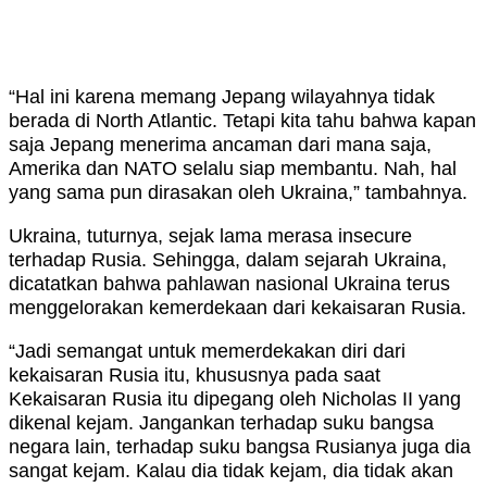
“Hal ini karena memang Jepang wilayahnya tidak
berada di North Atlantic. Tetapi kita tahu bahwa kapan
saja Jepang menerima ancaman dari mana saja,
Amerika dan NATO selalu siap membantu. Nah, hal
yang sama pun dirasakan oleh Ukraina,” tambahnya.
Ukraina, tuturnya, sejak lama merasa insecure
terhadap Rusia. Sehingga, dalam sejarah Ukraina,
dicatatkan bahwa pahlawan nasional Ukraina terus
menggelorakan kemerdekaan dari kekaisaran Rusia.
“Jadi semangat untuk memerdekakan diri dari
kekaisaran Rusia itu, khususnya pada saat
Kekaisaran Rusia itu dipegang oleh Nicholas II yang
dikenal kejam. Jangankan terhadap suku bangsa
negara lain, terhadap suku bangsa Rusianya juga dia
sangat kejam. Kalau dia tidak kejam, dia tidak akan