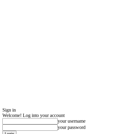
Sign in
Welcome! Log into your account
your username
your password