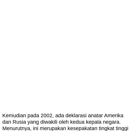
Kemudian pada 2002, ada deklarasi anatar Amerika
dan Rusia yang diwakili oleh kedua kepala negara.
Menurutnya, ini merupakan kesepakatan tingkat tinggi