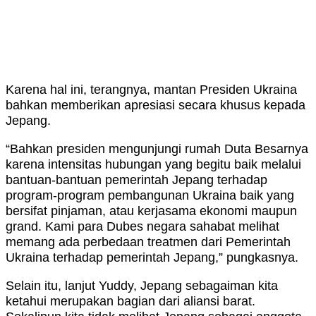
Karena hal ini, terangnya, mantan Presiden Ukraina
bahkan memberikan apresiasi secara khusus kepada
Jepang.
“Bahkan presiden mengunjungi rumah Duta Besarnya
karena intensitas hubungan yang begitu baik melalui
bantuan-bantuan pemerintah Jepang terhadap
program-program pembangunan Ukraina baik yang
bersifat pinjaman, atau kerjasama ekonomi maupun
grand. Kami para Dubes negara sahabat melihat
memang ada perbedaan treatmen dari Pemerintah
Ukraina terhadap pemerintah Jepang,” pungkasnya.
Selain itu, lanjut Yuddy, Jepang sebagaiman kita
ketahui merupakan bagian dari aliansi barat.