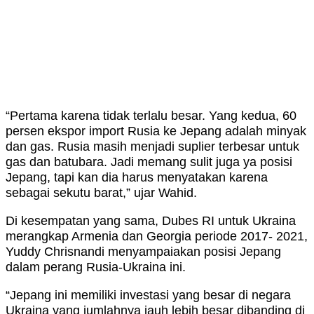
“Pertama karena tidak terlalu besar. Yang kedua, 60
persen ekspor import Rusia ke Jepang adalah minyak
dan gas. Rusia masih menjadi suplier terbesar untuk
gas dan batubara. Jadi memang sulit juga ya posisi
Jepang, tapi kan dia harus menyatakan karena
sebagai sekutu barat,” ujar Wahid.
Di kesempatan yang sama, Dubes RI untuk Ukraina
merangkap Armenia dan Georgia periode 2017- 2021,
Yuddy Chrisnandi menyampaiakan posisi Jepang
dalam perang Rusia-Ukraina ini.
“Jepang ini memiliki investasi yang besar di negara
Ukraina yang jumlahnya jauh lebih besar dibanding di