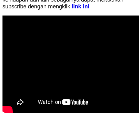
subscribe dengan mengklik
link ini