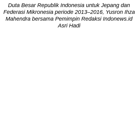
Duta Besar Republik Indonesia untuk Jepang dan
Federasi Mikronesia periode 2013–2016, Yusron Ihza
Mahendra bersama Pemimpin Redaksi Indonews.id
Asri Hadi