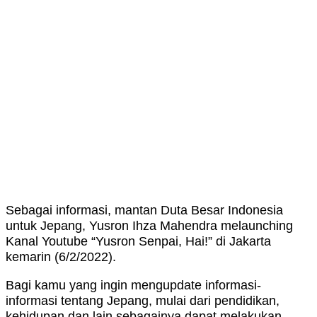
Sebagai informasi, mantan Duta Besar Indonesia
untuk Jepang, Yusron Ihza Mahendra melaunching
Kanal Youtube “Yusron Senpai, Hai!” di Jakarta
kemarin (6/2/2022).
Bagi kamu yang ingin mengupdate informasi-
informasi tentang Jepang, mulai dari pendidikan,
kehidupan dan lain sebagainya dapat melakukan