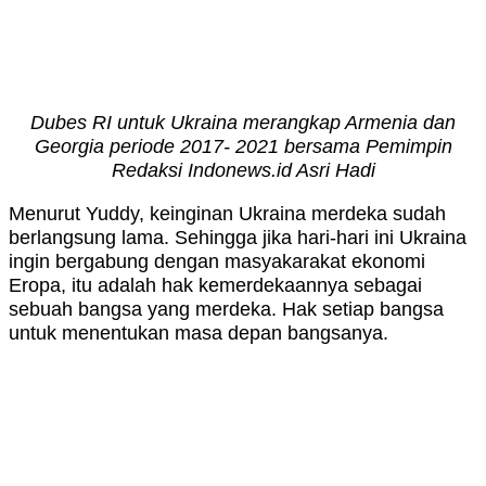
Dubes RI untuk Ukraina merangkap Armenia dan
Georgia periode 2017- 2021 bersama Pemimpin
Redaksi Indonews.id Asri Hadi
Menurut Yuddy, keinginan Ukraina merdeka sudah
berlangsung lama. Sehingga jika hari-hari ini Ukraina
ingin bergabung dengan masyakarakat ekonomi
Eropa, itu adalah hak kemerdekaannya sebagai
sebuah bangsa yang merdeka. Hak setiap bangsa
untuk menentukan masa depan bangsanya.