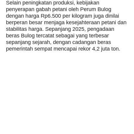
Selain peningkatan produksi, kebijakan
penyerapan gabah petani oleh Perum Bulog
dengan harga Rp6.500 per kilogram juga dinilai
berperan besar menjaga kesejahteraan petani dan
stabilitas harga. Sepanjang 2025, pengadaan
beras Bulog tercatat sebagai yang terbesar
sepanjang sejarah, dengan cadangan beras
pemerintah sempat mencapai rekor 4,2 juta ton.