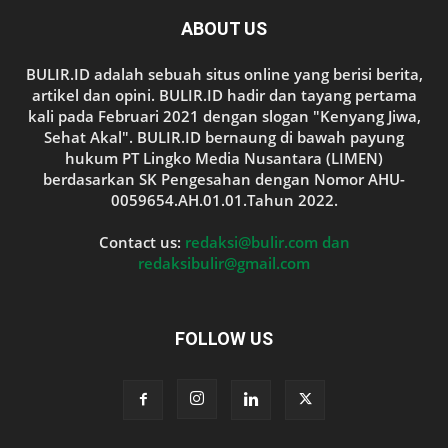
ABOUT US
BULIR.ID adalah sebuah situs online yang berisi berita,
artikel dan opini. BULIR.ID hadir dan tayang pertama
kali pada Februari 2021 dengan slogan "Kenyang Jiwa,
Sehat Akal". BULIR.ID bernaung di bawah payung
hukum PT Lingko Media Nusantara (LIMEN)
berdasarkan SK Pengesahan dengan Nomor AHU-
0059654.AH.01.01.Tahun 2022.
Contact us:
redaksi@bulir.com dan
redaksibulir@gmail.com
FOLLOW US