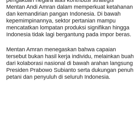
pengakuan negara atas kontribusi strategis
Mentan Andi Amran dalam memperkuat ketahanan
dan kemandirian pangan Indonesia. Di bawah
kepemimpinannya, sektor pertanian mampu
mencatatkan lompatan produksi signifikan hingga
Indonesia tidak lagi bergantung pada impor beras.
Mentan Amran menegaskan bahwa capaian
tersebut bukan hasil kerja individu, melainkan buah
dari kolaborasi nasional di bawah arahan langsung
Presiden Prabowo Subianto serta dukungan penuh
petani dan penyuluh di seluruh Indonesia.