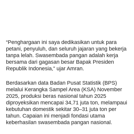
“Penghargaan ini saya dedikasikan untuk para
petani, penyuluh, dan seluruh jajaran yang bekerja
tanpa lelah. Swasembada pangan adalah kerja
bersama dari gagasan besar Bapak Presiden
Republik Indonesia,” ujar Amran.
Berdasarkan data Badan Pusat Statistik (BPS)
melalui Kerangka Sampel Area (KSA) November
2025, produksi beras nasional tahun 2025
diproyeksikan mencapai 34,71 juta ton, melampaui
kebutuhan domestik sekitar 30–31 juta ton per
tahun. Capaian ini menjadi fondasi utama
keberhasilan swasembada pangan nasional.