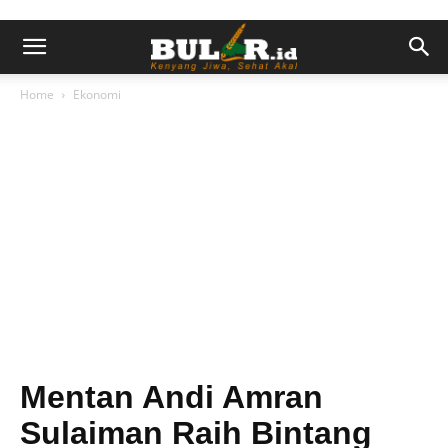
Home
Ekonomi
Mentan Andi Amran
Sulaiman Raih Bintang