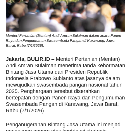
Menteri Pertanian (Mentan) Andi Amran Sulaiman dalam acara Panen
Raya dan Pengumuman Swasembada Pangan di Karawang, Jawa
Barat, Rabu (7/1/2026).
Jakarta, BULIR.ID
– Menteri Pertanian (Mentan)
Andi Amran Sulaiman menerima tanda kehormatan
Bintang Jasa Utama dari Presiden Republik
Indonesia Prabowo Subianto atas jasanya dalam
mewujudkan swasembada pangan nasional tahun
2025. Penghargaan tersebut diserahkan
bertepatan dengan Panen Raya dan Pengumuman
Swasembada Pangan di Karawang, Jawa Barat,
Rabu (7/1/2026).
Penganugerahan Bintang Jasa Utama ini menjadi