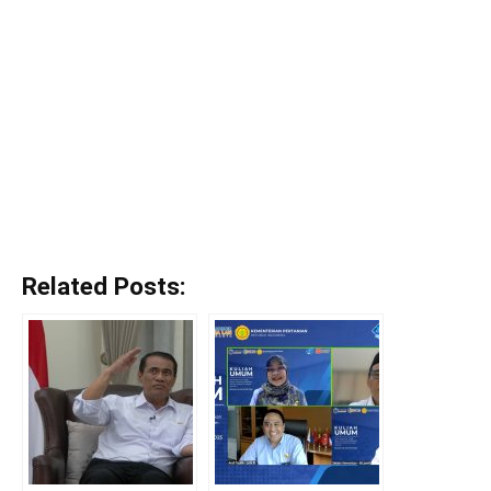
Related Posts: