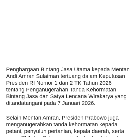
Penghargaan Bintang Jasa Utama kepada Mentan
Andi Amran Sulaiman tertuang dalam Keputusan
Presiden RI Nomor 1 dan 2 TK Tahun 2026
tentang Penganugerahan Tanda Kehormatan
Bintang Jasa dan Satya Lencana Wirakarya yang
ditandatangani pada 7 Januari 2026.
Selain Mentan Amran, Presiden Prabowo juga
menganugerahkan tanda kehormatan kepada
petani, penyuluh pertanian, kepala daerah, serta