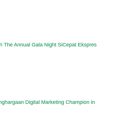
iri The Annual Gala Night SiCepat Ekspres
nghargaan Digital Marketing Champion in