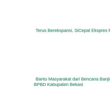
Terus Berekspansi, SiCepat Ekspres 
Bantu Masyarakat dari Bencana Banji
BPBD Kabupaten Bekasi