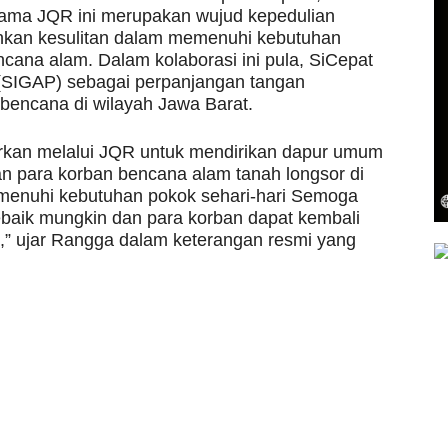
ama JQR ini merupakan wujud kepedulian
kan kesulitan dalam memenuhi kebutuhan
ana alam. Dalam kolaborasi ini pula, SiCepat
 (SIGAP) sebagai perpanjangan tangan
bencana di wilayah Jawa Barat.
urkan melalui JQR untuk mendirikan dapur umum
n para korban bencana alam tanah longsor di
menuhi kebutuhan pokok sehari-hari Semoga
baik mungkin dan para korban dapat kembali
,” ujar Rangga dalam keterangan resmi yang