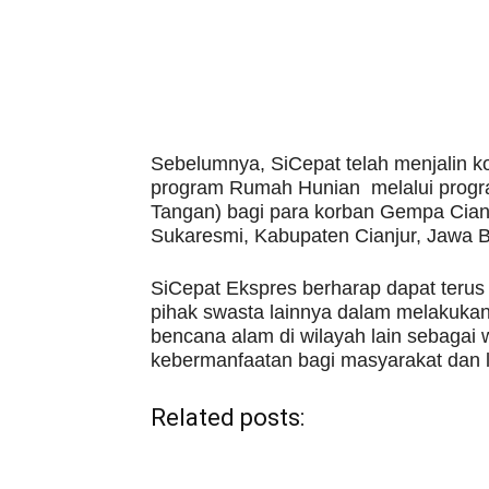
Sebelumnya, SiCepat telah menjalin 
program Rumah Hunian melalui progr
Tangan) bagi para korban Gempa Cia
Sukaresmi, Kabupaten Cianjur, Jawa Ba
SiCepat Ekspres berharap dapat terus
pihak swasta lainnya dalam melakuka
bencana alam di wilayah lain sebaga
kebermanfaatan bagi masyarakat dan 
Related posts: