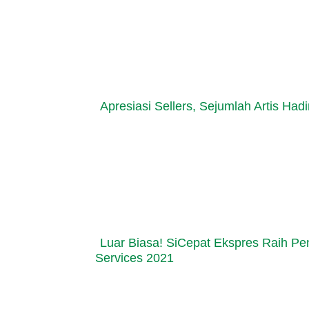
Apresiasi Sellers, Sejumlah Artis Had
Luar Biasa! SiCepat Ekspres Raih Pe
Services 2021