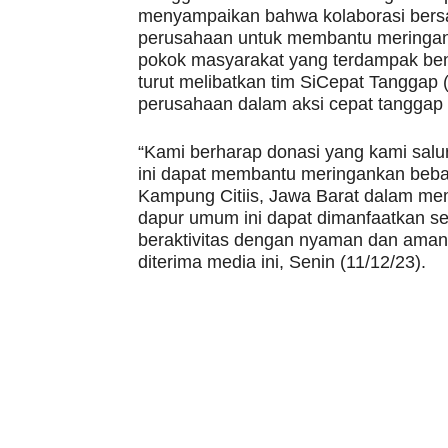
menyampaikan bahwa kolaborasi bers
perusahaan untuk membantu meringan
pokok masyarakat yang terdampak benc
turut melibatkan tim SiCepat Tanggap
perusahaan dalam aksi cepat tanggap 
“Kami berharap donasi yang kami sal
ini dapat membantu meringankan beba
Kampung Citiis, Jawa Barat dalam me
dapur umum ini dapat dimanfaatkan se
beraktivitas dengan nyaman dan aman
diterima media ini, Senin (11/12/23).