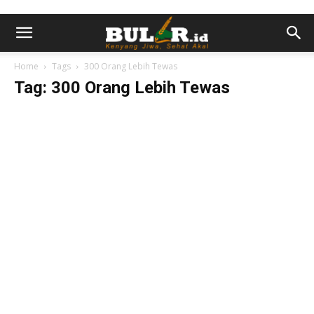
Home
Tags
300 Orang Lebih Tewas
Tag: 300 Orang Lebih Tewas