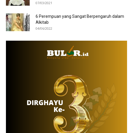
07/03/2021
6 Perempuan yang Sangat Berpengaruh dalam
Alkitab
04/06/2022