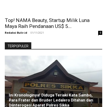
Top! NAMA Beauty, Startup Milik Luna
Maya Raih Pendanaan US$ 5...
Redaksi Bulir.id
-
01/11/2021
0
TERPOPULER
Ini Kronologinya! Diduga Teriaki Kata Sambo,
Para Frater dan Bruder Ledalero Ditahan dan
Diinterogasi Aparat Polres Sikka