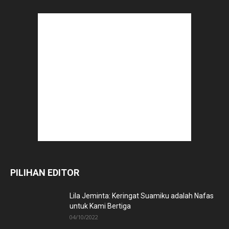
PILIHAN EDITOR
Lila Jeminta: Keringat Suamiku adalah Nafas
untuk Kami Bertiga
04/10/2022