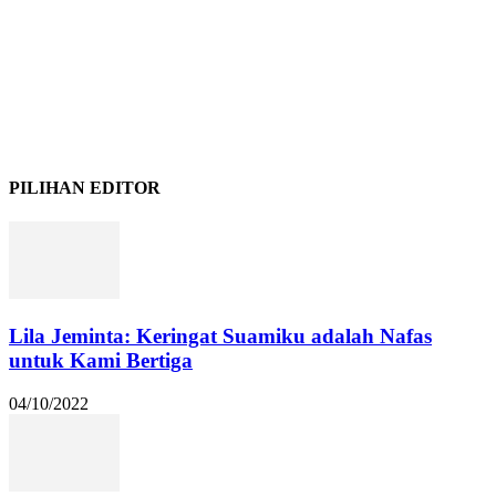
PILIHAN EDITOR
Lila Jeminta: Keringat Suamiku adalah Nafas
untuk Kami Bertiga
04/10/2022