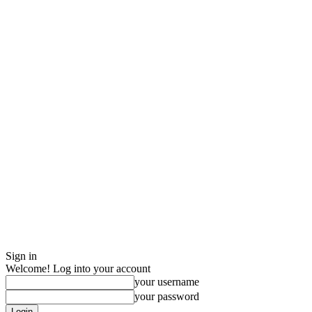
Sign in
Welcome! Log into your account
your username
your password