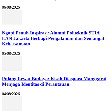
06/08/2026
Ngopi Penuh Inspirasi: Alumni Politeknik STIA
LAN Jakarta Berbagi Pengalaman dan Semangat
Kebersamaan
05/08/2026
Pulang Lewat Budaya: Kisah Diaspora Manggarai
Menjaga Identitas di Perantauan
04/08/2026