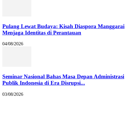
Pulang Lewat Budaya: Kisah Diaspora Manggarai
Menjaga Identitas di Perantauan
04/08/2026
Seminar Nasional Bahas Masa Depan Administrasi
Publik Indonesia di Era Disrupsi...
03/08/2026