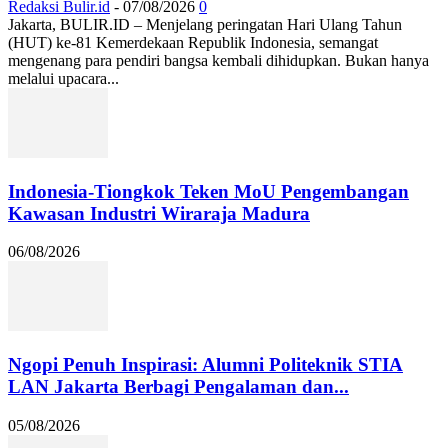
Redaksi Bulir.id
-
07/08/2026
0
Jakarta, BULIR.ID – Menjelang peringatan Hari Ulang Tahun
(HUT) ke-81 Kemerdekaan Republik Indonesia, semangat
mengenang para pendiri bangsa kembali dihidupkan. Bukan hanya
melalui upacara...
Indonesia-Tiongkok Teken MoU Pengembangan
Kawasan Industri Wiraraja Madura
06/08/2026
Ngopi Penuh Inspirasi: Alumni Politeknik STIA
LAN Jakarta Berbagi Pengalaman dan...
05/08/2026