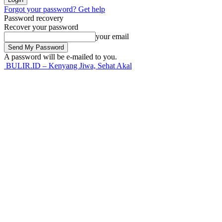
Forgot your password? Get help
Password recovery
Recover your password
your email
A password will be e-mailed to you.
BULIR.ID – Kenyang Jiwa, Sehat Akal