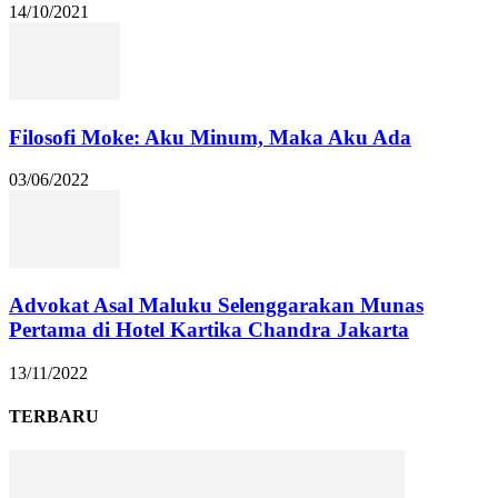
14/10/2021
Filosofi Moke: Aku Minum, Maka Aku Ada
03/06/2022
Advokat Asal Maluku Selenggarakan Munas
Pertama di Hotel Kartika Chandra Jakarta
13/11/2022
TERBARU