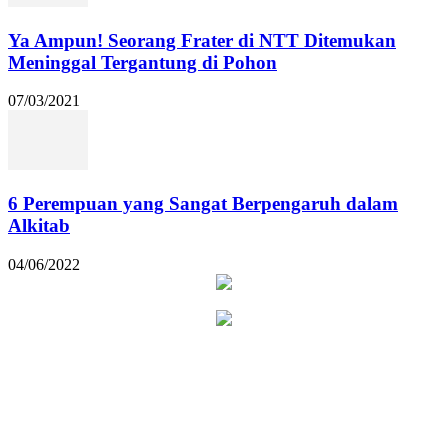
Ya Ampun! Seorang Frater di NTT Ditemukan
Meninggal Tergantung di Pohon
07/03/2021
6 Perempuan yang Sangat Berpengaruh dalam
Alkitab
04/06/2022