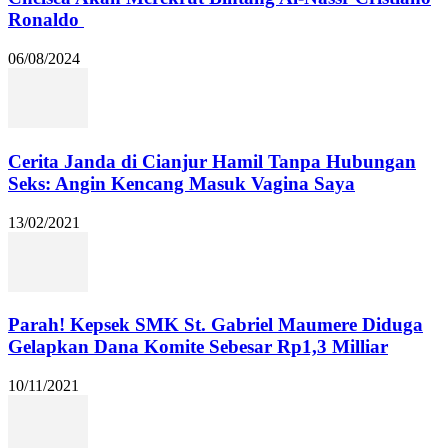
Ronaldo
06/08/2024
Cerita Janda di Cianjur Hamil Tanpa Hubungan
Seks: Angin Kencang Masuk Vagina Saya
13/02/2021
Parah! Kepsek SMK St. Gabriel Maumere Diduga
Gelapkan Dana Komite Sebesar Rp1,3 Milliar
10/11/2021