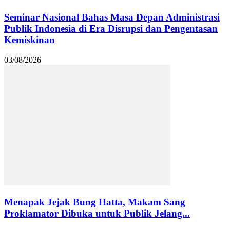
Seminar Nasional Bahas Masa Depan Administrasi
Publik Indonesia di Era Disrupsi dan Pengentasan
Kemiskinan
03/08/2026
Menapak Jejak Bung Hatta, Makam Sang
Proklamator Dibuka untuk Publik Jelang...