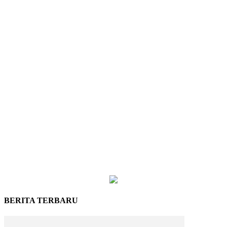
BERITA TERBARU