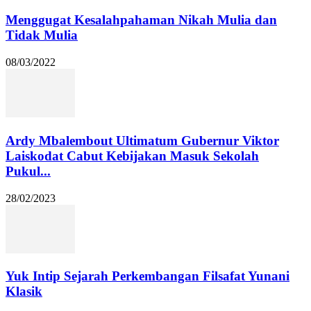
Menggugat Kesalahpahaman Nikah Mulia dan
Tidak Mulia
08/03/2022
Ardy Mbalembout Ultimatum Gubernur Viktor
Laiskodat Cabut Kebijakan Masuk Sekolah
Pukul...
28/02/2023
Yuk Intip Sejarah Perkembangan Filsafat Yunani
Klasik