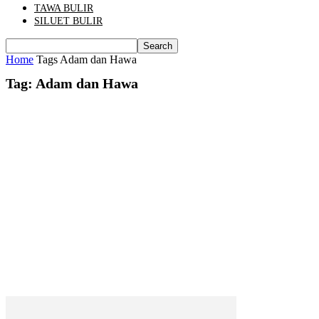
TAWA BULIR
SILUET BULIR
Home
Tags
Adam dan Hawa
Tag: Adam dan Hawa