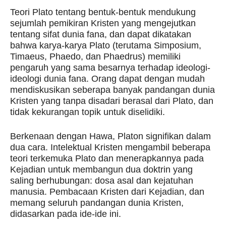
Teori Plato tentang bentuk-bentuk mendukung
sejumlah pemikiran Kristen yang mengejutkan
tentang sifat dunia fana, dan dapat dikatakan
bahwa karya-karya Plato (terutama Simposium,
Timaeus, Phaedo, dan Phaedrus) memiliki
pengaruh yang sama besarnya terhadap ideologi-
ideologi dunia fana. Orang dapat dengan mudah
mendiskusikan seberapa banyak pandangan dunia
Kristen yang tanpa disadari berasal dari Plato, dan
tidak kekurangan topik untuk diselidiki.
Berkenaan dengan Hawa, Platon signifikan dalam
dua cara. Intelektual Kristen mengambil beberapa
teori terkemuka Plato dan menerapkannya pada
Kejadian untuk membangun dua doktrin yang
saling berhubungan: dosa asal dan kejatuhan
manusia. Pembacaan Kristen dari Kejadian, dan
memang seluruh pandangan dunia Kristen,
didasarkan pada ide-ide ini.