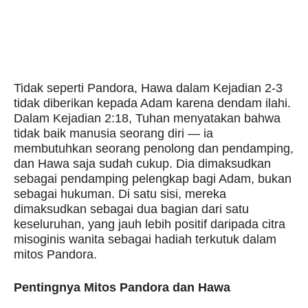
Tidak seperti Pandora, Hawa dalam Kejadian 2-3
tidak diberikan kepada Adam karena dendam ilahi.
Dalam Kejadian 2:18, Tuhan menyatakan bahwa
tidak baik manusia seorang diri — ia
membutuhkan seorang penolong dan pendamping,
dan Hawa saja sudah cukup. Dia dimaksudkan
sebagai pendamping pelengkap bagi Adam, bukan
sebagai hukuman. Di satu sisi, mereka
dimaksudkan sebagai dua bagian dari satu
keseluruhan, yang jauh lebih positif daripada citra
misoginis wanita sebagai hadiah terkutuk dalam
mitos Pandora.
Pentingnya Mitos Pandora dan Hawa