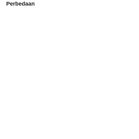
Perbedaan