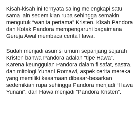
Kisah-kisah ini ternyata saling melengkapi satu
sama lain sedemikian rupa sehingga semakin
mengutuk “wanita pertama” Kristen. Kisah Pandora
dan Kotak Pandora mempengaruhi bagaimana
Gereja Awal membaca cerita Hawa.
Sudah menjadi asumsi umum sepanjang sejarah
Kristen bahwa Pandora adalah “tipe Hawa”.
Karena keunggulan Pandora dalam filsafat, sastra,
dan mitologi Yunani-Romawi, aspek cerita mereka
yang memiliki kesamaan dibesar-besarkan
sedemikian rupa sehingga Pandora menjadi “Hawa
Yunani”, dan Hawa menjadi “Pandora Kristen”.