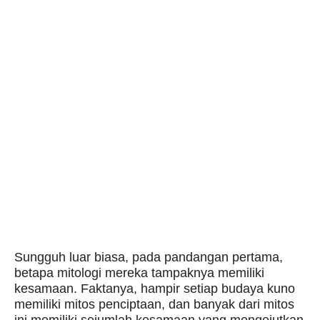
Sungguh luar biasa, pada pandangan pertama,
betapa mitologi mereka tampaknya memiliki
kesamaan. Faktanya, hampir setiap budaya kuno
memiliki mitos penciptaan, dan banyak dari mitos