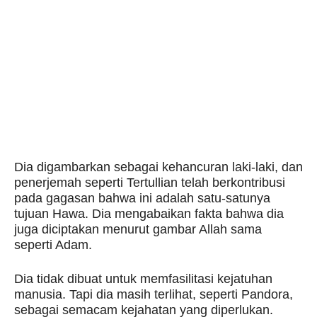
Dia digambarkan sebagai kehancuran laki-laki, dan
penerjemah seperti Tertullian telah berkontribusi
pada gagasan bahwa ini adalah satu-satunya
tujuan Hawa. Dia mengabaikan fakta bahwa dia
juga diciptakan menurut gambar Allah sama
seperti Adam.
Dia tidak dibuat untuk memfasilitasi kejatuhan
manusia. Tapi dia masih terlihat, seperti Pandora,
sebagai semacam kejahatan yang diperlukan.