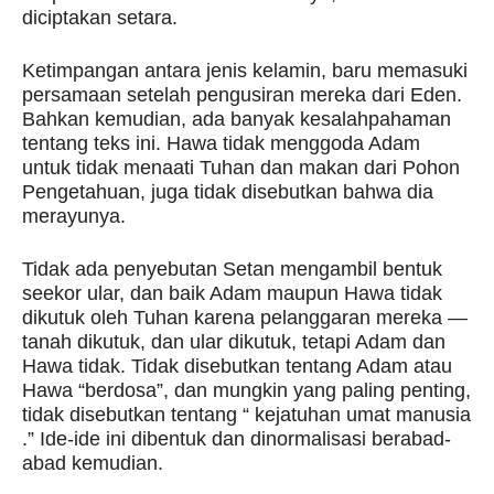
diciptakan setara.
Ketimpangan antara jenis kelamin, baru memasuki
persamaan setelah pengusiran mereka dari Eden.
Bahkan kemudian, ada banyak kesalahpahaman
tentang teks ini. Hawa tidak menggoda Adam
untuk tidak menaati Tuhan dan makan dari Pohon
Pengetahuan, juga tidak disebutkan bahwa dia
merayunya.
Tidak ada penyebutan Setan mengambil bentuk
seekor ular, dan baik Adam maupun Hawa tidak
dikutuk oleh Tuhan karena pelanggaran mereka —
tanah dikutuk, dan ular dikutuk, tetapi Adam dan
Hawa tidak. Tidak disebutkan tentang Adam atau
Hawa “berdosa”, dan mungkin yang paling penting,
tidak disebutkan tentang “ kejatuhan umat manusia
.” Ide-ide ini dibentuk dan dinormalisasi berabad-
abad kemudian.