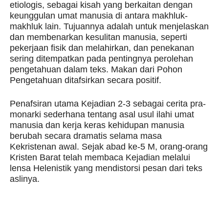
etiologis, sebagai kisah yang berkaitan dengan
keunggulan umat manusia di antara makhluk-
makhluk lain. Tujuannya adalah untuk menjelaskan
dan membenarkan kesulitan manusia, seperti
pekerjaan fisik dan melahirkan, dan penekanan
sering ditempatkan pada pentingnya perolehan
pengetahuan dalam teks. Makan dari Pohon
Pengetahuan ditafsirkan secara positif.
Penafsiran utama Kejadian 2-3 sebagai cerita pra-
monarki sederhana tentang asal usul ilahi umat
manusia dan kerja keras kehidupan manusia
berubah secara dramatis selama masa
Kekristenan awal. Sejak abad ke-5 M, orang-orang
Kristen Barat telah membaca Kejadian melalui
lensa Helenistik yang mendistorsi pesan dari teks
aslinya.