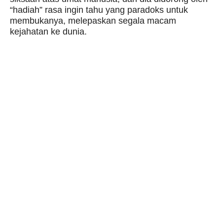
“hadiah” rasa ingin tahu yang paradoks untuk
membukanya, melepaskan segala macam
kejahatan ke dunia.