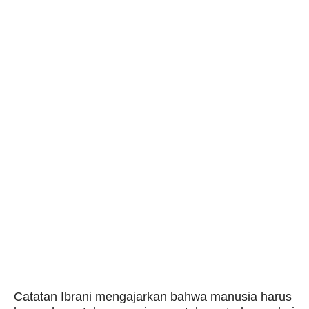
Catatan Ibrani mengajarkan bahwa manusia harus