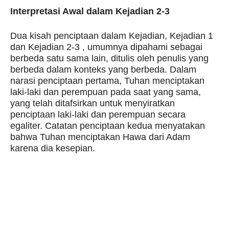
Interpretasi Awal dalam Kejadian 2-3
Dua kisah penciptaan dalam Kejadian, Kejadian 1
dan Kejadian 2-3 , umumnya dipahami sebagai
berbeda satu sama lain, ditulis oleh penulis yang
berbeda dalam konteks yang berbeda. Dalam
narasi penciptaan pertama, Tuhan menciptakan
laki-laki dan perempuan pada saat yang sama,
yang telah ditafsirkan untuk menyiratkan
penciptaan laki-laki dan perempuan secara
egaliter. Catatan penciptaan kedua menyatakan
bahwa Tuhan menciptakan Hawa dari Adam
karena dia kesepian.