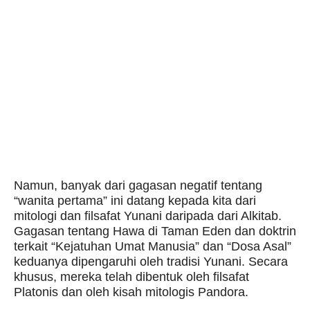
Namun, banyak dari gagasan negatif tentang
“wanita pertama” ini datang kepada kita dari
mitologi dan filsafat Yunani daripada dari Alkitab.
Gagasan tentang Hawa di Taman Eden dan doktrin
terkait “Kejatuhan Umat Manusia” dan “Dosa Asal”
keduanya dipengaruhi oleh tradisi Yunani. Secara
khusus, mereka telah dibentuk oleh filsafat
Platonis dan oleh kisah mitologis Pandora.