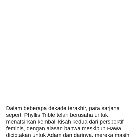
Dalam beberapa dekade terakhir, para sarjana
seperti Phyllis Trible telah berusaha untuk
menafsirkan kembali kisah kedua dari perspektif
feminis, dengan alasan bahwa meskipun Hawa
diciptakan untuk Adam dan darinya, mereka masih