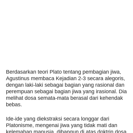
Berdasarkan teori Plato tentang pembagian jiwa,
Agustinus membaca Kejadian 2-3 secara alegoris,
dengan laki-laki sebagai bagian yang rasional dan
perempuan sebagai bagian jiwa yang irasional. Dia
melihat dosa semata-mata berasal dari kehendak
bebas.
Ide-ide yang diekstraksi secara longgar dari
Platonisme, mengenai jiwa yang tidak mati dan
kelemahan manusia, dibangun di atas doktrin dosa