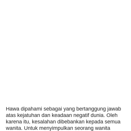
Hawa dipahami sebagai yang bertanggung jawab
atas kejatuhan dan keadaan negatif dunia. Oleh
karena itu, kesalahan dibebankan kepada semua
wanita. Untuk menyimpulkan seorang wanita