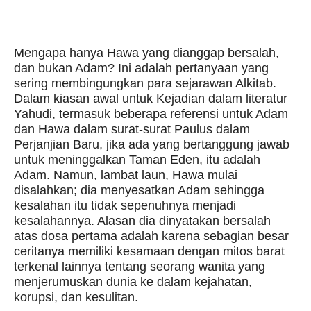
Mengapa hanya Hawa yang dianggap bersalah,
dan bukan Adam? Ini adalah pertanyaan yang
sering membingungkan para sejarawan Alkitab.
Dalam kiasan awal untuk Kejadian dalam literatur
Yahudi, termasuk beberapa referensi untuk Adam
dan Hawa dalam surat-surat Paulus dalam
Perjanjian Baru, jika ada yang bertanggung jawab
untuk meninggalkan Taman Eden, itu adalah
Adam. Namun, lambat laun, Hawa mulai
disalahkan; dia menyesatkan Adam sehingga
kesalahan itu tidak sepenuhnya menjadi
kesalahannya. Alasan dia dinyatakan bersalah
atas dosa pertama adalah karena sebagian besar
ceritanya memiliki kesamaan dengan mitos barat
terkenal lainnya tentang seorang wanita yang
menjerumuskan dunia ke dalam kejahatan,
korupsi, dan kesulitan.