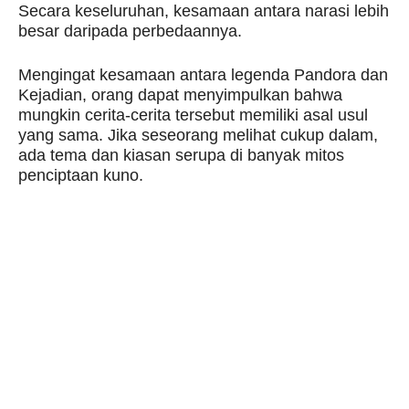
Secara keseluruhan, kesamaan antara narasi lebih
besar daripada perbedaannya.
Mengingat kesamaan antara legenda Pandora dan
Kejadian, orang dapat menyimpulkan bahwa
mungkin cerita-cerita tersebut memiliki asal usul
yang sama. Jika seseorang melihat cukup dalam,
ada tema dan kiasan serupa di banyak mitos
penciptaan kuno.