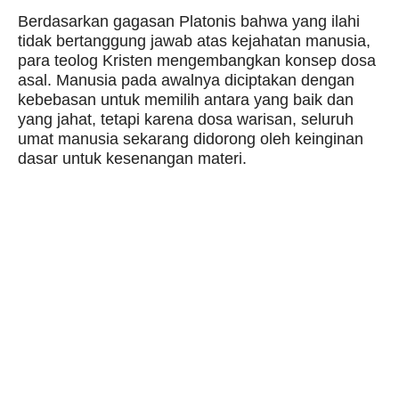
Berdasarkan gagasan Platonis bahwa yang ilahi
tidak bertanggung jawab atas kejahatan manusia,
para teolog Kristen mengembangkan konsep dosa
asal. Manusia pada awalnya diciptakan dengan
kebebasan untuk memilih antara yang baik dan
yang jahat, tetapi karena dosa warisan, seluruh
umat manusia sekarang didorong oleh keinginan
dasar untuk kesenangan materi.