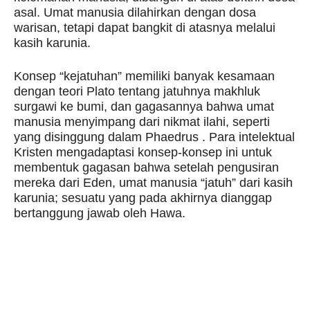
asal. Umat manusia dilahirkan dengan dosa
warisan, tetapi dapat bangkit di atasnya melalui
kasih karunia.
Konsep “kejatuhan” memiliki banyak kesamaan
dengan teori Plato tentang jatuhnya makhluk
surgawi ke bumi, dan gagasannya bahwa umat
manusia menyimpang dari nikmat ilahi, seperti
yang disinggung dalam Phaedrus . Para intelektual
Kristen mengadaptasi konsep-konsep ini untuk
membentuk gagasan bahwa setelah pengusiran
mereka dari Eden, umat manusia “jatuh” dari kasih
karunia; sesuatu yang pada akhirnya dianggap
bertanggung jawab oleh Hawa.