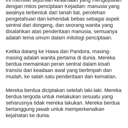
ini memiliki sejumlah kesamaan yang mengejutkan
dengan mitos penciptaan Kejadian: manusia yang
awalnya terbentuk dari tanah liat, perolehan
pengetahuan dan kehendak bebas sebagai aspek
sentral dari dongeng, dan seorang wanita yang
disalahkan atas penderitaan manusia, semuanya
adalah tema umum dalam mitologi penciptaan.
Ketika datang ke Hawa dan Pandora, masing-
masing adalah wanita pertama di dunia. Mereka
berdua memainkan peran sentral dalam kisah
transisi dari keadaan awal yang berlimpah dan
mudah, ke salah satu penderitaan dan kematian.
Mereka berdua diciptakan setelah laki-laki. Mereka
berdua tergoda untuk melakukan sesuatu yang
seharusnya tidak mereka lakukan. Mereka berdua
bertanggung jawab untuk memperkenalkan
kejahatan ke dunia.