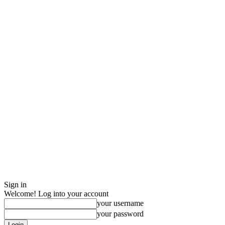
Sign in
Welcome! Log into your account
your username
your password