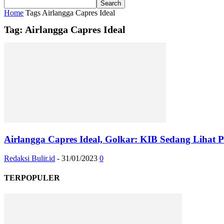
Home
Tags
Airlangga Capres Ideal
Tag: Airlangga Capres Ideal
Airlangga Capres Ideal, Golkar: KIB Sedang Lihat 
Redaksi Bulir.id
-
31/01/2023
0
TERPOPULER