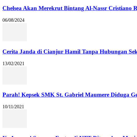
Chelsea Akan Merekrut Bintang Al-Nassr Cristiano
06/08/2024
Cerita Janda di Cianjur Hamil Tanpa Hubungan Se
13/02/2021
Parah! Kepsek SMK St. Gabriel Maumere Diduga Ge
10/11/2021