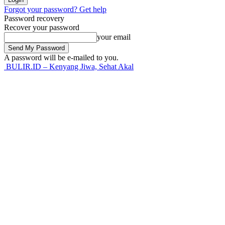
Forgot your password? Get help
Password recovery
Recover your password
your email
A password will be e-mailed to you.
BULIR.ID – Kenyang Jiwa, Sehat Akal