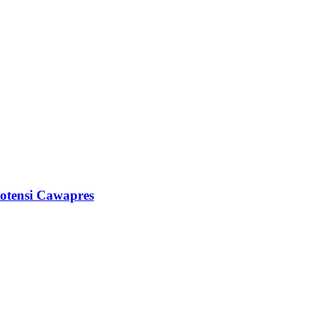
Potensi Cawapres