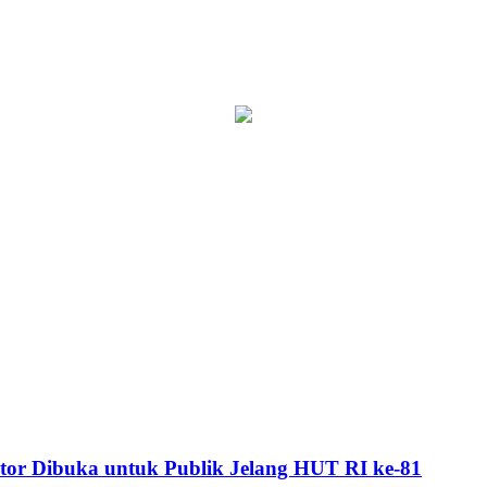
or Dibuka untuk Publik Jelang HUT RI ke-81