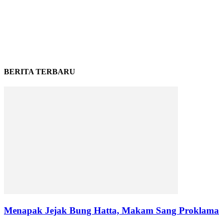
BERITA TERBARU
Menapak Jejak Bung Hatta, Makam Sang Proklamat