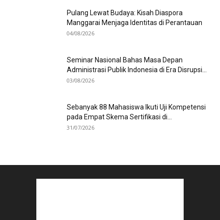
Pulang Lewat Budaya: Kisah Diaspora
Manggarai Menjaga Identitas di Perantauan
04/08/2026
Seminar Nasional Bahas Masa Depan
Administrasi Publik Indonesia di Era Disrupsi...
03/08/2026
Sebanyak 88 Mahasiswa Ikuti Uji Kompetensi
pada Empat Skema Sertifikasi di...
31/07/2026