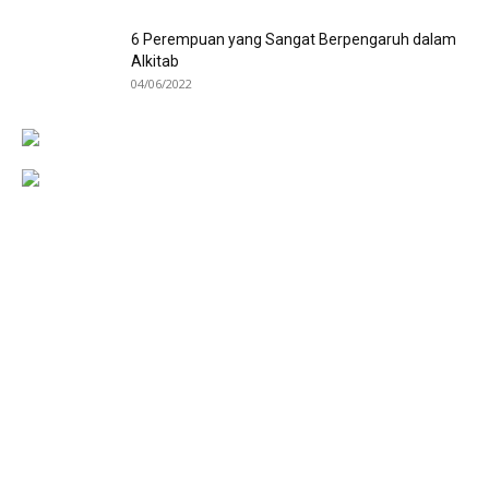
6 Perempuan yang Sangat Berpengaruh dalam
Alkitab
04/06/2022