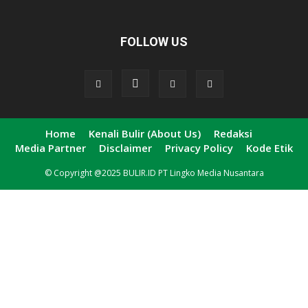
FOLLOW US
Home
Kenali Bulir (About Us)
Redaksi
Media Partner
Disclaimer
Privacy Policy
Kode Etik
© Copyright @2025 BULIR.ID PT Lingko Media Nusantara